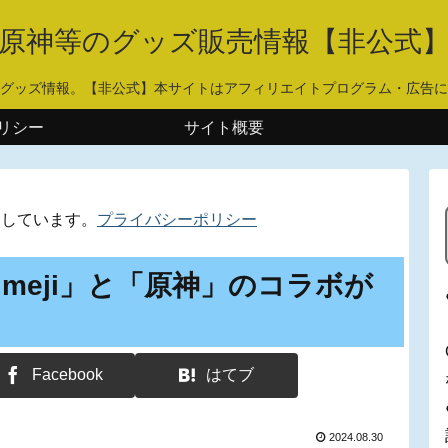
原神等のグッズ販売情報【非公式
グッズ情報。【非公式】本サイトはアフィリエイトプログラム・広告に
リシー
サイト概要
用しています。
プライバシーポリシー
meji」と「原神」のコラボが
Facebook
はてブ
2024.08.30