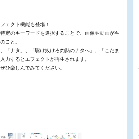
エフェクト機能も登場！
り特定のキーワードを選択することで、画像や動画がキ
とのこと。
」、「ナタ」、「駆け抜けろ灼熱のナタへ」、「こだま
を入力するとエフェクトが再生されます。
、ぜひ楽しんでみてください。