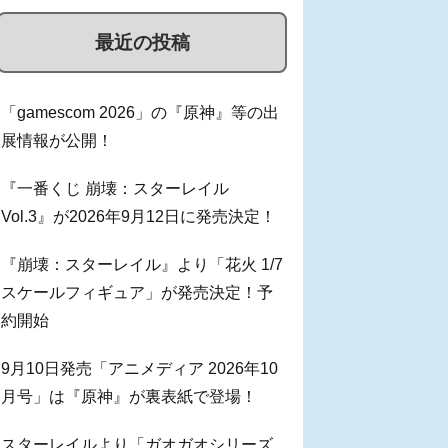
最近の投稿
「gamescom 2026」の『原神』等の出
展情報が公開！
『一番くじ 崩壊：スターレイル
Vol.3』が2026年9月12日に発売決定！
『崩壊：スターレイル』より「花火 1/7
スケールフィギュア」が発売決定！予
約開始
9月10日発売「アニメディア 2026年10
月号」は『原神』が裏表紙で登場！
スターレイルより「ガオガオシリーズ