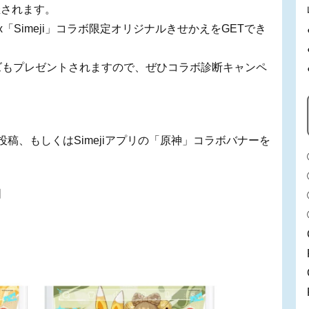
催されます。
Simeji」コラボ限定オリジナルきせかえをGETでき
ズもプレゼントされますので、ぜひコラボ診断キャンペ
の投稿、もしくはSimejiアプリの「原神」コラボバナーを
間