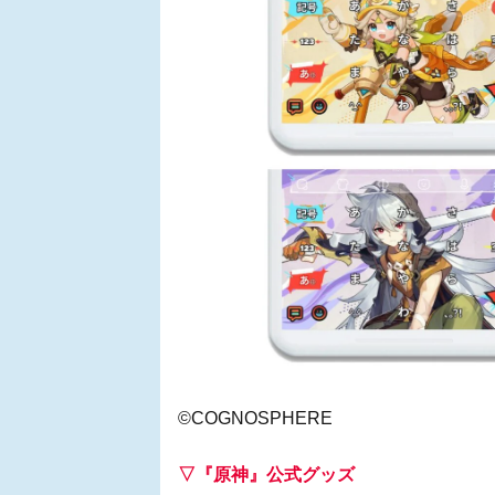
©COGNOSPHERE
▽『原神』公式グッズ