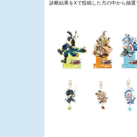
診断結果をXで投稿した方の中から抽選