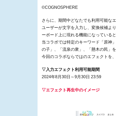
©COGNOSPHERE
さらに、期間中どなたでも利用可能な
ユーザーが文字を入力し、変換候補よ
ーボード上に現れる機能になっている
当コラボでは特定のキーワード「原神
の子」、「流泉の衆」、「懸木の民」
今回のコラボならではのエフェクトを
▽入力エフェクト利用可能期間
2024年8月30日～9月30日 23:59
▽エフェクト再生中のイメージ