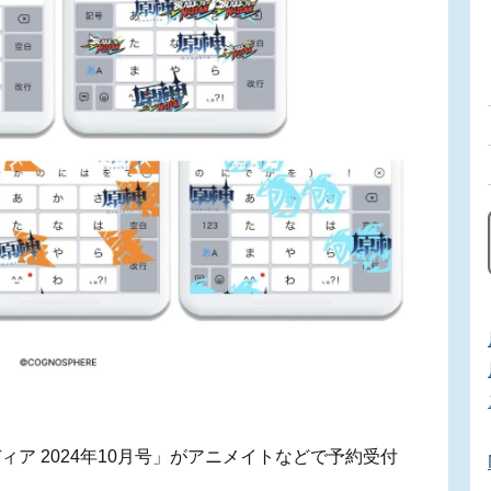
ア 2024年10月号」がアニメイトなどで予約受付