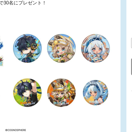
で30名にプレゼント！