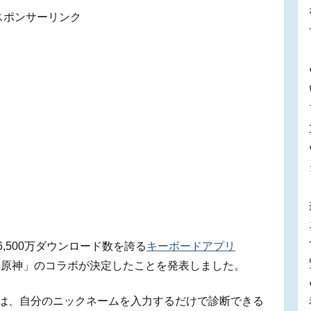
スポンサーリンク
,500万ダウンロード数を誇る
キーボードアプリ
「原神」のコラボが決定したことを発表しました。
では、自分のニックネームを入力するだけで診断できる