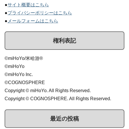
●
サイト概要はこちら
●
プライバシーポリシーはこちら
●
メールフォームはこちら
権利表記
©miHoYo/米哈游®
©miHoYo
©miHoYo Inc.
©COGNOSPHERE
Copyright © miHoYo. All Rights Reserved.
Copyright © COGNOSPHERE. All Rights Reserved.
最近の投稿