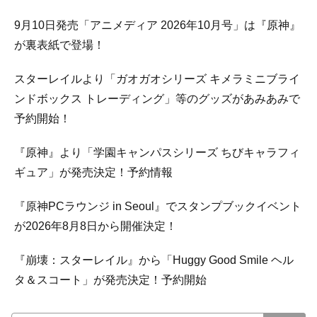
9月10日発売「アニメディア 2026年10月号」は『原神』
が裏表紙で登場！
スターレイルより「ガオガオシリーズ キメラミニブライ
ンドボックス トレーディング」等のグッズがあみあみで
予約開始！
『原神』より「学園キャンパスシリーズ ちびキャラフィ
ギュア」が発売決定！予約情報
『原神PCラウンジ in Seoul』でスタンプブックイベント
が2026年8月8日から開催決定！
『崩壊：スターレイル』から「Huggy Good Smile ヘル
タ＆スコート」が発売決定！予約開始