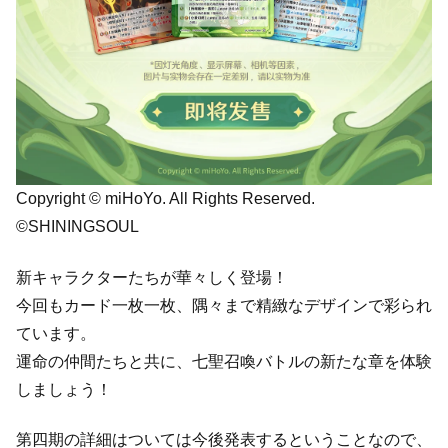
Copyright © miHoYo. All Rights Reserved.
©SHININGSOUL
新キャラクターたちが華々しく登場！
今回もカード一枚一枚、隅々まで精緻なデザインで彩られ
ています。
運命の仲間たちと共に、七聖召喚バトルの新たな章を体験
しましょう！
第四期の詳細はついては今後発表するということなので、