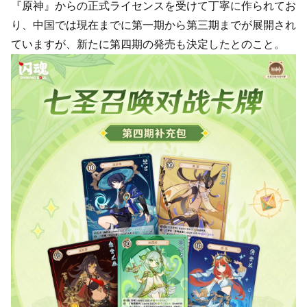
『原神』からの正式ライセンスを受けて丁寧に作られてお
り、中国では現在までに第一期から第三期までが展開され
ていますが、新たに第四期の発売も決定したとのこと。