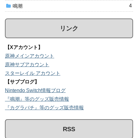
4
鳴潮
リンク
【Xアカウント】
原神メインアカウント
原神サブアカウント
スターレイル アカウント
【サブブログ】
Nintendo Switch情報ブログ
『鳴潮』等のグッズ販売情報
『カグラバチ』等のグッズ販売情報
RSS