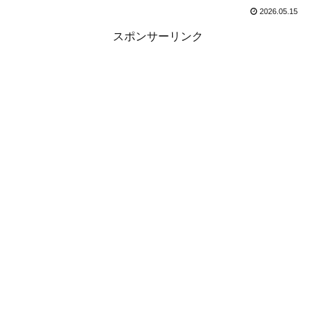
2026.05.15
スポンサーリンク