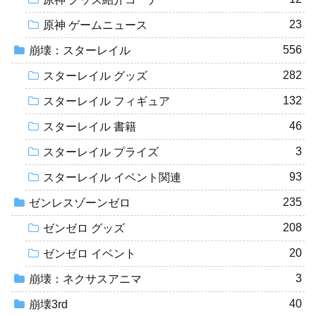
23
原神 ゲームニュース
556
崩壊：スターレイル
282
スターレイル グッズ
132
スターレイル フィギュア
46
スターレイル 書籍
3
スターレイル プライズ
93
スターレイル イベント関連
235
ゼンレスゾーンゼロ
208
ゼンゼロ グッズ
20
ゼンゼロ イベント
3
崩壊：ネクサスアニマ
40
崩壊3rd