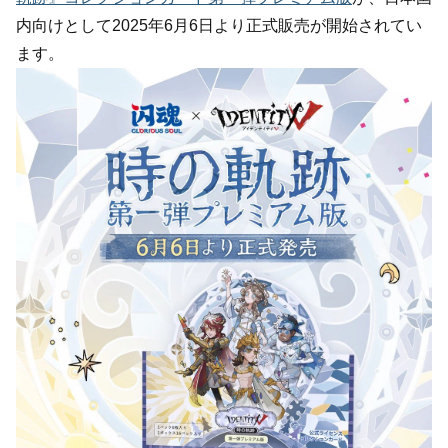
内向けとして2025年6月6日より正式販売が開始されてい
ます。