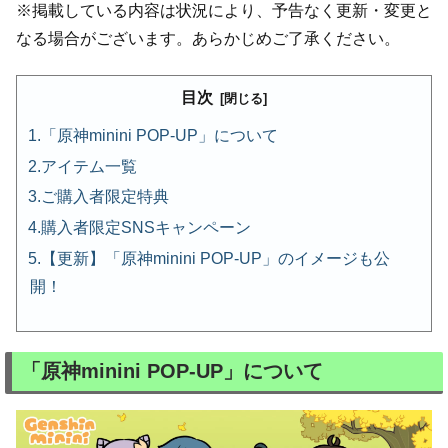
※掲載している内容は状況により、予告なく更新・変更と
なる場合がございます。あらかじめご了承ください。
目次
「原神minini POP-UP」について
アイテム一覧
ご購入者限定特典
購入者限定SNSキャンペーン
【更新】「原神minini POP-UP」のイメージも公
開！
「原神minini POP-UP」について