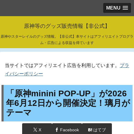
MENU
原神等のグッズ販売情報【非公式】
原神やスターレイルのグッズ情報。【非公式】本サイトはアフィリエイトプログラ
ム・広告による収益を得ています
当サイトではアフィリエイト広告を利用しています。
プラ
イバシーポリシー
「原神minini POP-UP」が2026
年6月12日から開催決定！璃月が
テーマ
X
Facebook
はてブ