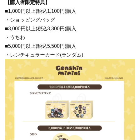
【購入者限定特典】
■1,000円以上(税込1,100円)購入
・ショッピングバッグ
■3,000円以上(税込3,300円)購入
・うちわ
■5,000円以上(税込5,500円)購入
・レンチキュラーカード(ランダム)