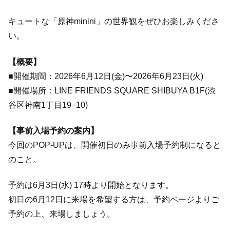
キュートな「原神minini」の世界観をぜひお楽しみくださ
い。
【概要】
■開催期間：2026年6月12日(金)〜2026年6月23日(火)
■開催場所：LINE FRIENDS SQUARE SHIBUYA B1F(渋
谷区神南1丁目19−10)
【事前入場予約の案内】
今回のPOP-UPは、開催初日のみ事前入場予約制になると
のこと。
予約は6月3日(水) 17時より開始となります。
初日の6月12日に来場を希望する方は、予約ページよりご
予約の上、来場しましょう。