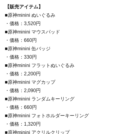
【販売アイテム】
■原神minini ぬいぐるみ
・価格：3,520円
■原神minini マウスパッド
・価格：660円
■原神minini 缶バッジ
・価格：330円
■原神minini フラットぬいぐるみ
・価格：2,200円
■原神minini マグカップ
・価格：2,090円
■原神minini ランダムキーリング
・価格：660円
■原神minini フォトホルダーキーリング
・価格：1,320円
■原神minini アクリルクリップ