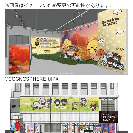
※画像はイメージのため変更の可能性があります。
©COGNOSPHERE ©IPX