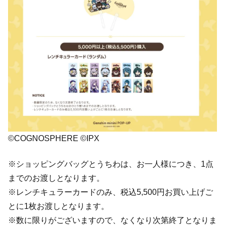
©COGNOSPHERE ©IPX
※ショッピングバッグとうちわは、お一人様につき、1点
までのお渡しとなります。
※レンチキュラーカードのみ、税込5,500円お買い上げご
とに1枚お渡しとなります。
※数に限りがございますので、なくなり次第終了となりま