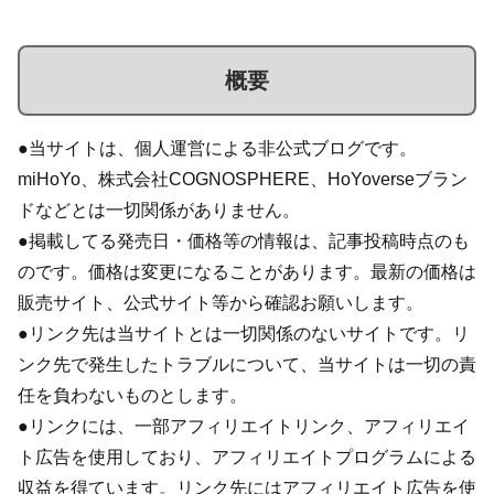
概要
●当サイトは、個人運営による非公式ブログです。
miHoYo、株式会社COGNOSPHERE、HoYoverseブラン
ドなどとは一切関係がありません。
●掲載してる発売日・価格等の情報は、記事投稿時点のも
のです。価格は変更になることがあります。最新の価格は
販売サイト、公式サイト等から確認お願いします。
●リンク先は当サイトとは一切関係のないサイトです。リ
ンク先で発生したトラブルについて、当サイトは一切の責
任を負わないものとします。
●リンクには、一部アフィリエイトリンク、アフィリエイ
ト広告を使用しており、アフィリエイトプログラムによる
収益を得ています。リンク先にはアフィリエイト広告を使