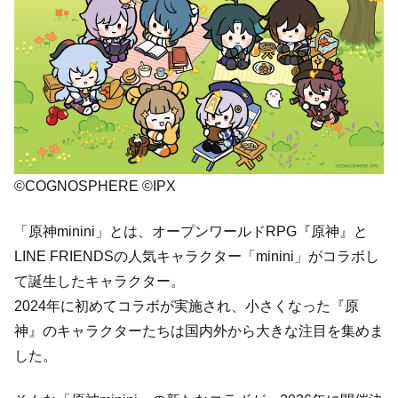
©COGNOSPHERE ©IPX
「原神minini」とは、オープンワールドRPG『原神』と
LINE FRIENDSの人気キャラクター「minini」がコラボし
て誕生したキャラクター。
2024年に初めてコラボが実施され、小さくなった『原
神』のキャラクターたちは国内外から大きな注目を集めま
した。