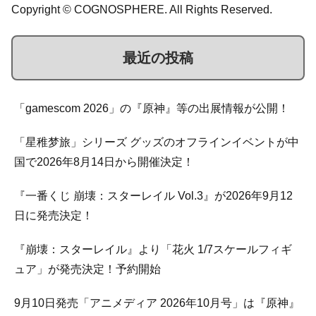
Copyright © COGNOSPHERE. All Rights Reserved.
最近の投稿
「gamescom 2026」の『原神』等の出展情報が公開！
「星稚梦旅」シリーズ グッズのオフラインイベントが中
国で2026年8月14日から開催決定！
『一番くじ 崩壊：スターレイル Vol.3』が2026年9月12
日に発売決定！
『崩壊：スターレイル』より「花火 1/7スケールフィギ
ュア」が発売決定！予約開始
9月10日発売「アニメディア 2026年10月号」は『原神』