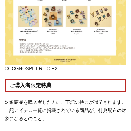
©COGNOSPHERE ©IPX
ご購入者限定特典
対象商品を購入者した方に、下記の特典が贈呈されます。
上記アイテム一覧に掲載されている商品が、特典配布の対
象になるとのこと。