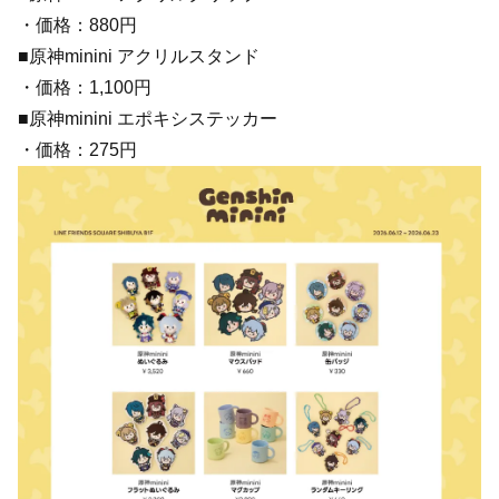
・価格：880円
■原神minini アクリルスタンド
・価格：1,100円
■原神minini エポキシステッカー
・価格：275円