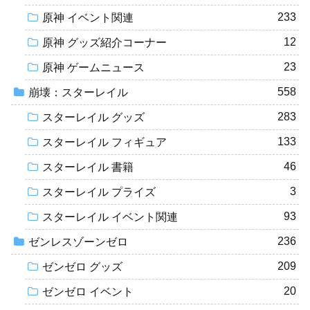
233
原神 イベント関連
12
原神 グッズ紹介コーナー
23
原神 ゲームニュース
558
崩壊：スターレイル
283
スターレイル グッズ
133
スターレイル フィギュア
46
スターレイル 書籍
3
スターレイル プライズ
93
スターレイル イベント関連
236
ゼンレスゾーンゼロ
209
ゼンゼロ グッズ
20
ゼンゼロ イベント