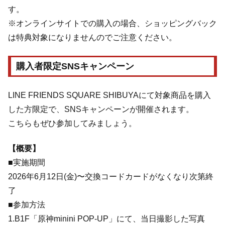
す。
※オンラインサイトでの購入の場合、ショッピングバック
は特典対象になりませんのでご注意ください。
購入者限定SNSキャンペーン
LINE FRIENDS SQUARE SHIBUYAにて対象商品を購入
した方限定で、SNSキャンペーンが開催されます。
こちらもぜひ参加してみましょう。
【概要】
■実施期間
2026年6月12日(金)〜交換コードカードがなくなり次第終
了
■参加方法
1.B1F「原神minini POP-UP」にて、当日撮影した写真