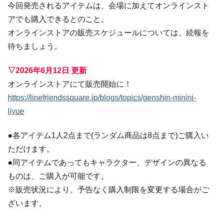
今回発売されるアイテムは、会場に加えてオンラインスト
アでも購入できるとのこと。
オンラインストアの販売スケジュールについては、続報を
待ちましょう。
▽2026年6月12日 更新
オンラインストアにて販売開始に！
https://linefriendssquare.jp/blogs/topics/genshin-minini-
liyue
●各アイテム1人2点まで(ランダム商品は8点まで)ご購入い
ただけます。
●同アイテムであってもキャラクター、デザインの異なる
ものは、ご購入が可能です。
※販売状況により、予告なく購入制限を変更する場合がご
ざいます。