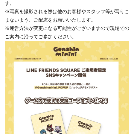
す。
※写真を撮影される際は他のお客様やスタッフ等が写りこ
まないよう、ご配慮をお願いいたします。
※運営方法が変更になる可能性がございますので現場での
ご案内に沿ってご参加ください。