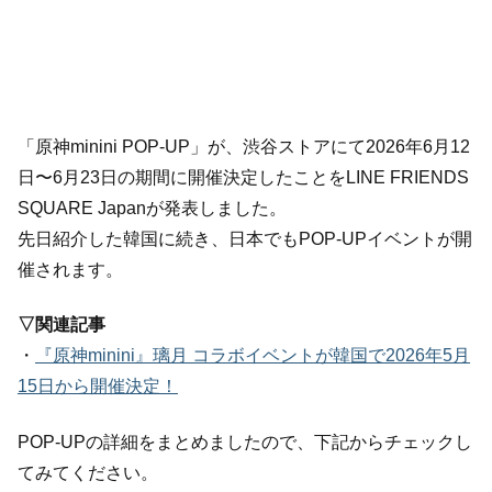
「原神minini POP-UP」が、渋谷ストアにて2026年6月12
日〜6月23日の期間に開催決定したことをLINE FRIENDS
SQUARE Japanが発表しました。
先日紹介した韓国に続き、日本でもPOP-UPイベントが開
催されます。
▽関連記事
・
『原神minini』璃月 コラボイベントが韓国で2026年5月
15日から開催決定！
POP-UPの詳細をまとめましたので、下記からチェックし
てみてください。