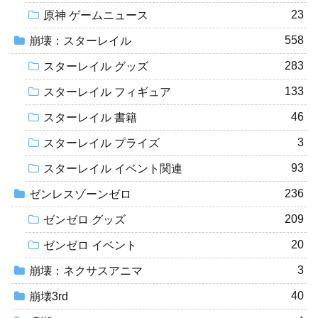
23
原神 ゲームニュース
558
崩壊：スターレイル
283
スターレイル グッズ
133
スターレイル フィギュア
46
スターレイル 書籍
3
スターレイル プライズ
93
スターレイル イベント関連
236
ゼンレスゾーンゼロ
209
ゼンゼロ グッズ
20
ゼンゼロ イベント
3
崩壊：ネクサスアニマ
40
崩壊3rd