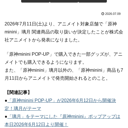
2026.07.09
2026年7月11日(土)より、アニメイト対象店舗で「原神
minini」璃月 関連商品の取り扱いが決定したことが株式会
社アニメイトから発表になりました。
「原神minini POP-UP」で購入できた一部グッズが、アニ
メイトでも購入できるようになります。
また、「原神minini」璃月以外の、「原神minini」商品も7
月11日からアニメイトで発売開始されるとのこと。
【関連記事】
●
「原神minini POP-UP」が2026年6月12日から開催決
定！璃月がテーマ
●
「璃月」をテーマにした『原神minini』ポップアップは
本日2026年6月12日より開催！