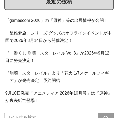
最近の投稿
「gamescom 2026」の『原神』等の出展情報が公開！
「星稚梦旅」シリーズ グッズのオフラインイベントが中
国で2026年8月14日から開催決定！
『一番くじ 崩壊：スターレイル Vol.3』が2026年9月12
日に発売決定！
『崩壊：スターレイル』より「花火 1/7スケールフィギ
ュア」が発売決定！予約開始
9月10日発売「アニメディア 2026年10月号」は『原神』
が裏表紙で登場！