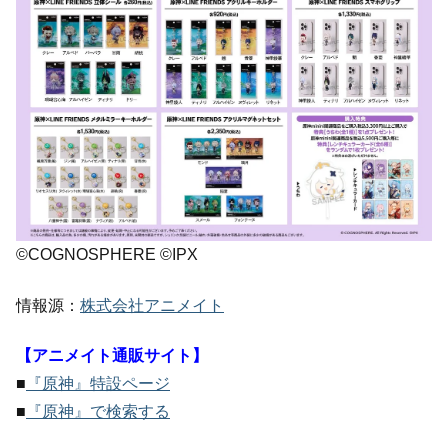
©COGNOSPHERE ©IPX
情報源：
株式会社アニメイト
【アニメイト通販サイト】
■
『原神』特設ページ
■
『原神』で検索する