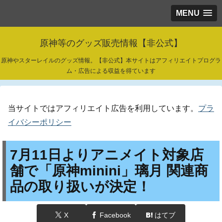
MENU
原神等のグッズ販売情報【非公式】
原神やスターレイルのグッズ情報。【非公式】本サイトはアフィリエイトプログラ
ム・広告による収益を得ています
当サイトではアフィリエイト広告を利用しています。
プラ
イバシーポリシー
7月11日よりアニメイト対象店
舗で「原神minini」璃月 関連商
品の取り扱いが決定！
X
Facebook
はてブ