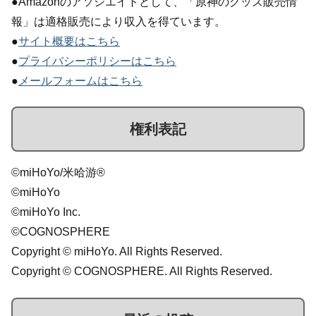
●Amazonのアソシエイトとして、「原神のグッズ販売情
報」は適格販売により収入を得ています。
●
サイト概要はこちら
●
プライバシーポリシーはこちら
●
メールフォームはこちら
権利表記
©miHoYo/米哈游®
©miHoYo
©miHoYo Inc.
©COGNOSPHERE
Copyright © miHoYo. All Rights Reserved.
Copyright © COGNOSPHERE. All Rights Reserved.