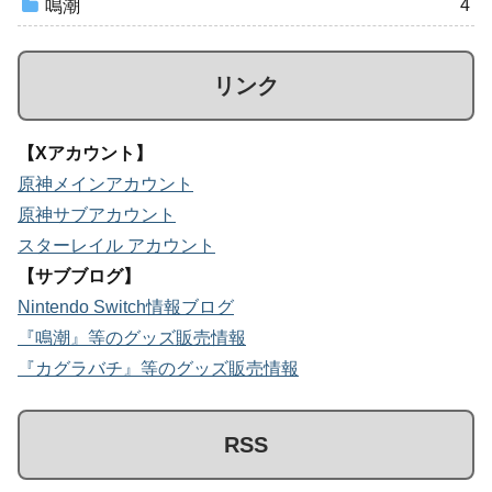
4
鳴潮
リンク
【Xアカウント】
原神メインアカウント
原神サブアカウント
スターレイル アカウント
【サブブログ】
Nintendo Switch情報ブログ
『鳴潮』等のグッズ販売情報
『カグラバチ』等のグッズ販売情報
RSS