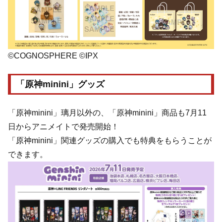
©COGNOSPHERE ©IPX
「原神minini」グッズ
「原神minini」璃月以外の、「原神minini」商品も7月11
日からアニメイトで発売開始！
「原神minini」関連グッズの購入でも特典をもらうことが
できます。