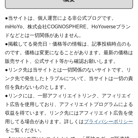
●当サイトは、個人運営による非公式ブログです。
miHoYo、株式会社COGNOSPHERE、HoYoverseブラン
ドなどとは一切関係がありません。
●掲載してる発売日・価格等の情報は、記事投稿時点のも
のです。価格は変更になることがあります。最新の価格は
販売サイト、公式サイト等から確認お願いします。
●リンク先は当サイトとは一切関係のないサイトです。リ
ンク先で発生したトラブルについて、当サイトは一切の責
任を負わないものとします。
●リンクには、一部アフィリエイトリンク、アフィリエイ
ト広告を使用しており、アフィリエイトプログラムによる
収益を得ています。リンク先にはアフィリエイト広告を使
用してる場合があります。詳しくは
プライバシーポリシー
をご覧ください。