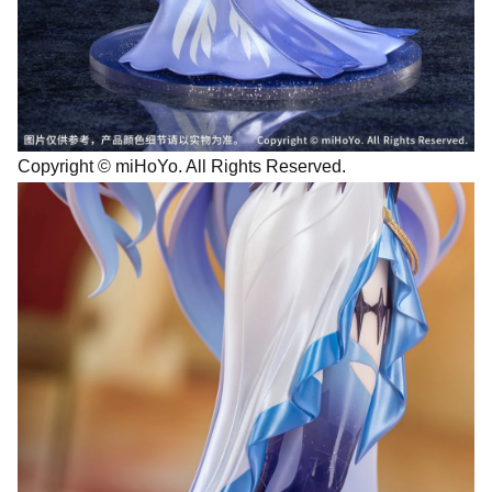
Copyright © miHoYo. All Rights Reserved.