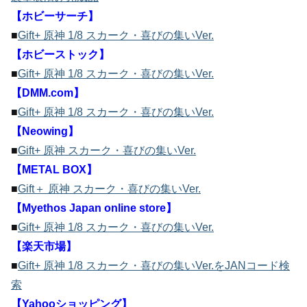
【ホビーサーチ】
■
Gift+ 原神 1/8 スカーク・喜びの集いVer.
【ホビーストック】
■
Gift+ 原神 1/8 スカーク・喜びの集いVer.
【DMM.com】
■
Gift+ 原神 1/8 スカーク・喜びの集いVer.
【Neowing】
■
Gift+ 原神 スカーク・喜びの集いVer.
【METAL BOX】
■
Gift＋ 原神 スカーク・喜びの集いVer.
【Myethos Japan online store】
■
Gift+ 原神 1/8 スカーク・喜びの集いVer.
【楽天市場】
■
Gift+ 原神 1/8 スカーク・喜びの集いVer.をJANコード検
索
【Yahooショッピング】