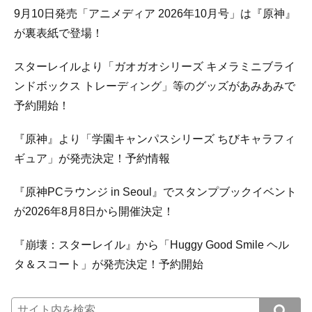
9月10日発売「アニメディア 2026年10月号」は『原神』
が裏表紙で登場！
スターレイルより「ガオガオシリーズ キメラミニブライ
ンドボックス トレーディング」等のグッズがあみあみで
予約開始！
『原神』より「学園キャンパスシリーズ ちびキャラフィ
ギュア」が発売決定！予約情報
『原神PCラウンジ in Seoul』でスタンプブックイベント
が2026年8月8日から開催決定！
『崩壊：スターレイル』から「Huggy Good Smile ヘル
タ＆スコート」が発売決定！予約開始