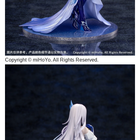
Copyright © miHoYo. All Rights Reserved.