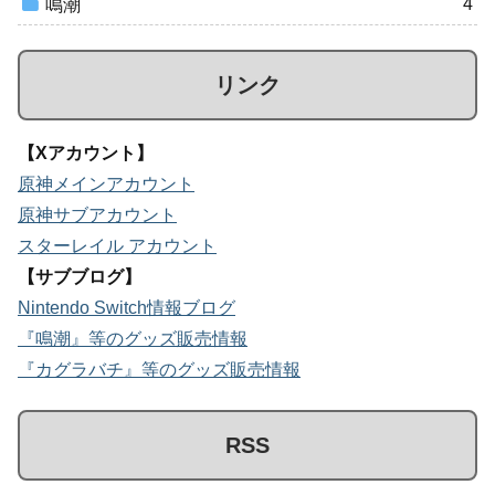
4
鳴潮
リンク
【Xアカウント】
原神メインアカウント
原神サブアカウント
スターレイル アカウント
【サブブログ】
Nintendo Switch情報ブログ
『鳴潮』等のグッズ販売情報
『カグラバチ』等のグッズ販売情報
RSS