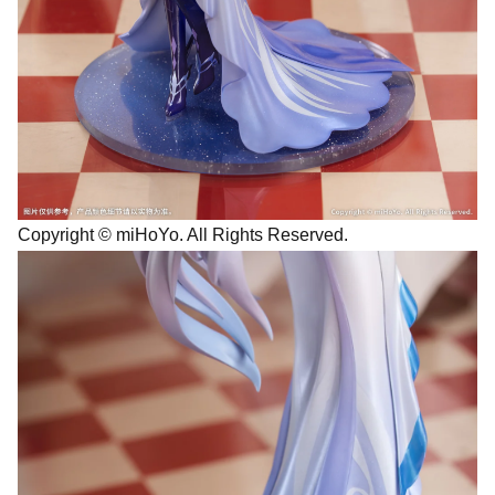
Copyright © miHoYo. All Rights Reserved.