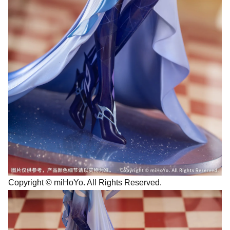
Copyright © miHoYo. All Rights Reserved.