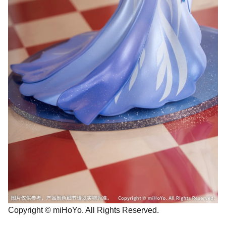
Copyright © miHoYo. All Rights Reserved.