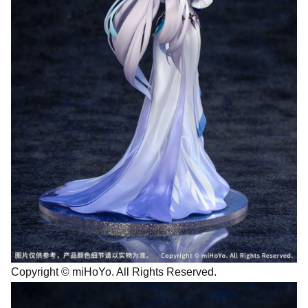
Copyright © miHoYo. All Rights Reserved.