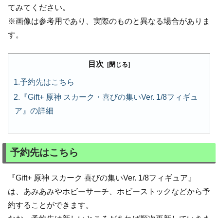
てみてください。
※画像は参考用であり、実際のものと異なる場合がありま
す。
目次
予約先はこちら
『Gift+ 原神 スカーク・喜びの集いVer. 1/8フィギュ
ア』の詳細
予約先はこちら
『Gift+ 原神 スカーク 喜びの集いVer. 1/8フィギュア』
は、あみあみやホビーサーチ、ホビーストックなどから予
約することができます。