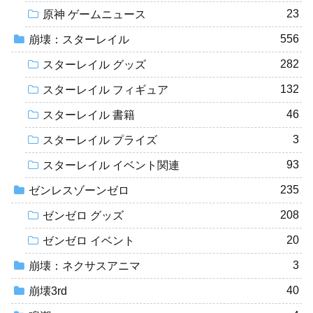
23
原神 ゲームニュース
556
崩壊：スターレイル
282
スターレイル グッズ
132
スターレイル フィギュア
46
スターレイル 書籍
3
スターレイル プライズ
93
スターレイル イベント関連
235
ゼンレスゾーンゼロ
208
ゼンゼロ グッズ
20
ゼンゼロ イベント
3
崩壊：ネクサスアニマ
40
崩壊3rd