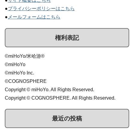
●
サイト概要はこちら
●
プライバシーポリシーはこちら
●
メールフォームはこちら
権利表記
©miHoYo/米哈游®
©miHoYo
©miHoYo Inc.
©COGNOSPHERE
Copyright © miHoYo. All Rights Reserved.
Copyright © COGNOSPHERE. All Rights Reserved.
最近の投稿