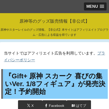
MENU
原神等のグッズ販売情報【非公式】
原神やスターレイルのグッズ情報。【非公式】本サイトはアフィリエイトプログラ
ム・広告による収益を得ています
当サイトではアフィリエイト広告を利用しています。
プラ
イバシーポリシー
『Gift+ 原神 スカーク 喜びの集
いVer. 1/8フィギュア』が発売決
定！予約開始
X
Facebook
はてブ