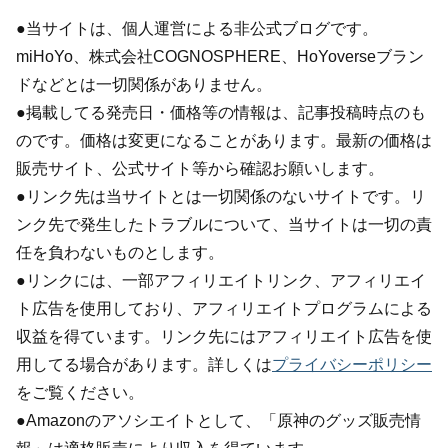
●当サイトは、個人運営による非公式ブログです。
miHoYo、株式会社COGNOSPHERE、HoYoverseブラン
ドなどとは一切関係がありません。
●掲載してる発売日・価格等の情報は、記事投稿時点のも
のです。価格は変更になることがあります。最新の価格は
販売サイト、公式サイト等から確認お願いします。
●リンク先は当サイトとは一切関係のないサイトです。リ
ンク先で発生したトラブルについて、当サイトは一切の責
任を負わないものとします。
●リンクには、一部アフィリエイトリンク、アフィリエイ
ト広告を使用しており、アフィリエイトプログラムによる
収益を得ています。リンク先にはアフィリエイト広告を使
用してる場合があります。詳しくは
プライバシーポリシー
をご覧ください。
●Amazonのアソシエイトとして、「原神のグッズ販売情