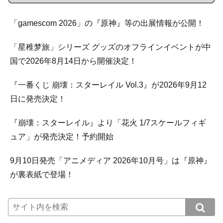
「gamescom 2026」の『原神』等の出展情報が公開！
「星稚梦旅」シリーズ グッズのオフラインイベントが中
国で2026年8月14日から開催決定！
『一番くじ 崩壊：スターレイル Vol.3』が2026年9月12
日に発売決定！
『崩壊：スターレイル』より「花火 1/7スケールフィギ
ュア」が発売決定！予約開始
9月10日発売「アニメディア 2026年10月号」は『原神』
が裏表紙で登場！