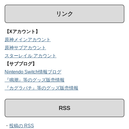
リンク
【Xアカウント】
原神メインアカウント
原神サブアカウント
スターレイル アカウント
【サブブログ】
Nintendo Switch情報ブログ
『鳴潮』等のグッズ販売情報
『カグラバチ』等のグッズ販売情報
RSS
・
投稿の RSS