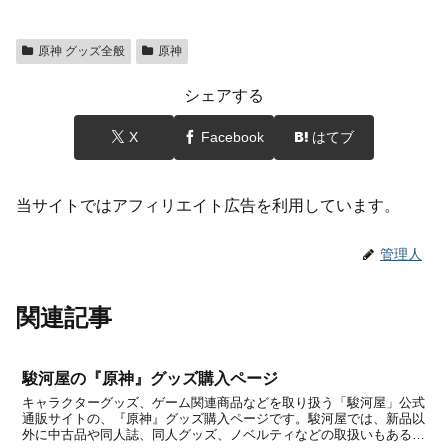
原神 グッズ全般
原神
シェアする
X
Facebook
はてブ
当サイトではアフィリエイト広告を利用しています。
管理人
関連記事
駿河屋の『原神』グッズ購入ページ
キャラクターグッズ、ゲーム関連商品などを取り扱う「駿河屋」公式
通販サイトの、『原神』グッズ購入ページです。駿河屋では、新品以
外に中古品や同人誌、同人グッズ、ノベルティなどの取扱いもあるの