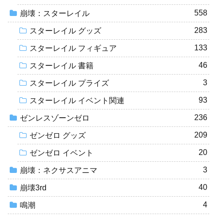
558
崩壊：スターレイル
283
スターレイル グッズ
133
スターレイル フィギュア
46
スターレイル 書籍
3
スターレイル プライズ
93
スターレイル イベント関連
236
ゼンレスゾーンゼロ
209
ゼンゼロ グッズ
20
ゼンゼロ イベント
3
崩壊：ネクサスアニマ
40
崩壊3rd
4
鳴潮