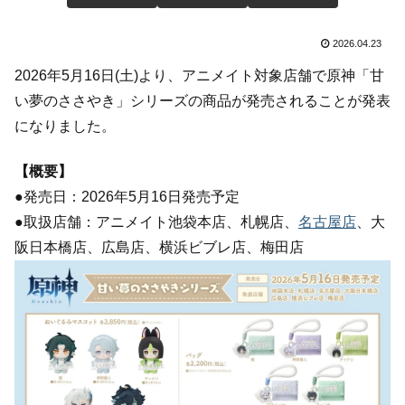
2026.04.23
2026年5月16日(土)より、アニメイト対象店舗で原神「甘
い夢のささやき」シリーズの商品が発売されることが発表
になりました。
【概要】
●発売日：2026年5月16日発売予定
●取扱店舗：アニメイト池袋本店、札幌店、
名古屋店
、大
阪日本橋店、広島店、横浜ビブレ店、梅田店