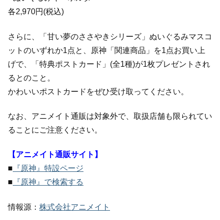
各2,970円(税込)
さらに、「甘い夢のささやきシリーズ」ぬいぐるみマスコ
ットのいずれか1点と、原神「関連商品」を1点お買い上
げで、「特典ポストカード」(全1種)が1枚プレゼントされ
るとのこと。
かわいいポストカードをぜひ受け取ってください。
なお、アニメイト通販は対象外で、取扱店舗も限られてい
ることにご注意ください。
【アニメイト通販サイト】
■
『原神』特設ページ
■
『原神』で検索する
情報源：
株式会社アニメイト