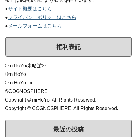
報」は適格販売により収入を得ています。
●
サイト概要はこちら
●
プライバシーポリシーはこちら
●
メールフォームはこちら
権利表記
©miHoYo/米哈游®
©miHoYo
©miHoYo Inc.
©COGNOSPHERE
Copyright © miHoYo. All Rights Reserved.
Copyright © COGNOSPHERE. All Rights Reserved.
最近の投稿