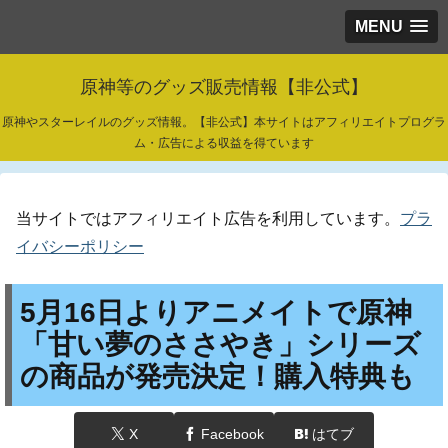
MENU
原神等のグッズ販売情報【非公式】
原神やスターレイルのグッズ情報。【非公式】本サイトはアフィリエイトプログラ
ム・広告による収益を得ています
当サイトではアフィリエイト広告を利用しています。
プラ
イバシーポリシー
5月16日よりアニメイトで原神
「甘い夢のささやき」シリーズ
の商品が発売決定！購入特典も
X
Facebook
はてブ