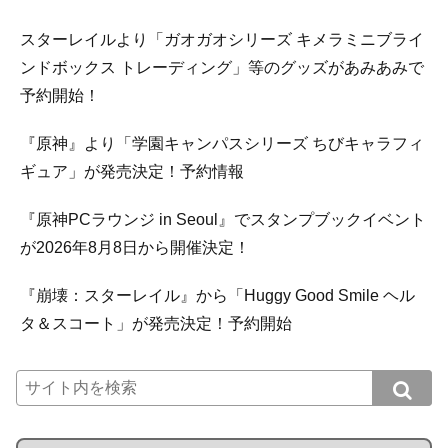
スターレイルより「ガオガオシリーズ キメラミニブライ
ンドボックス トレーディング」等のグッズがあみあみで
予約開始！
『原神』より「学園キャンパスシリーズ ちびキャラフィ
ギュア」が発売決定！予約情報
『原神PCラウンジ in Seoul』でスタンプブックイベント
が2026年8月8日から開催決定！
『崩壊：スターレイル』から「Huggy Good Smile ヘル
タ＆スコート」が発売決定！予約開始