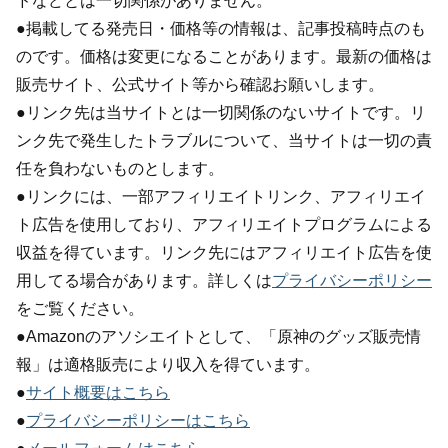
ドなどとは一切関係がありません。
●掲載してる発売日・価格等の情報は、記事投稿時点のも
のです。価格は変更になることがあります。最新の価格は
販売サイト、公式サイト等から確認お願いします。
●リンク先は当サイトとは一切関係のないサイトです。リ
ンク先で発生したトラブルについて、当サイトは一切の責
任を負わないものとします。
●リンクには、一部アフィリエイトリンク、アフィリエイ
ト広告を使用しており、アフィリエイトプログラムによる
収益を得ています。リンク先にはアフィリエイト広告を使
用してる場合があります。詳しくは
プライバシーポリシー
をご覧ください。
●Amazonのアソシエイトとして、「原神のグッズ販売情
報」は適格販売により収入を得ています。
●
サイト概要はこちら
●
プライバシーポリシーはこちら