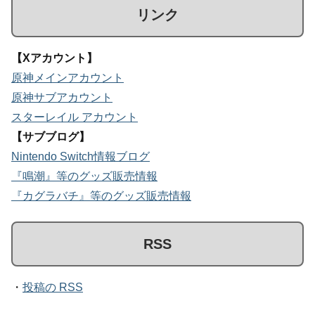
リンク
【Xアカウント】
原神メインアカウント
原神サブアカウント
スターレイル アカウント
【サブブログ】
Nintendo Switch情報ブログ
『鳴潮』等のグッズ販売情報
『カグラバチ』等のグッズ販売情報
RSS
・
投稿の RSS