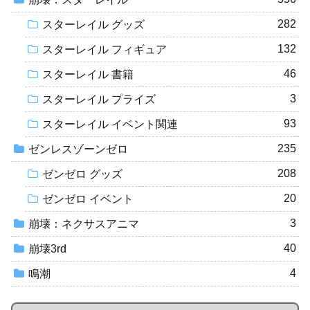
282
スターレイル グッズ
132
スターレイル フィギュア
46
スターレイル 書籍
3
スターレイル プライズ
93
スターレイル イベント関連
235
ゼンレスゾーンゼロ
208
ゼンゼロ グッズ
20
ゼンゼロ イベント
3
崩壊：ネクサスアニマ
40
崩壊3rd
4
鳴潮