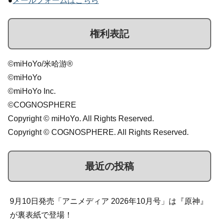
●
メールフォームはこちら
権利表記
©miHoYo/米哈游®
©miHoYo
©miHoYo Inc.
©COGNOSPHERE
Copyright © miHoYo. All Rights Reserved.
Copyright © COGNOSPHERE. All Rights Reserved.
最近の投稿
9月10日発売「アニメディア 2026年10月号」は『原神』
が裏表紙で登場！