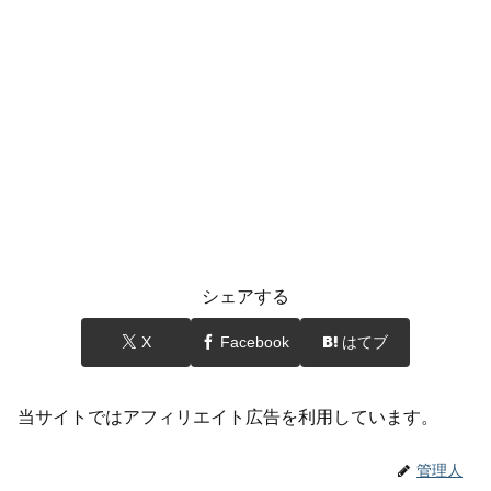
シェアする
X
Facebook
はてブ
当サイトではアフィリエイト広告を利用しています。
管理人