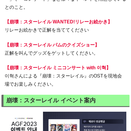
とのこと。
【崩壊：スターレイル WANTED!リレーお絵かき】
リレーお絵かきで正解を当ててください
【崩壊：スターレイル パムのクイズショー】
正解を叫んでグッズをゲットしてください。
【崩壊：スターレイル ミニコンサート with 이혁】
이혁さんによる『崩壊：スターレイル』のOSTを現地会
場でお楽しみください。
崩壊：スターレイル イベント案内