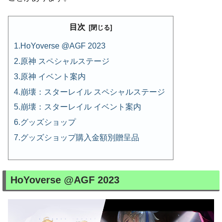
目次
HoYoverse @AGF 2023
原神 スペシャルステージ
原神 イベント案内
崩壊：スターレイル スペシャルステージ
崩壊：スターレイル イベント案内
グッズショップ
グッズショップ購入金額別贈呈品
HoYoverse @AGF 2023