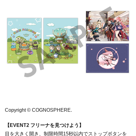
Copyright © COGNOSPHERE.
【EVENT2 フリーナを見つけよう】
目を大きく開き、制限時間15秒以内でストップボタンを