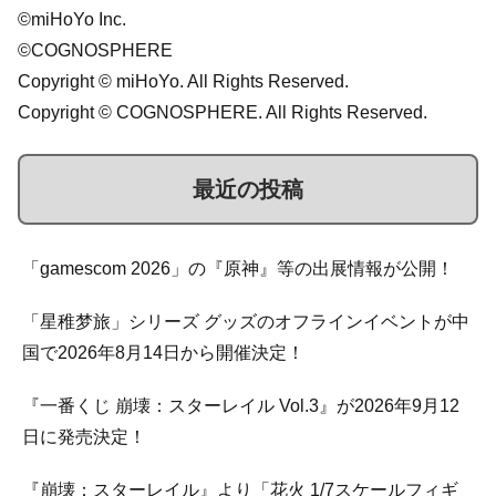
©miHoYo Inc.
©COGNOSPHERE
Copyright © miHoYo. All Rights Reserved.
Copyright © COGNOSPHERE. All Rights Reserved.
最近の投稿
「gamescom 2026」の『原神』等の出展情報が公開！
「星稚梦旅」シリーズ グッズのオフラインイベントが中
国で2026年8月14日から開催決定！
『一番くじ 崩壊：スターレイル Vol.3』が2026年9月12
日に発売決定！
『崩壊：スターレイル』より「花火 1/7スケールフィギ