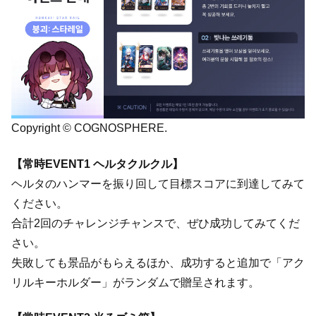
Copyright © COGNOSPHERE.
【常時EVENT1 ヘルタクルクル】
ヘルタのハンマーを振り回して目標スコアに到達してみて
ください。
合計2回のチャレンジチャンスで、ぜひ成功してみてくだ
さい。
失敗しても景品がもらえるほか、成功すると追加で「アク
リルキーホルダー」がランダムで贈呈されます。