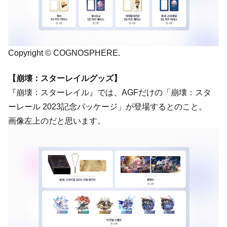
Copyright © COGNOSPHERE.
【崩壊：スターレイルグッズ】
『崩壊：スターレイル』では、AGFだけの「崩壊：スタ
ーレール 2023記念パッケージ」が登場するとのこと。
画像左上のだと思います。