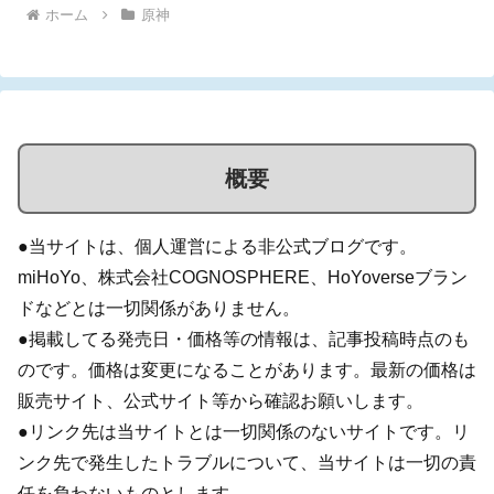
ホーム
原神
概要
●当サイトは、個人運営による非公式ブログです。
miHoYo、株式会社COGNOSPHERE、HoYoverseブラン
ドなどとは一切関係がありません。
●掲載してる発売日・価格等の情報は、記事投稿時点のも
のです。価格は変更になることがあります。最新の価格は
販売サイト、公式サイト等から確認お願いします。
●リンク先は当サイトとは一切関係のないサイトです。リ
ンク先で発生したトラブルについて、当サイトは一切の責
任を負わないものとします。