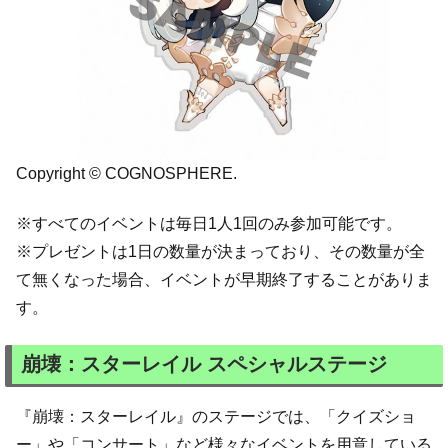
Copyright © COGNOSPHERE.
※すべてのイベントは毎日1人1回のみ参加可能です。
※プレゼントは1日の数量が決まっており、その数量が全
て無くなった場合、イベントが早期終了することがありま
す。
崩壊：スターレイル スペシャルステージ
『崩壊：スターレイル』のステージでは、「クイズショ
ー」や「コンサート」など様々なイベントを用意している