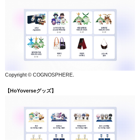
Copyright © COGNOSPHERE.
【HoYoverseグッズ】