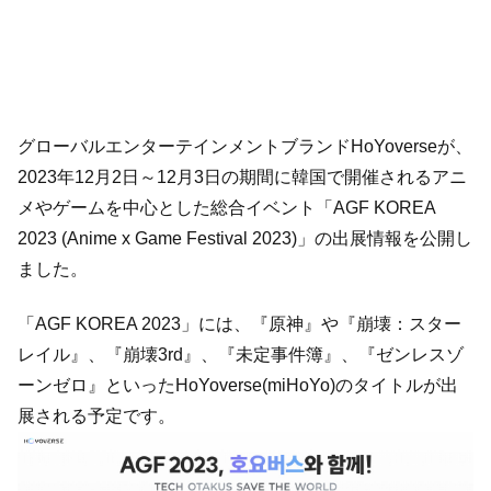
グローバルエンターテインメントブランドHoYoverseが、
2023年12月2日～12月3日の期間に韓国で開催されるアニ
メやゲームを中心とした総合イベント「AGF KOREA
2023 (Anime x Game Festival 2023)」の出展情報を公開し
ました。
「AGF KOREA 2023」には、『原神』や『崩壊：スター
レイル』、『崩壊3rd』、『未定事件簿』、『ゼンレスゾ
ーンゼロ』といったHoYoverse(miHoYo)のタイトルが出
展される予定です。