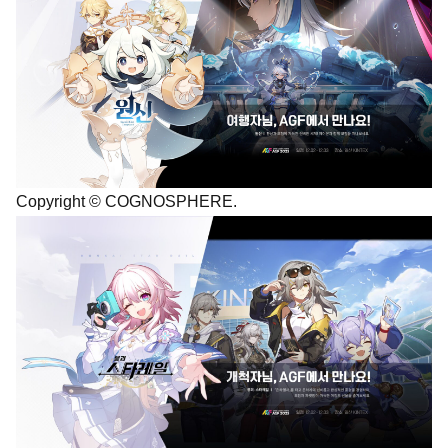
Copyright © COGNOSPHERE.