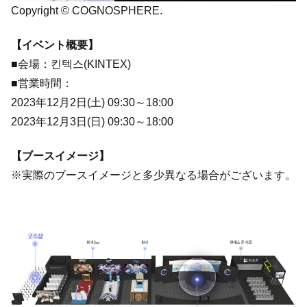
Copyright © COGNOSPHERE.
【イベント概要】
■会場：킨텍스(KINTEX)
■営業時間：
2023年12月2日(土) 09:30～18:00
2023年12月3日(日) 09:30～18:00
【ブースイメージ】
※実際のブースイメージと多少異なる場合がございます。