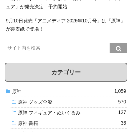
ュア」が発売決定！予約開始
9月10日発売「アニメディア 2026年10月号」は『原神』
が裏表紙で登場！
カテゴリー
1,059
原神
570
原神 グッズ全般
127
原神 フィギュア・ぬいぐるみ
36
原神 書籍