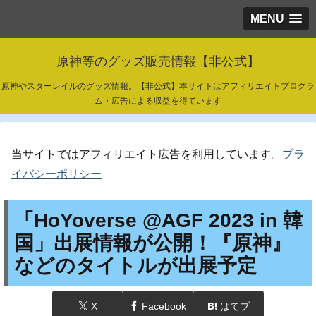
MENU
原神等のグッズ販売情報【非公式】
原神やスターレイルのグッズ情報。【非公式】本サイトはアフィリエイトプログラ
ム・広告による収益を得ています
当サイトではアフィリエイト広告を利用しています。
プラ
イバシーポリシー
「HoYoverse @AGF 2023 in 韓
国」出展情報が公開！『原神』
などのタイトルが出展予定
X
Facebook
はてブ