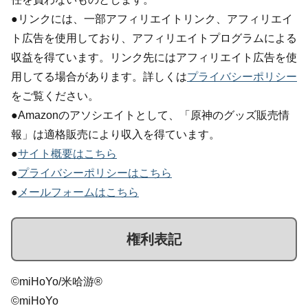
●リンクには、一部アフィリエイトリンク、アフィリエイ
ト広告を使用しており、アフィリエイトプログラムによる
収益を得ています。リンク先にはアフィリエイト広告を使
用してる場合があります。詳しくは
プライバシーポリシー
をご覧ください。
●Amazonのアソシエイトとして、「原神のグッズ販売情
報」は適格販売により収入を得ています。
●
サイト概要はこちら
●
プライバシーポリシーはこちら
●
メールフォームはこちら
権利表記
©miHoYo/米哈游®
©miHoYo