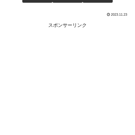
2023.11.23
スポンサーリンク