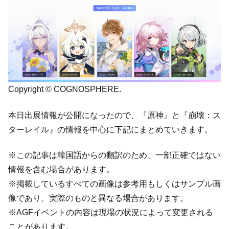
Copyright © COGNOSPHERE.
本日出展情報が公開になったので、『原神』と『崩壊：ス
ターレイル』の情報を中心に下記にまとめていきます。
※この記事は韓国語からの翻訳のため、一部正確ではない
情報を含む場合があります。
※掲載しているすべての画像は参考用もしくはサンプル画
像であり、実際のものと異なる場合があります。
※AGFイベントの内容は現場の状況によって変更される
ことがあります。