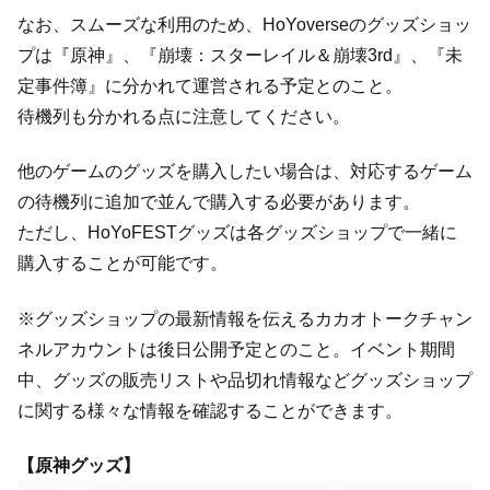
なお、スムーズな利用のため、HoYoverseのグッズショッ
プは『原神』、『崩壊：スターレイル＆崩壊3rd』、『未
定事件簿』に分かれて運営される予定とのこと。
待機列も分かれる点に注意してください。
他のゲームのグッズを購入したい場合は、対応するゲーム
の待機列に追加で並んで購入する必要があります。
ただし、HoYoFESTグッズは各グッズショップで一緒に
購入することが可能です。
※グッズショップの最新情報を伝えるカカオトークチャン
ネルアカウントは後日公開予定とのこと。イベント期間
中、グッズの販売リストや品切れ情報などグッズショップ
に関する様々な情報を確認することができます。
【原神グッズ】