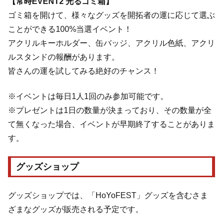
【常時EVENT2 光るゴミ箱】
ゴミ箱を開けて、様々なグッズを開拓者の運に応じて選ぶ
ことができる100%当選イベント！
アクリルキーホルダー、缶バッジ、アクリル色紙、アクリ
ルスタンドの報酬があります。
皆さんの運を試してみる絶好のチャンス！
※イベントは毎日1人1回のみ参加可能です。
※プレゼントは1日の数量が決まっており、その数量が全
て無くなった場合、イベントが早期終了することがありま
す。
グッズショップ
グッズショップでは、「HoYoFEST」グッズを含むさま
ざまなグッズが販売される予定です。