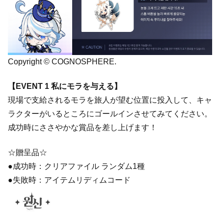
Copyright © COGNOSPHERE.
【EVENT 1 私にモラを与える】
現場で支給されるモラを旅人が望む位置に投入して、キャ
ラクターがいるところにゴールインさせてみてください。
成功時にささやかな賞品を差し上げます！
☆贈呈品☆
●成功時：クリアファイル ランダム1種
●失敗時：アイテムリディムコード