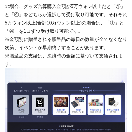
の場合、グッズ合算購入金額が5万ウォン以上だと「①」
と「④」をどちらか選択して受け取り可能です。それぞれ
5万ウォン以上(合計10万ウォン以上)の場合は、「①」と
「④」を1コずつ受け取り可能です。
※金額別に贈呈される贈呈品の毎日の数量が全てなくなり
次第、イベントが早期終了することがあります。
※贈呈品の支給は、決済時の金額に基づいて支給されま
す。