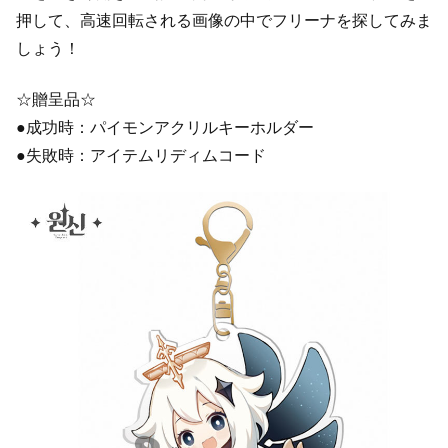
押して、高速回転される画像の中でフリーナを探してみま
しょう！
☆贈呈品☆
●成功時：パイモンアクリルキーホルダー
●失敗時：アイテムリディムコード