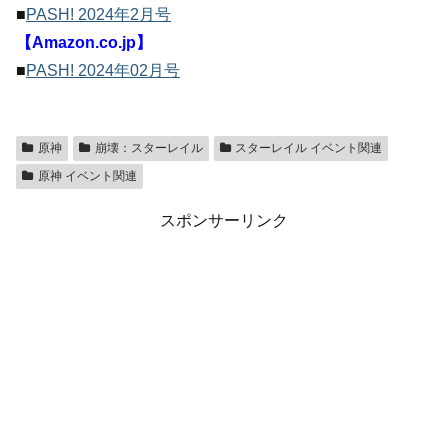
■
PASH! 2024年2月号
【Amazon.co.jp】
■
PASH! 2024年02月号
原神
崩壊：スターレイル
スターレイル イベント関連
原神 イベント関連
スポンサーリンク