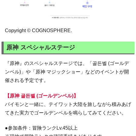
Copyright © COGNOSPHERE.
原神 スペシャルステージ
『原神』のスペシャルステージでは、「골든벨 (ゴールデ
ンベル)」や「原神 マジックショー」などのイベントが開
催される予定です。
【原神 골든벨 (ゴールデンベル)】
パイモンと一緒に、テイワット大陸を旅しながら積みあげ
てきた実力でゴールデンベルを鳴らしてみてください。
●参加条件：冒険ランクLv.45以上