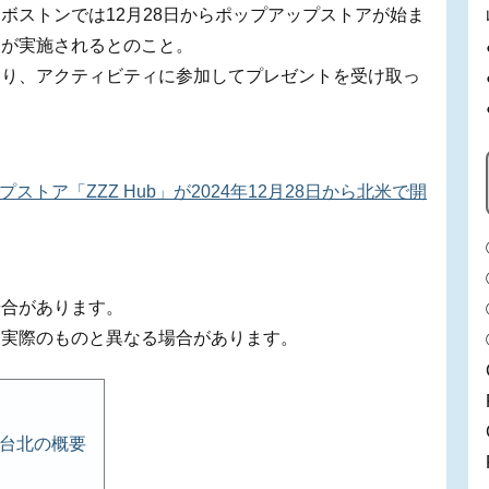
ボストンでは12月28日からポップアップストアが始ま
トが実施されるとのこと。
たり、アクティビティに参加してプレゼントを受け取っ
トア「ZZZ Hub」が2024年12月28日から北米で開
場合があります。
、実際のものと異なる場合があります。
n 台北の概要