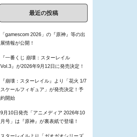
最近の投稿
「gamescom 2026」の『原神』等の出
展情報が公開！
『一番くじ 崩壊：スターレイル
Vol.3』が2026年9月12日に発売決定！
『崩壊：スターレイル』より「花火 1/7
スケールフィギュア」が発売決定！予
約開始
9月10日発売「アニメディア 2026年10
月号」は『原神』が裏表紙で登場！
スターレイルより「ガオガオシリーズ