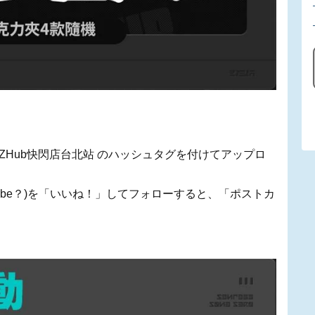
ZHub快閃店台北站 のハッシュタグを付けてアップロ
ouTube？)を「いいね！」してフォローすると、「ポストカ