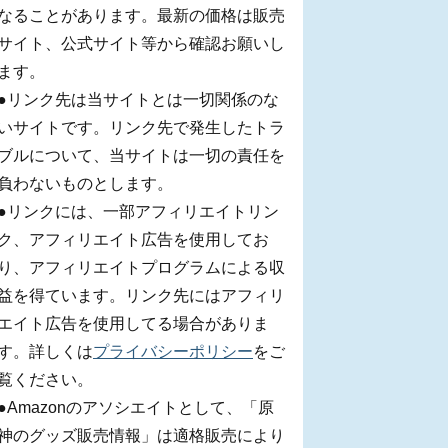
なることがあります。最新の価格は販売
サイト、公式サイト等から確認お願いし
ます。
●リンク先は当サイトとは一切関係のな
いサイトです。リンク先で発生したトラ
ブルについて、当サイトは一切の責任を
負わないものとします。
●リンクには、一部アフィリエイトリン
ク、アフィリエイト広告を使用してお
り、アフィリエイトプログラムによる収
益を得ています。リンク先にはアフィリ
エイト広告を使用してる場合がありま
す。詳しくは
プライバシーポリシー
をご
覧ください。
●Amazonのアソシエイトとして、「原
神のグッズ販売情報」は適格販売により