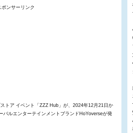
スポンサーリンク
 イベント「ZZZ Hub」が、2024年12月21日か
バルエンターテインメントブランドHoYoverseが発