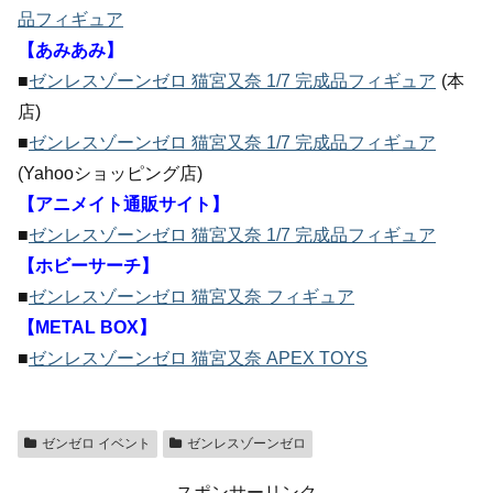
品フィギュア
【あみあみ】
■
ゼンレスゾーンゼロ 猫宮又奈 1/7 完成品フィギュア
(本
店)
■
ゼンレスゾーンゼロ 猫宮又奈 1/7 完成品フィギュア
(Yahooショッピング店)
【アニメイト通販サイト】
■
ゼンレスゾーンゼロ 猫宮又奈 1/7 完成品フィギュア
【ホビーサーチ】
■
ゼンレスゾーンゼロ 猫宮又奈 フィギュア
【METAL BOX】
■
ゼンレスゾーンゼロ 猫宮又奈 APEX TOYS
ゼンゼロ イベント
ゼンレスゾーンゼロ
スポンサーリンク