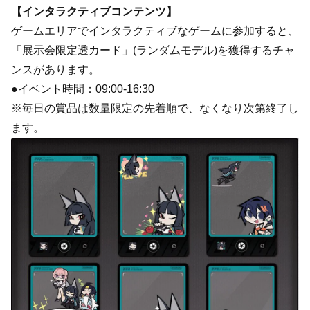
【インタラクティブコンテンツ】
ゲームエリアでインタラクティブなゲームに参加すると、
「展示会限定透カード」(ランダムモデル)を獲得するチャ
ンスがあります。
●イベント時間：09:00-16:30
※毎日の賞品は数量限定の先着順で、なくなり次第終了し
ます。