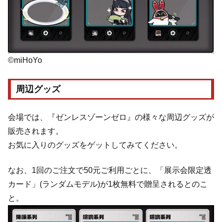
©miHoYo
周辺グッズ
会場では、『ゼンレスゾーンゼロ』の様々な周辺グッズが
販売されます。
お気に入りのグッズをゲットしてみてください。
なお、1回のご注文で50元ご利用ごとに、「展示会限定透
カード」(ランダムモデル)が1枚無料で贈呈されるとのこ
と。