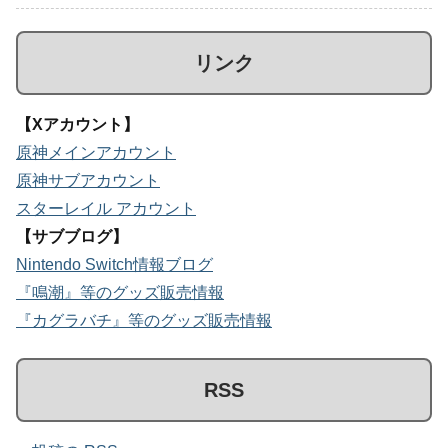
リンク
【Xアカウント】
原神メインアカウント
原神サブアカウント
スターレイル アカウント
【サブブログ】
Nintendo Switch情報ブログ
『鳴潮』等のグッズ販売情報
『カグラバチ』等のグッズ販売情報
RSS