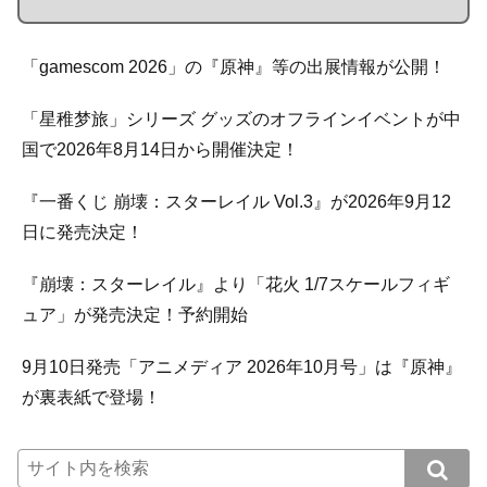
「gamescom 2026」の『原神』等の出展情報が公開！
「星稚梦旅」シリーズ グッズのオフラインイベントが中
国で2026年8月14日から開催決定！
『一番くじ 崩壊：スターレイル Vol.3』が2026年9月12
日に発売決定！
『崩壊：スターレイル』より「花火 1/7スケールフィギ
ュア」が発売決定！予約開始
9月10日発売「アニメディア 2026年10月号」は『原神』
が裏表紙で登場！