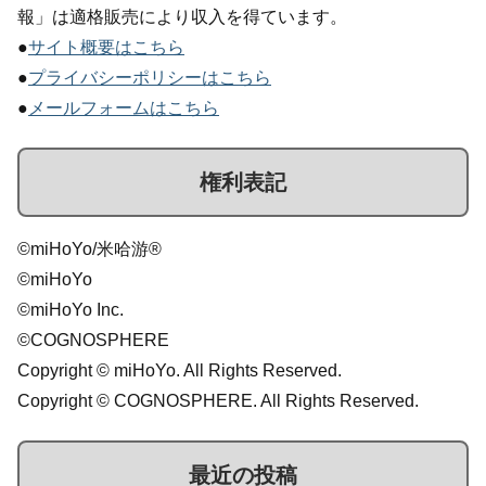
報」は適格販売により収入を得ています。
●
サイト概要はこちら
●
プライバシーポリシーはこちら
●
メールフォームはこちら
権利表記
©miHoYo/米哈游®
©miHoYo
©miHoYo Inc.
©COGNOSPHERE
Copyright © miHoYo. All Rights Reserved.
Copyright © COGNOSPHERE. All Rights Reserved.
最近の投稿