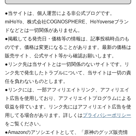
●当サイトは、個人運営による非公式ブログです。
miHoYo、株式会社COGNOSPHERE、HoYoverseブラン
ドなどとは一切関係がありません。
●掲載してる発売日・価格等の情報は、記事投稿時点のも
のです。価格は変更になることがあります。最新の価格は
販売サイト、公式サイト等から確認お願いします。
●リンク先は当サイトとは一切関係のないサイトです。リ
ンク先で発生したトラブルについて、当サイトは一切の責
任を負わないものとします。
●リンクには、一部アフィリエイトリンク、アフィリエイ
ト広告を使用しており、アフィリエイトプログラムによる
収益を得ています。リンク先にはアフィリエイト広告を使
用してる場合があります。詳しくは
プライバシーポリシー
をご覧ください。
●Amazonのアソシエイトとして、「原神のグッズ販売情