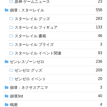
23
原神 ゲームニュース
558
崩壊：スターレイル
283
スターレイル グッズ
133
スターレイル フィギュア
46
スターレイル 書籍
3
スターレイル プライズ
93
スターレイル イベント関連
236
ゼンレスゾーンゼロ
209
ゼンゼロ グッズ
20
ゼンゼロ イベント
3
崩壊：ネクサスアニマ
40
崩壊3rd
4
鳴潮