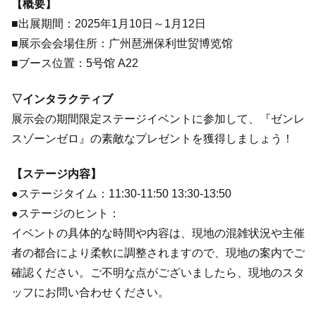
【概要】
■出展期間：2025年1月10日～1月12日
■展示会会場住所：广州琶洲保利世贸博览馆
■ブース位置：5号馆 A22
▽インタラクティブ
展示会の期間限定ステージイベントに参加して、『ゼンレ
スゾーンゼロ』の素敵なプレゼントを獲得しましょう！
【ステージ内容】
●ステージタイム：11:30-11:50 13:30-13:50
●ステージのヒント：
イベントの具体的な時間や内容は、現地の混雑状況や主催
者の都合により柔軟に調整されますので、現地の案内でご
確認ください。ご不明な点がございましたら、現地のスタ
ッフにお問い合わせください。