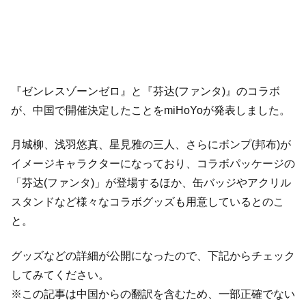
『ゼンレスゾーンゼロ』と『芬达(ファンタ)』のコラボ
が、中国で開催決定したことをmiHoYoが発表しました。
月城柳、浅羽悠真、星見雅の三人、さらにボンプ(邦布)が
イメージキャラクターになっており、コラボパッケージの
「芬达(ファンタ)」が登場するほか、缶バッジやアクリル
スタンドなど様々なコラボグッズも用意しているとのこ
と。
グッズなどの詳細が公開になったので、下記からチェック
してみてください。
※この記事は中国からの翻訳を含むため、一部正確でない