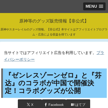
MENU
原神等のグッズ販売情報【非公式】
原神やスターレイルのグッズ情報。【非公式】本サイトはアフィリエイトプログラ
ム・広告による収益を得ています
当サイトではアフィリエイト広告を利用しています。
プラ
イバシーポリシー
『ゼンレスゾーンゼロ』と『芬
达』のコラボが中国で開催決
定！コラボグッズが公開
X
Facebook
はてブ