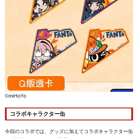
©miHoYo
コラボキャラクター缶
今回のコラボでは、グッズに加えてコラボキャラクター缶