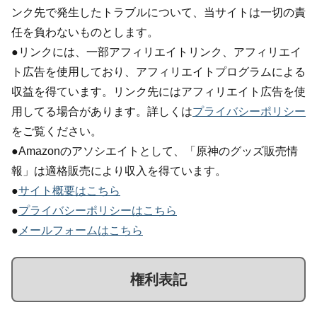
ンク先で発生したトラブルについて、当サイトは一切の責
任を負わないものとします。
●リンクには、一部アフィリエイトリンク、アフィリエイ
ト広告を使用しており、アフィリエイトプログラムによる
収益を得ています。リンク先にはアフィリエイト広告を使
用してる場合があります。詳しくは
プライバシーポリシー
をご覧ください。
●Amazonのアソシエイトとして、「原神のグッズ販売情
報」は適格販売により収入を得ています。
●
サイト概要はこちら
●
プライバシーポリシーはこちら
●
メールフォームはこちら
権利表記