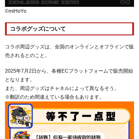
©miHoYo
コラボグッズについて
コラボ周辺グッズは、全国のオンラインとオフラインで販
売されるとのこと。
2025年7月2日から、各種ECプラットフォームで販売開始
となります。
また、周辺グッズはチャネルによって異なるそう。
※翻訳のため間違えている場合もあります。