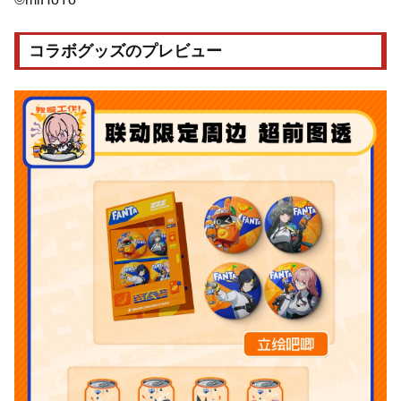
コラボグッズのプレビュー