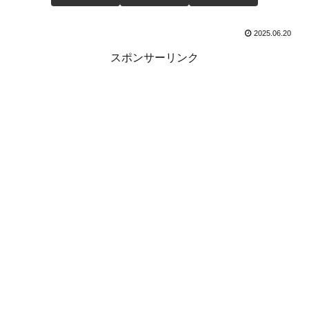
2025.06.20
スポンサーリンク