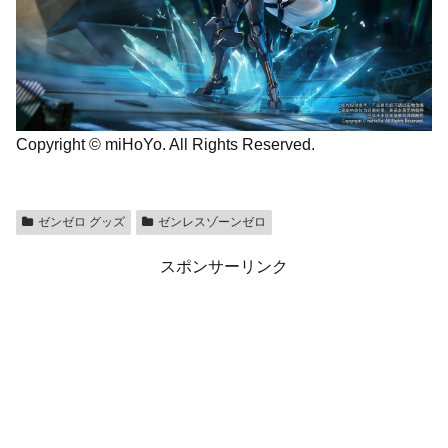
Copyright © miHoYo. All Rights Reserved.
ゼンゼロ グッズ
ゼンレスゾーンゼロ
スポンサーリンク