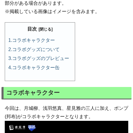
部分がある場合があります。
※掲載している画像はイメージを含みます。
目次
コラボキャラクター
コラボグッズについて
コラボグッズのプレビュー
コラボキャラクター缶
コラボキャラクター
今回は、月城柳、浅羽悠真、星見雅の三人に加え、ボンプ
(邦布)がコラボキャラクターとなります。