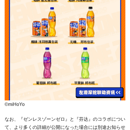
©miHoYo
なお、『ゼンレスゾーンゼロ』と『芬达』のコラボについ
て、より多くの詳細が公開になった場合には別途お知らせ