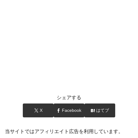
シェアする
X
Facebook
はてブ
当サイトではアフィリエイト広告を利用しています。