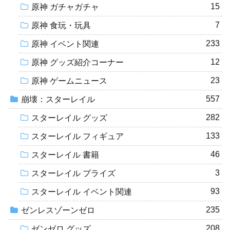
15
原神 ガチャガチャ
7
原神 食玩・玩具
233
原神 イベント関連
12
原神 グッズ紹介コーナー
23
原神 ゲームニュース
557
崩壊：スターレイル
282
スターレイル グッズ
133
スターレイル フィギュア
46
スターレイル 書籍
3
スターレイル プライズ
93
スターレイル イベント関連
235
ゼンレスゾーンゼロ
208
ゼンゼロ グッズ