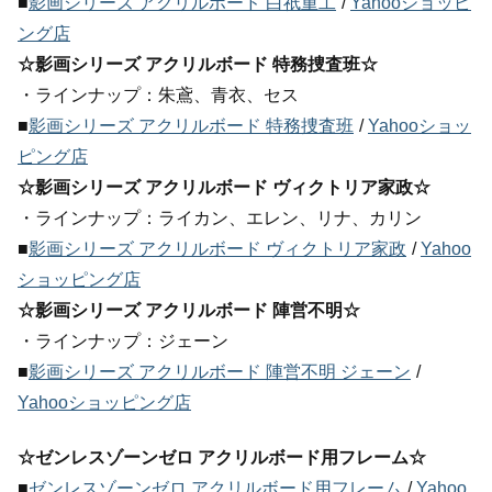
■
影画シリーズ アクリルボード 白祇重工
/
Yahooショッピ
ング店
☆影画シリーズ アクリルボード 特務捜査班☆
・ラインナップ：朱鳶、青衣、セス
■
影画シリーズ アクリルボード 特務捜査班
/
Yahooショッ
ピング店
☆影画シリーズ アクリルボード ヴィクトリア家政☆
・ラインナップ：ライカン、エレン、リナ、カリン
■
影画シリーズ アクリルボード ヴィクトリア家政
/
Yahoo
ショッピング店
☆影画シリーズ アクリルボード 陣営不明☆
・ラインナップ：ジェーン
■
影画シリーズ アクリルボード 陣営不明 ジェーン
/
Yahooショッピング店
☆ゼンレスゾーンゼロ アクリルボード用フレーム☆
■
ゼンレスゾーンゼロ アクリルボード用フレーム
/
Yahoo