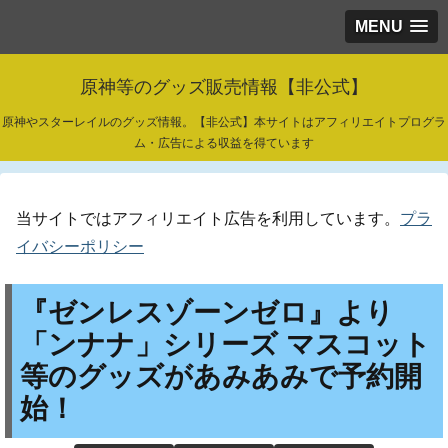
MENU
原神等のグッズ販売情報【非公式】
原神やスターレイルのグッズ情報。【非公式】本サイトはアフィリエイトプログラ
ム・広告による収益を得ています
当サイトではアフィリエイト広告を利用しています。
プラ
イバシーポリシー
『ゼンレスゾーンゼロ』より
「ンナナ」シリーズ マスコット
等のグッズがあみあみで予約開
始！