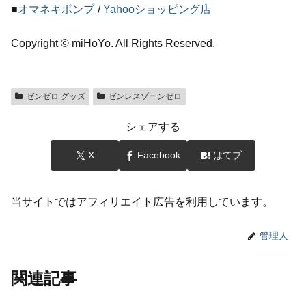
■
オマネキボンプ
/
Yahooショッピング店
Copyright © miHoYo. All Rights Reserved.
ゼンゼロ グッズ
ゼンレスゾーンゼロ
シェアする
X
Facebook
はてブ
当サイトではアフィリエイト広告を利用しています。
管理人
関連記事