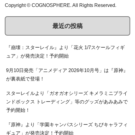
Copyright © COGNOSPHERE. All Rights Reserved.
最近の投稿
『崩壊：スターレイル』より「花火 1/7スケールフィギ
ュア」が発売決定！予約開始
9月10日発売「アニメディア 2026年10月号」は『原神』
が裏表紙で登場！
スターレイルより「ガオガオシリーズ キメラミニブライ
ンドボックス トレーディング」等のグッズがあみあみで
予約開始！
『原神』より「学園キャンパスシリーズ ちびキャラフィ
ギュア」が発売決定！予約開始