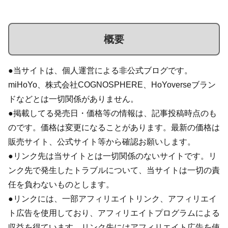
概要
●当サイトは、個人運営による非公式ブログです。
miHoYo、株式会社COGNOSPHERE、HoYoverseブラン
ドなどとは一切関係がありません。
●掲載してる発売日・価格等の情報は、記事投稿時点のも
のです。価格は変更になることがあります。最新の価格は
販売サイト、公式サイト等から確認お願いします。
●リンク先は当サイトとは一切関係のないサイトです。リ
ンク先で発生したトラブルについて、当サイトは一切の責
任を負わないものとします。
●リンクには、一部アフィリエイトリンク、アフィリエイ
ト広告を使用しており、アフィリエイトプログラムによる
収益を得ています。リンク先にはアフィリエイト広告を使