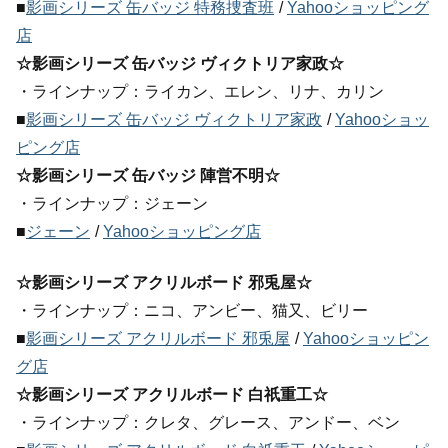
■
影画シリーズ 缶バッジ 特務捜査班
/
Yahooショッピング
店
☆影画シリーズ 缶バッジ ヴィクトリア家政☆
・ラインナップ：ライカン、エレン、リナ、カリン
■
影画シリーズ 缶バッジ ヴィクトリア家政
/
Yahooショッ
ピング店
☆影画シリーズ 缶バッジ 陣営不明☆
・ラインナップ：ジェーン
■
ジェーン
/
Yahooショッピング店
☆影画シリーズ アクリルボード 邪兎屋☆
・ラインナップ：ニコ、アンビー、猫又、ビリー
■
影画シリーズ アクリルボード 邪兎屋
/
Yahooショッピン
グ店
☆影画シリーズ アクリルボード 白祇重工☆
・ラインナップ：クレタ、グレース、アンドー、ベン