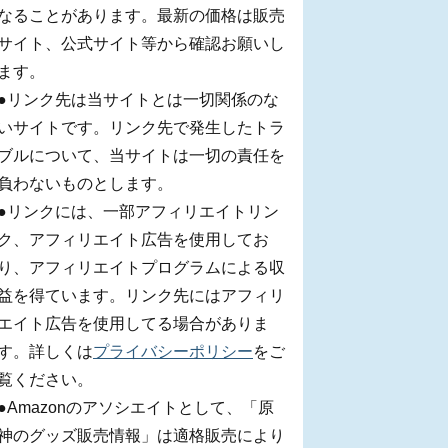
なることがあります。最新の価格は販売
サイト、公式サイト等から確認お願いし
ます。
●リンク先は当サイトとは一切関係のな
いサイトです。リンク先で発生したトラ
ブルについて、当サイトは一切の責任を
負わないものとします。
●リンクには、一部アフィリエイトリン
ク、アフィリエイト広告を使用してお
り、アフィリエイトプログラムによる収
益を得ています。リンク先にはアフィリ
エイト広告を使用してる場合がありま
す。詳しくは
プライバシーポリシー
をご
覧ください。
●Amazonのアソシエイトとして、「原
神のグッズ販売情報」は適格販売により