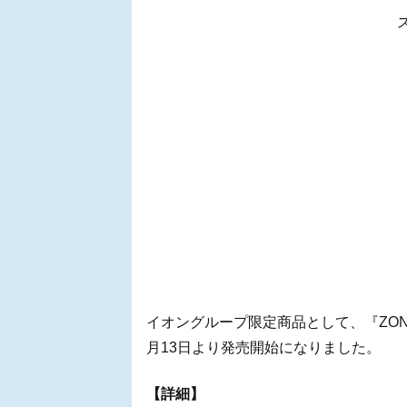
イオングループ限定商品として、『ZON
月13日より発売開始になりました。
【詳細】