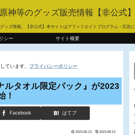
原神等のグッズ販売情報【非公式
グッズ情報。【非公式】本サイトはアフィリエイトプログラム・広告に
リシー
サイト概要
用しています。
プライバシーポリシー
ジナルタオル限定パック』が2023
始！
Facebook
はてブ
2023.06.13
2023.08.13