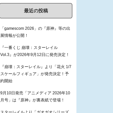
最近の投稿
「gamescom 2026」の『原神』等の出
展情報が公開！
『一番くじ 崩壊：スターレイル
Vol.3』が2026年9月12日に発売決定！
『崩壊：スターレイル』より「花火 1/7
スケールフィギュア」が発売決定！予
約開始
9月10日発売「アニメディア 2026年10
月号」は『原神』が裏表紙で登場！
スターレイルより「ガオガオシリーズ