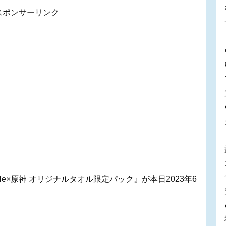
スポンサーリンク
e×原神 オリジナルタオル限定パック』が本日2023年6