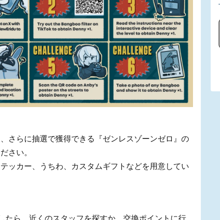
し、さらに抽選で獲得できる『ゼンレスゾーンゼロ』の
ください。
ステッカー、うちわ、カスタムギフトなどを用意してい
したら、近くのスタッフを探すか、交換ポイントに行