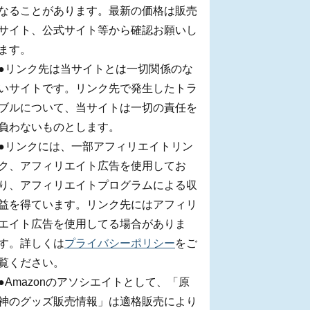
なることがあります。最新の価格は販売
サイト、公式サイト等から確認お願いし
ます。
●リンク先は当サイトとは一切関係のな
いサイトです。リンク先で発生したトラ
ブルについて、当サイトは一切の責任を
負わないものとします。
●リンクには、一部アフィリエイトリン
ク、アフィリエイト広告を使用してお
り、アフィリエイトプログラムによる収
益を得ています。リンク先にはアフィリ
エイト広告を使用してる場合がありま
す。詳しくは
プライバシーポリシー
をご
覧ください。
●Amazonのアソシエイトとして、「原
神のグッズ販売情報」は適格販売により