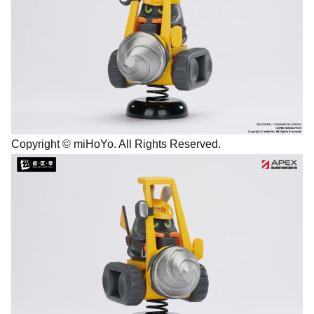
Copyright © miHoYo. All Rights Reserved.