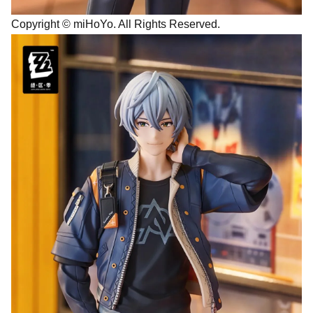
Copyright © miHoYo. All Rights Reserved.