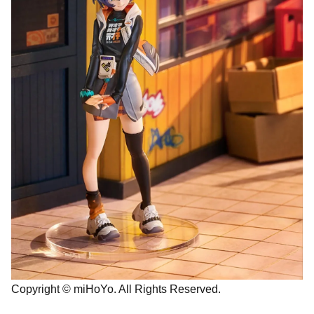
Copyright © miHoYo. All Rights Reserved.