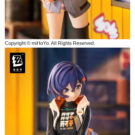
Copyright © miHoYo. All Rights Reserved.