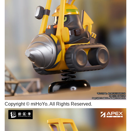
Copyright © miHoYo. All Rights Reserved.