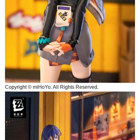
Copyright © miHoYo. All Rights Reserved.