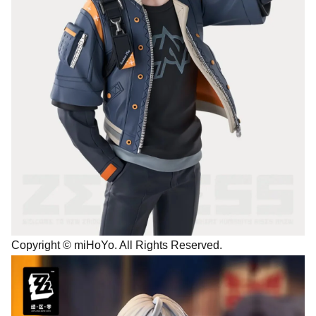
Copyright © miHoYo. All Rights Reserved.