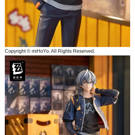
Copyright © miHoYo. All Rights Reserved.