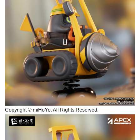
Copyright © miHoYo. All Rights Reserved.