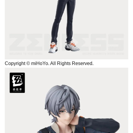
Copyright © miHoYo. All Rights Reserved.