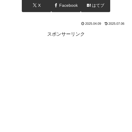
X
Facebook
はてブ
2025.04.09
2025.07.06
スポンサーリンク