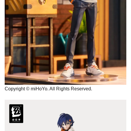
Copyright © miHoYo. All Rights Reserved.