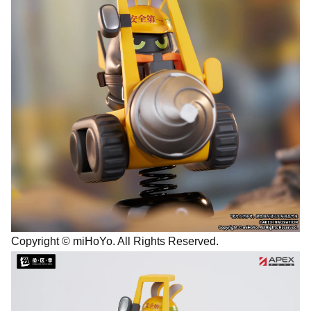
Copyright © miHoYo. All Rights Reserved.