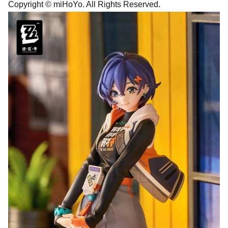
Copyright © miHoYo. All Rights Reserved.