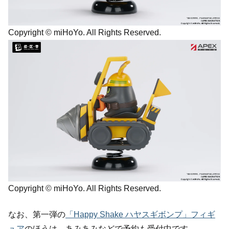
Copyright © miHoYo. All Rights Reserved.
Copyright © miHoYo. All Rights Reserved.
なお、第一弾の
「Happy Shake ハヤスギボンプ」フィギ
ュア
のほうは、あみあみなどで予約も受付中です。