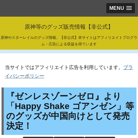
MENU
原神等のグッズ販売情報【非公式】
原神やスターレイルのグッズ情報。【非公式】本サイトはアフィリエイトプログラ
ム・広告による収益を得ています
当サイトではアフィリエイト広告を利用しています。
プラ
イバシーポリシー
『ゼンレスゾーンゼロ』より
「Happy Shake ゴアンゼン」等
のグッズが中国向けとして発売
決定！