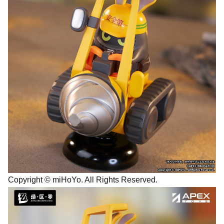
Copyright © miHoYo. All Rights Reserved.