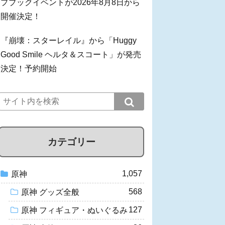
プブックイベントが2026年8月8日から
開催決定！
『崩壊：スターレイル』から「Huggy
Good Smile ヘルタ＆スコート」が発売
決定！予約開始
カテゴリー
1,057
原神
568
原神 グッズ全般
127
原神 フィギュア・ぬいぐるみ