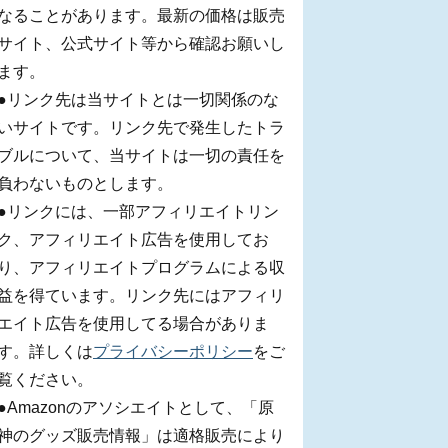
なることがあります。最新の価格は販売
サイト、公式サイト等から確認お願いし
ます。
●リンク先は当サイトとは一切関係のな
いサイトです。リンク先で発生したトラ
ブルについて、当サイトは一切の責任を
負わないものとします。
●リンクには、一部アフィリエイトリン
ク、アフィリエイト広告を使用してお
り、アフィリエイトプログラムによる収
益を得ています。リンク先にはアフィリ
エイト広告を使用してる場合がありま
す。詳しくは
プライバシーポリシー
をご
覧ください。
●Amazonのアソシエイトとして、「原
神のグッズ販売情報」は適格販売により