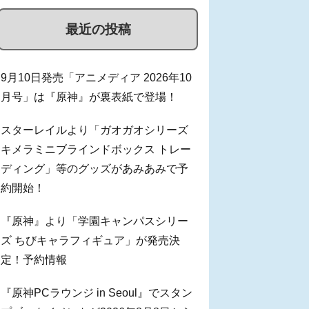
最近の投稿
9月10日発売「アニメディア 2026年10
月号」は『原神』が裏表紙で登場！
スターレイルより「ガオガオシリーズ
キメラミニブラインドボックス トレー
ディング」等のグッズがあみあみで予
約開始！
『原神』より「学園キャンパスシリー
ズ ちびキャラフィギュア」が発売決
定！予約情報
『原神PCラウンジ in Seoul』でスタン