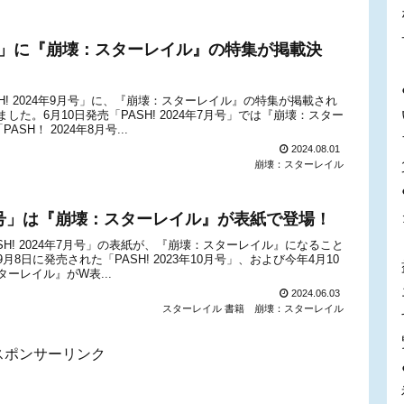
年9月号」に『崩壊：スターレイル』の特集が掲載決
H! 2024年9月号」に、『崩壊：スターレイル』の特集が掲載され
た。6月10日発売「PASH! 2024年7月号」では『崩壊：スター
H！ 2024年8月号...
2024.08.01
崩壊：スターレイル
年7月号」は『崩壊：スターレイル』が表紙で登場！
SH! 2024年7月号」の表紙が、『崩壊：スターレイル』になること
日に発売された「PASH! 2023年10月号」、および今年4月10
ターレイル』がW表...
2024.06.03
スターレイル 書籍
崩壊：スターレイル
スポンサーリンク