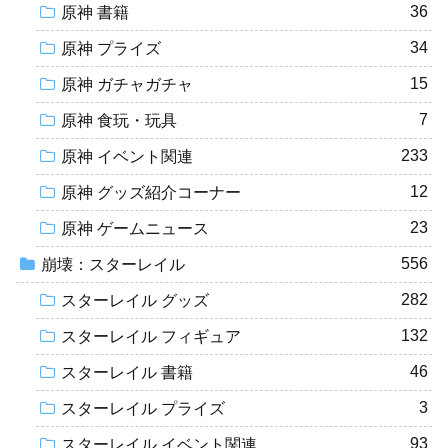
36
原神 書籍
34
原神 プライズ
15
原神 ガチャガチャ
7
原神 食玩・玩具
233
原神 イベント関連
12
原神 グッズ紹介コーナー
23
原神 ゲームニュース
556
崩壊：スターレイル
282
スターレイル グッズ
132
スターレイル フィギュア
46
スターレイル 書籍
3
スターレイル プライズ
93
スターレイル イベント関連