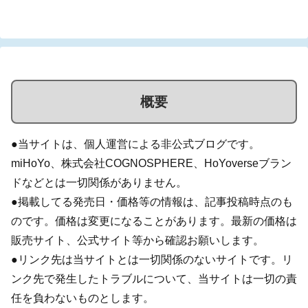
概要
●当サイトは、個人運営による非公式ブログです。
miHoYo、株式会社COGNOSPHERE、HoYoverseブラン
ドなどとは一切関係がありません。
●掲載してる発売日・価格等の情報は、記事投稿時点のも
のです。価格は変更になることがあります。最新の価格は
販売サイト、公式サイト等から確認お願いします。
●リンク先は当サイトとは一切関係のないサイトです。リ
ンク先で発生したトラブルについて、当サイトは一切の責
任を負わないものとします。