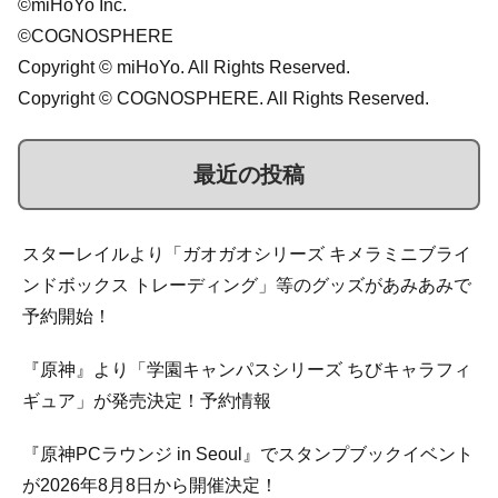
©miHoYo Inc.
©COGNOSPHERE
Copyright © miHoYo. All Rights Reserved.
Copyright © COGNOSPHERE. All Rights Reserved.
最近の投稿
スターレイルより「ガオガオシリーズ キメラミニブライ
ンドボックス トレーディング」等のグッズがあみあみで
予約開始！
『原神』より「学園キャンパスシリーズ ちびキャラフィ
ギュア」が発売決定！予約情報
『原神PCラウンジ in Seoul』でスタンプブックイベント
が2026年8月8日から開催決定！