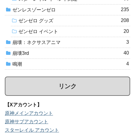
235
ゼンレスゾーンゼロ
208
ゼンゼロ グッズ
20
ゼンゼロ イベント
3
崩壊：ネクサスアニマ
40
崩壊3rd
4
鳴潮
リンク
【Xアカウント】
原神メインアカウント
原神サブアカウント
スターレイル アカウント