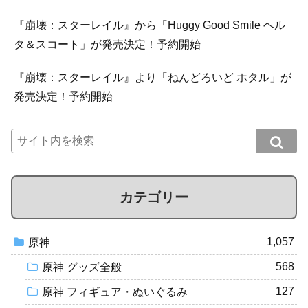
『崩壊：スターレイル』から「Huggy Good Smile ヘル
タ＆スコート」が発売決定！予約開始
『崩壊：スターレイル』より「ねんどろいど ホタル」が
発売決定！予約開始
カテゴリー
1,057
原神
568
原神 グッズ全般
127
原神 フィギュア・ぬいぐるみ