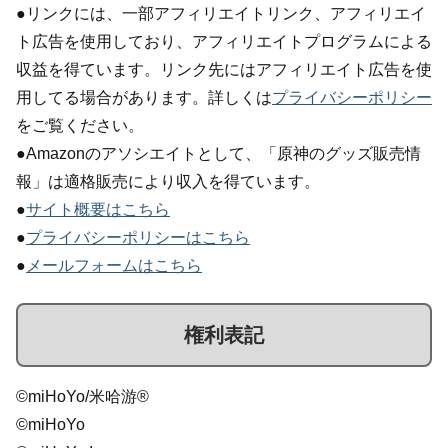
●リンクには、一部アフィリエイトリンク、アフィリエイ
ト広告を使用しており、アフィリエイトプログラムによる
収益を得ています。リンク先にはアフィリエイト広告を使
用してる場合があります。詳しくは
プライバシーポリシー
をご覧ください。
●Amazonのアソシエイトとして、「原神のグッズ販売情
報」は適格販売により収入を得ています。
●
サイト概要はこちら
●
プライバシーポリシーはこちら
●
メールフォームはこちら
権利表記
©miHoYo/米哈游®
©miHoYo