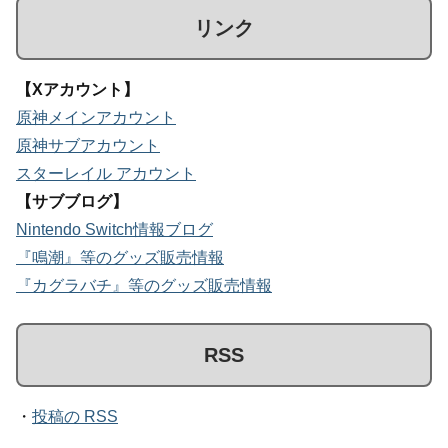
リンク
【Xアカウント】
原神メインアカウント
原神サブアカウント
スターレイル アカウント
【サブブログ】
Nintendo Switch情報ブログ
『鳴潮』等のグッズ販売情報
『カグラバチ』等のグッズ販売情報
RSS
・
投稿の RSS