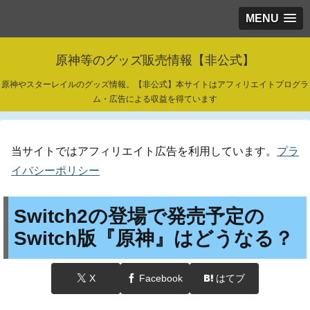
MENU
原神等のグッズ販売情報【非公式】
原神やスターレイルのグッズ情報。【非公式】本サイトはアフィリエイトプログラ
ム・広告による収益を得ています
当サイトではアフィリエイト広告を利用しています。
プラ
イバシーポリシー
Switch2の登場で発売予定の
Switch版『原神』はどうなる？
X
Facebook
はてブ