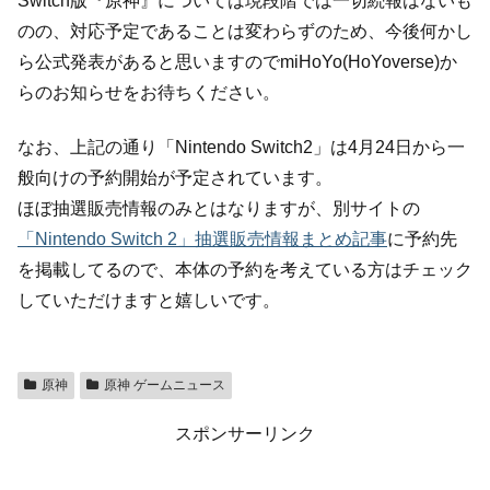
Switch版『原神』については現段階では一切続報はないも
のの、対応予定であることは変わらずのため、今後何かし
ら公式発表があると思いますのでmiHoYo(HoYoverse)か
らのお知らせをお待ちください。
なお、上記の通り「Nintendo Switch2」は4月24日から一
般向けの予約開始が予定されています。
ほぼ抽選販売情報のみとはなりますが、別サイトの
「Nintendo Switch 2」抽選販売情報まとめ記事
に予約先
を掲載してるので、本体の予約を考えている方はチェック
していただけますと嬉しいです。
原神
原神 ゲームニュース
スポンサーリンク