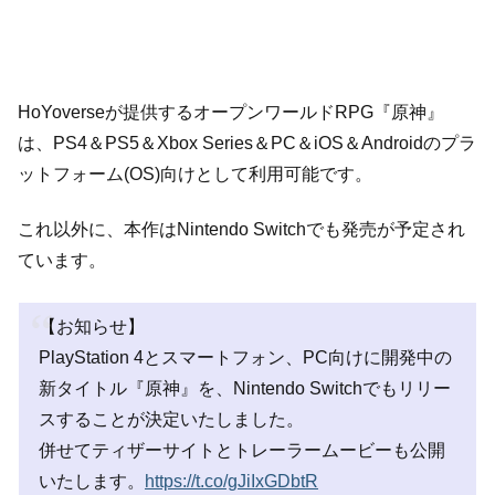
HoYoverseが提供するオープンワールドRPG『原神』
は、PS4＆PS5＆Xbox Series＆PC＆iOS＆Androidのプラ
ットフォーム(OS)向けとして利用可能です。
これ以外に、本作はNintendo Switchでも発売が予定され
ています。
【お知らせ】
PlayStation 4とスマートフォン、PC向けに開発中の
新タイトル『原神』を、Nintendo Switchでもリリー
スすることが決定いたしました。
併せてティザーサイトとトレーラームービーも公開
いたします。
https://t.co/gJiIxGDbtR