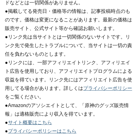
ドなどとは一切関係がありません。
●掲載してる発売日・価格等の情報は、記事投稿時点のも
のです。価格は変更になることがあります。最新の価格は
販売サイト、公式サイト等から確認お願いします。
●リンク先は当サイトとは一切関係のないサイトです。リ
ンク先で発生したトラブルについて、当サイトは一切の責
任を負わないものとします。
●リンクには、一部アフィリエイトリンク、アフィリエイ
ト広告を使用しており、アフィリエイトプログラムによる
収益を得ています。リンク先にはアフィリエイト広告を使
用してる場合があります。詳しくは
プライバシーポリシー
をご覧ください。
●Amazonのアソシエイトとして、「原神のグッズ販売情
報」は適格販売により収入を得ています。
●
サイト概要はこちら
●
プライバシーポリシーはこちら