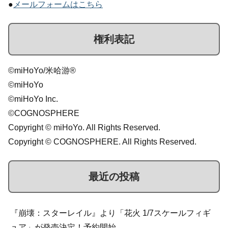
●
メールフォームはこちら
権利表記
©miHoYo/米哈游®
©miHoYo
©miHoYo Inc.
©COGNOSPHERE
Copyright © miHoYo. All Rights Reserved.
Copyright © COGNOSPHERE. All Rights Reserved.
最近の投稿
『崩壊：スターレイル』より「花火 1/7スケールフィギ
ュア」が発売決定！予約開始