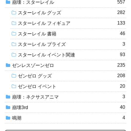
557
崩壊：スターレイル
282
スターレイル グッズ
133
スターレイル フィギュア
46
スターレイル 書籍
3
スターレイル プライズ
93
スターレイル イベント関連
235
ゼンレスゾーンゼロ
208
ゼンゼロ グッズ
20
ゼンゼロ イベント
3
崩壊：ネクサスアニマ
40
崩壊3rd
4
鳴潮