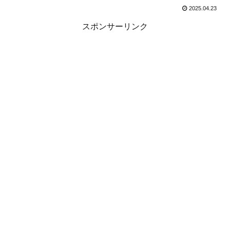
2025.04.23
スポンサーリンク