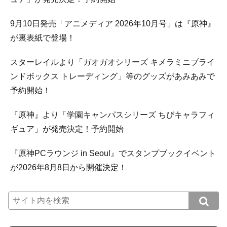
9月10日発売「アニメディア 2026年10月号」は『原神』
が裏表紙で登場！
スターレイルより「ガオガオシリーズ キメラミニブライ
ンドボックス トレーディング」等のグッズがあみあみで
予約開始！
『原神』より「学園キャンパスシリーズ ちびキャラフィ
ギュア」が発売決定！予約開始
『原神PCラウンジ in Seoul』でスタンプブックイベント
が2026年8月8日から開催決定！