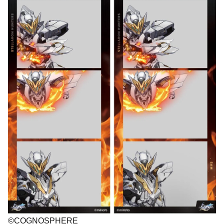
©COGNOSPHERE