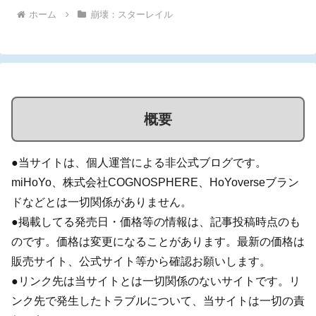
ホーム
崩壊：スターレイル
概要
●当サイトは、個人運営による非公式ブログです。
miHoYo、株式会社COGNOSPHERE、HoYoverseブラン
ドなどとは一切関係がありません。
●掲載してる発売日・価格等の情報は、記事投稿時点のも
のです。価格は変更になることがあります。最新の価格は
販売サイト、公式サイト等から確認お願いします。
●リンク先は当サイトとは一切関係のないサイトです。リ
ンク先で発生したトラブルについて、当サイトは一切の責