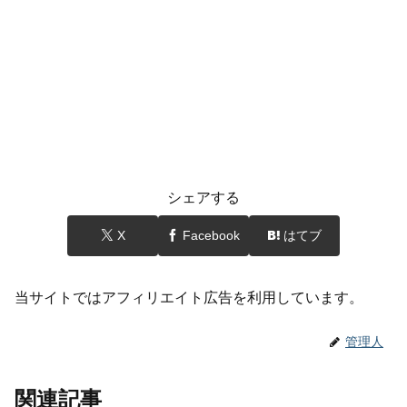
シェアする
X
Facebook
はてブ
当サイトではアフィリエイト広告を利用しています。
管理人
関連記事