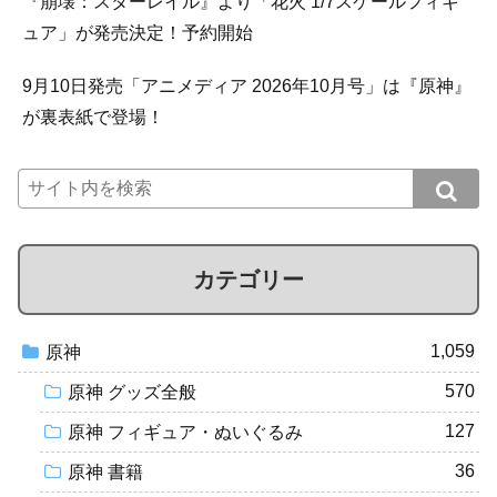
『崩壊：スターレイル』より「花火 1/7スケールフィギ
ュア」が発売決定！予約開始
9月10日発売「アニメディア 2026年10月号」は『原神』
が裏表紙で登場！
カテゴリー
1,059
原神
570
原神 グッズ全般
127
原神 フィギュア・ぬいぐるみ
36
原神 書籍