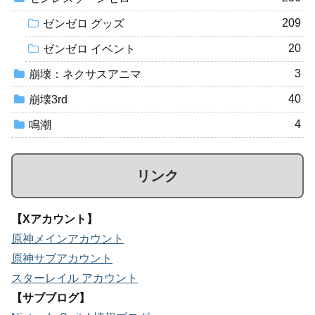
209
ゼンゼロ グッズ
20
ゼンゼロ イベント
3
崩壊：ネクサスアニマ
40
崩壊3rd
4
鳴潮
リンク
【Xアカウント】
原神メインアカウント
原神サブアカウント
スターレイル アカウント
【サブブログ】