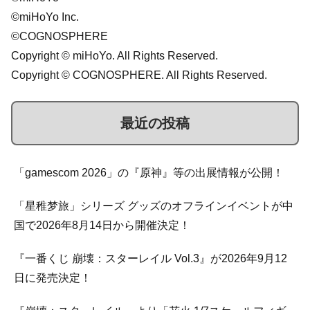
©miHoYo Inc.
©COGNOSPHERE
Copyright © miHoYo. All Rights Reserved.
Copyright © COGNOSPHERE. All Rights Reserved.
最近の投稿
「gamescom 2026」の『原神』等の出展情報が公開！
「星稚梦旅」シリーズ グッズのオフラインイベントが中
国で2026年8月14日から開催決定！
『一番くじ 崩壊：スターレイル Vol.3』が2026年9月12
日に発売決定！