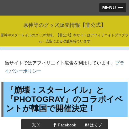
MENU
原神等のグッズ販売情報【非公式】
原神やスターレイルのグッズ情報。【非公式】本サイトはアフィリエイトプログラ
ム・広告による収益を得ています
当サイトではアフィリエイト広告を利用しています。
プラ
イバシーポリシー
『崩壊：スターレイル』と
『PHOTOGRAY』のコラボイベ
ントが韓国で開催決定！
X
Facebook
はてブ