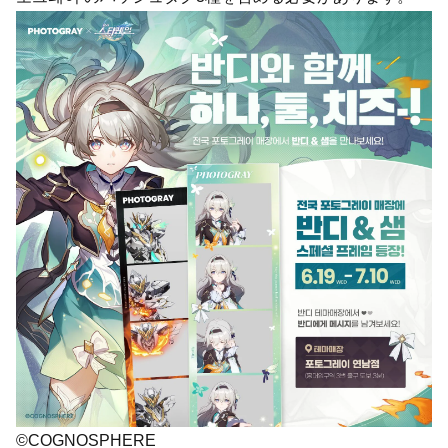
©COGNOSPHERE