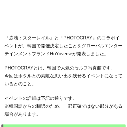
『崩壊：スターレイル』と『PHOTOGRAY』のコラボイ
ベントが、韓国で開催決定したことをグローバルエンター
テインメントブランドHoYoverseが発表しました。
PHOTOGRAYとは、韓国で人気のセルフ写真館です。
今回はホタルとの素敵な思い出を残せるイベントになって
いるとのこと。
イベントの詳細は下記の通りです。
※韓国語からの翻訳のため、一部正確ではない部分がある
場合があります。