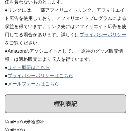
任を負わないものとします。
●リンクには、一部アフィリエイトリンク、アフィリエイ
ト広告を使用しており、アフィリエイトプログラムによる
収益を得ています。リンク先にはアフィリエイト広告を使
用してる場合があります。詳しくは
プライバシーポリシー
をご覧ください。
●Amazonのアソシエイトとして、「原神のグッズ販売情
報」は適格販売により収入を得ています。
●
サイト概要はこちら
●
プライバシーポリシーはこちら
●
メールフォームはこちら
権利表記
©miHoYo/米哈游®
©miHoYo