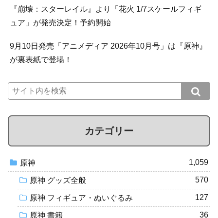
『崩壊：スターレイル』より「花火 1/7スケールフィギ
ュア」が発売決定！予約開始
9月10日発売「アニメディア 2026年10月号」は『原神』
が裏表紙で登場！
カテゴリー
1,059
原神
570
原神 グッズ全般
127
原神 フィギュア・ぬいぐるみ
36
原神 書籍