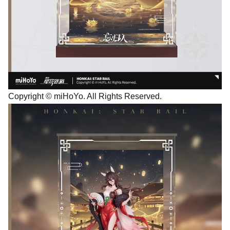
Copyright © miHoYo. All Rights Reserved.