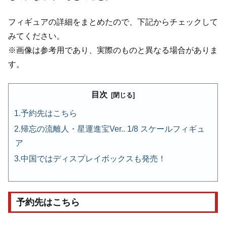
フィギュアの詳細をまとめたので、下記からチェックして
みてください。
※画像は参考用であり、実際のものと異なる場合がありま
す。
目次
予約先はこちら
帰忘の流離人・星運進宝Ver.. 1/8 スケールフィギュ
ア
中国ではディスプレイボックスも発売！
予約先はこちら