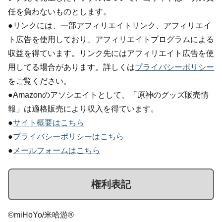
任を負わないものとします。
●リンクには、一部アフィリエイトリンク、アフィリエイ
ト広告を使用しており、アフィリエイトプログラムによる
収益を得ています。リンク先にはアフィリエイト広告を使
用してる場合があります。詳しくは
プライバシーポリシー
をご覧ください。
●Amazonのアソシエイトとして、「原神のグッズ販売情
報」は適格販売により収入を得ています。
●
サイト概要はこちら
●
プライバシーポリシーはこちら
●
メールフォームはこちら
権利表記
©miHoYo/米哈游®