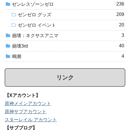
236
ゼンレスゾーンゼロ
209
ゼンゼロ グッズ
20
ゼンゼロ イベント
3
崩壊：ネクサスアニマ
40
崩壊3rd
4
鳴潮
リンク
【Xアカウント】
原神メインアカウント
原神サブアカウント
スターレイル アカウント
【サブブログ】