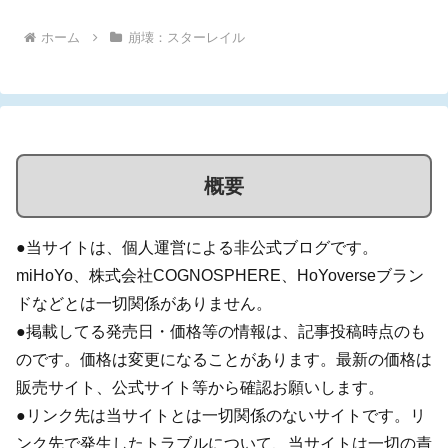
ホーム
崩壊：スターレイル
概要
●当サイトは、個人運営による非公式ブログです。
miHoYo、株式会社COGNOSPHERE、HoYoverseブラン
ドなどとは一切関係がありません。
●掲載してる発売日・価格等の情報は、記事投稿時点のも
のです。価格は変更になることがあります。最新の価格は
販売サイト、公式サイト等から確認お願いします。
●リンク先は当サイトとは一切関係のないサイトです。リ
ンク先で発生したトラブルについて、当サイトは一切の責