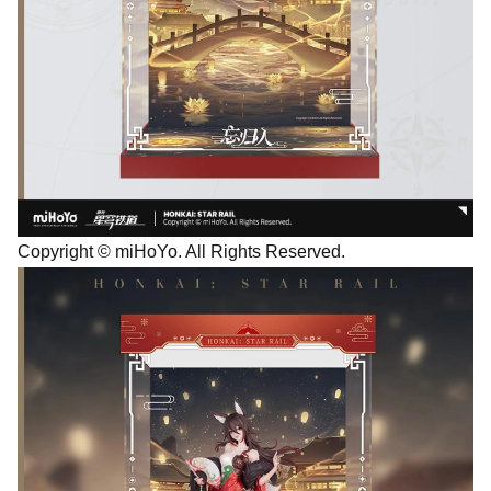
Copyright © miHoYo. All Rights Reserved.