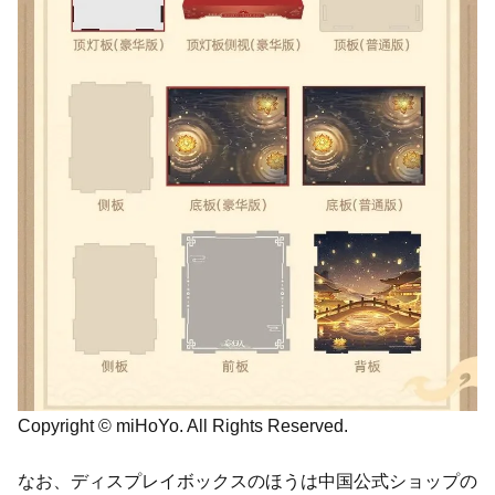
Copyright © miHoYo. All Rights Reserved.
なお、ディスプレイボックスのほうは中国公式ショップの