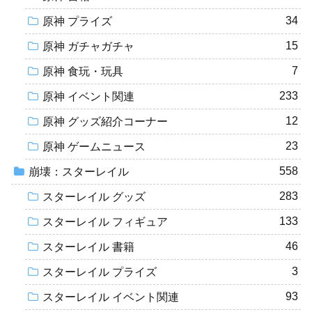
34
原神 プライズ
15
原神 ガチャガチャ
7
原神 食玩・玩具
233
原神 イベント関連
12
原神 グッズ紹介コーナー
23
原神 ゲームニュース
558
崩壊：スターレイル
283
スターレイル グッズ
133
スターレイル フィギュア
46
スターレイル 書籍
3
スターレイル プライズ
93
スターレイル イベント関連