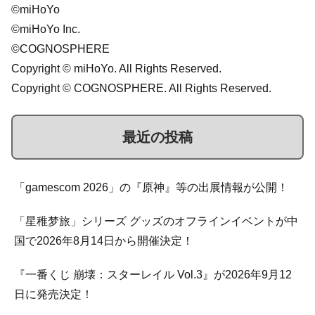
©miHoYo
©miHoYo Inc.
©COGNOSPHERE
Copyright © miHoYo. All Rights Reserved.
Copyright © COGNOSPHERE. All Rights Reserved.
最近の投稿
「gamescom 2026」の『原神』等の出展情報が公開！
「星稚梦旅」シリーズ グッズのオフラインイベントが中
国で2026年8月14日から開催決定！
『一番くじ 崩壊：スターレイル Vol.3』が2026年9月12
日に発売決定！