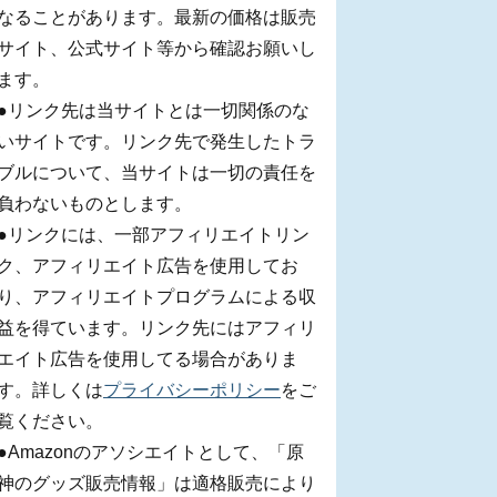
なることがあります。最新の価格は販売
サイト、公式サイト等から確認お願いし
ます。
●リンク先は当サイトとは一切関係のな
いサイトです。リンク先で発生したトラ
ブルについて、当サイトは一切の責任を
負わないものとします。
●リンクには、一部アフィリエイトリン
ク、アフィリエイト広告を使用してお
り、アフィリエイトプログラムによる収
益を得ています。リンク先にはアフィリ
エイト広告を使用してる場合がありま
す。詳しくは
プライバシーポリシー
をご
覧ください。
●Amazonのアソシエイトとして、「原
神のグッズ販売情報」は適格販売により