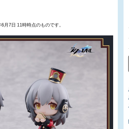
6月7日 11時時点のものです。