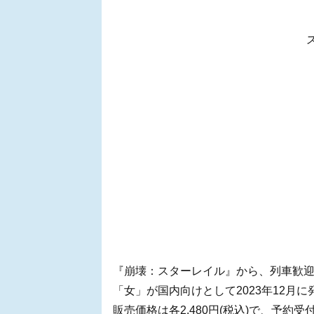
『崩壊：スターレイル』から、列車歓迎
「女」が国内向けとして2023年12月
販売価格は各2,480円(税込)で、予約