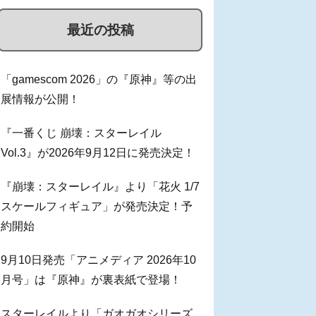
最近の投稿
「gamescom 2026」の『原神』等の出
展情報が公開！
『一番くじ 崩壊：スターレイル
Vol.3』が2026年9月12日に発売決定！
『崩壊：スターレイル』より「花火 1/7
スケールフィギュア」が発売決定！予
約開始
9月10日発売「アニメディア 2026年10
月号」は『原神』が裏表紙で登場！
スターレイルより「ガオガオシリーズ