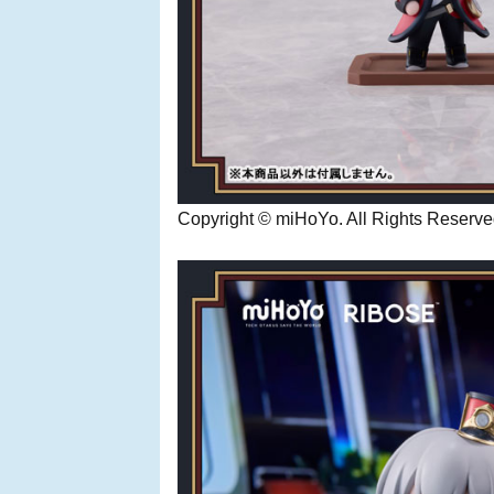
Copyright © miHoYo. All Rights Reserve