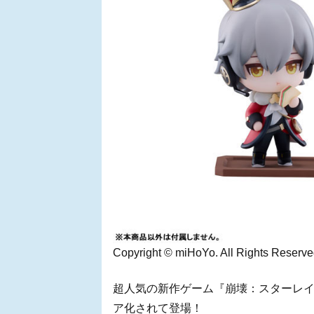
Copyright © miHoYo. All Rights Reserve
超人気の新作ゲーム『崩壊：スターレ
ア化されて登場！