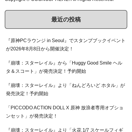
最近の投稿
『原神PCラウンジ in Seoul』でスタンプブックイベント
が2026年8月8日から開催決定！
『崩壊：スターレイル』から「Huggy Good Smile ヘル
タ＆スコート」が発売決定！予約開始
『崩壊：スターレイル』より「ねんどろいど ホタル」が
発売決定！予約開始
「PICCODO ACTION DOLL X 原神 放浪者専用オプショ
ンセット」が発売決定！
『崩壊：スターレイル』より「火花 1/7 スケールフィギ