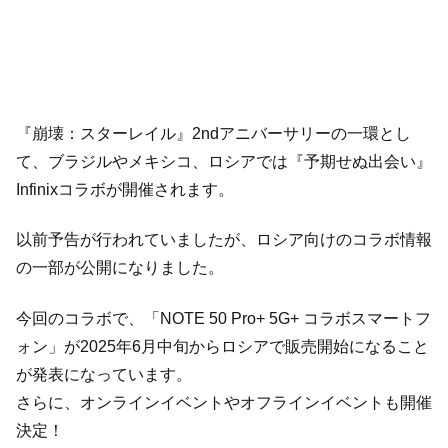
『崩壊：スターレイル』2ndアニバーサリーの一環とし
て、ブラジルやメキシコ、ロシアでは『予期せぬ出会い』
Infinixコラボが開催されます。
以前予告が行われていましたが、ロシア向けのコラボ情報
の一部が公開になりました。
今回のコラボで、「NOTE 50 Pro+ 5G+ コラボスマートフ
ォン」が2025年6月中旬からロシアで販売開始になること
が発表になっています。
さらに、オンラインイベントやオフラインイベントも開催
決定！