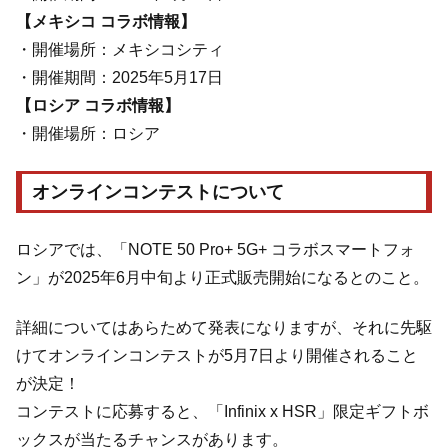
【メキシコ コラボ情報】
・開催場所：メキシコシティ
・開催期間：2025年5月17日
【ロシア コラボ情報】
・開催場所：ロシア
オンラインコンテストについて
ロシアでは、「NOTE 50 Pro+ 5G+ コラボスマートフォ
ン」が2025年6月中旬より正式販売開始になるとのこと。
詳細についてはあらためて発表になりますが、それに先駆
けてオンラインコンテストが5月7日より開催されること
が決定！
コンテストに応募すると、「Infinix x HSR」限定ギフトボ
ックスが当たるチャンスがあります。