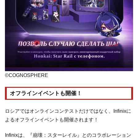
©COGNOSPHERE
オフラインイベントも開催！
ロシアではオンラインコンテストだけではなく、Infinixに
よるオフラインイベントも開催されます！
Infinixは、『崩壊：スターレイル』とのコラボレーション