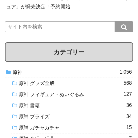
ュア」が発売決定！予約開始
カテゴリー
1,056
原神
568
原神 グッズ全般
127
原神 フィギュア・ぬいぐるみ
36
原神 書籍
34
原神 プライズ
15
原神 ガチャガチャ