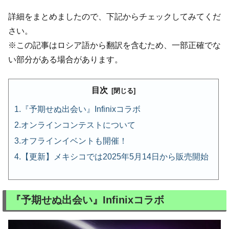
詳細をまとめましたので、下記からチェックしてみてくだ
さい。
※この記事はロシア語から翻訳を含むため、一部正確でな
い部分がある場合があります。
目次
『予期せぬ出会い』Infinixコラボ
オンラインコンテストについて
オフラインイベントも開催！
【更新】メキシコでは2025年5月14日から販売開始
『予期せぬ出会い』Infinixコラボ