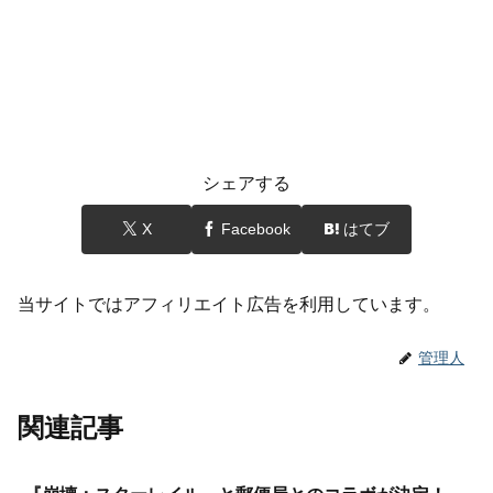
シェアする
X
Facebook
はてブ
当サイトではアフィリエイト広告を利用しています。
管理人
関連記事