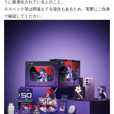
うに最適化されているとのこと。
※スペック等は間違えてる場合もあるため、実際にご自身
で確認してください。