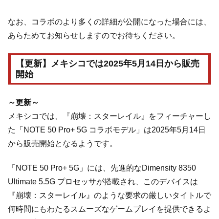
なお、コラボのより多くの詳細が公開になった場合には、
あらためてお知らせしますのでお待ちください。
【更新】メキシコでは2025年5月14日から販売
開始
～更新～
メキシコでは、『崩壊：スターレイル』をフィーチャーし
た「NOTE 50 Pro+ 5G コラボモデル」は2025年5月14日
から販売開始となるようです。
「NOTE 50 Pro+ 5G」には、先進的なDimensity 8350
Ultimate 5.5G プロセッサが搭載され、このデバイスは
『崩壊：スターレイル』のような要求の厳しいタイトルで
何時間にもわたるスムーズなゲームプレイを提供できるよ