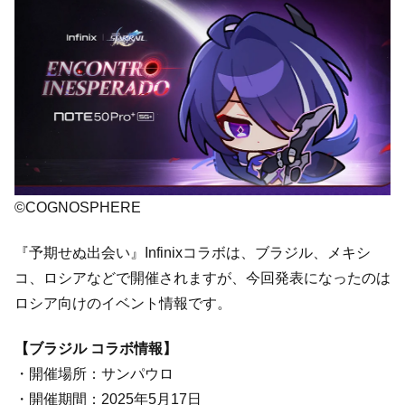
©COGNOSPHERE
『予期せぬ出会い』Infinixコラボは、ブラジル、メキシ
コ、ロシアなどで開催されますが、今回発表になったのは
ロシア向けのイベント情報です。
【ブラジル コラボ情報】
・開催場所：サンパウロ
・開催期間：2025年5月17日