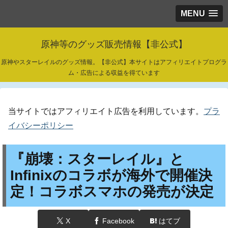
MENU
原神等のグッズ販売情報【非公式】
原神やスターレイルのグッズ情報。【非公式】本サイトはアフィリエイトプログラ
ム・広告による収益を得ています
当サイトではアフィリエイト広告を利用しています。
プラ
イバシーポリシー
『崩壊：スターレイル』と
Infinixのコラボが海外で開催決
定！コラボスマホの発売が決定
X
Facebook
はてブ