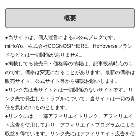
概要
●当サイトは、個人運営による非公式ブログです。
miHoYo、株式会社COGNOSPHERE、HoYoverseブラン
ドなどとは一切関係がありません。
●掲載してる発売日・価格等の情報は、記事投稿時点のも
のです。価格は変更になることがあります。最新の価格は
販売サイト、公式サイト等から確認お願いします。
●リンク先は当サイトとは一切関係のないサイトです。リ
ンク先で発生したトラブルについて、当サイトは一切の責
任を負わないものとします。
●リンクには、一部アフィリエイトリンク、アフィリエイ
ト広告を使用しており、アフィリエイトプログラムによる
収益を得ています。リンク先にはアフィリエイト広告を使