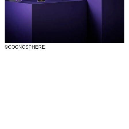
©COGNOSPHERE