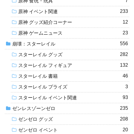
7
原神 食玩・玩具
233
原神 イベント関連
12
原神 グッズ紹介コーナー
23
原神 ゲームニュース
556
崩壊：スターレイル
282
スターレイル グッズ
132
スターレイル フィギュア
46
スターレイル 書籍
3
スターレイル プライズ
93
スターレイル イベント関連
235
ゼンレスゾーンゼロ
208
ゼンゼロ グッズ
20
ゼンゼロ イベント