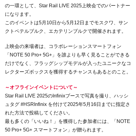
の一環として、Star Rail LIVE 2025上映会でのパートナー
になります。
このイベントは5月10日から5月12日までモスクワ、サン
クトペテルブルク、エカテリンブルクで開催されます。
上映会の来場者は、コラボレーションスマートフォン
「NOTE 50 Pro+ 5G+」を誰よりも早く見ることができる
だけでなく、フラッグシップモデルが入ったユニークなコ
レクターズボックスを獲得するチャンスもあるとのこと。
～オフラインイベントについて～
Star Rail LIVE 2025のInfinixブースで写真を撮り、ハッシ
ュタグ #HSRInfinix を付けて2025年5月16日までに指定さ
れた方法で投稿してください。
最も多くの「いいね！」を獲得した参加者には、「NOTE
50 Pro+ 5G+ スマートフォン」が贈られます。