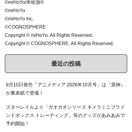
©miHoYo/米哈游®
©miHoYo
©miHoYo Inc.
©COGNOSPHERE
Copyright © miHoYo. All Rights Reserved.
Copyright © COGNOSPHERE. All Rights Reserved.
最近の投稿
9月10日発売「アニメディア 2026年10月号」は『原神』
が裏表紙で登場！
スターレイルより「ガオガオシリーズ キメラミニブライ
ンドボックス トレーディング」等のグッズがあみあみで
予約開始！