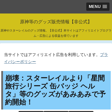
MENU
原神等のグッズ販売情報【非公式】
原神やスターレイルのグッズ情報。【非公式】本サイトはアフィリエイトプログラ
ム・広告による収益を得ています
当サイトではアフィリエイト広告を利用しています。
プラ
イバシーポリシー
崩壊：スターレイルより「星間
旅行シリーズ 缶バッジ ヘル
タ」等のグッズがあみあみで予
約開始！