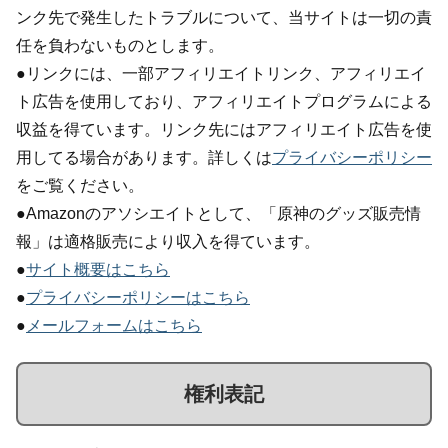
ンク先で発生したトラブルについて、当サイトは一切の責
任を負わないものとします。
●リンクには、一部アフィリエイトリンク、アフィリエイ
ト広告を使用しており、アフィリエイトプログラムによる
収益を得ています。リンク先にはアフィリエイト広告を使
用してる場合があります。詳しくは
プライバシーポリシー
をご覧ください。
●Amazonのアソシエイトとして、「原神のグッズ販売情
報」は適格販売により収入を得ています。
●
サイト概要はこちら
●
プライバシーポリシーはこちら
●
メールフォームはこちら
権利表記