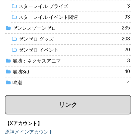
3
スターレイル プライズ
93
スターレイル イベント関連
235
ゼンレスゾーンゼロ
208
ゼンゼロ グッズ
20
ゼンゼロ イベント
3
崩壊：ネクサスアニマ
40
崩壊3rd
4
鳴潮
リンク
【Xアカウント】
原神メインアカウント