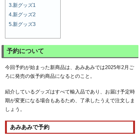
新グッズ1
新グッズ2
新グッズ3
予約について
今回予約が始まった新商品は、あみあみでは2025年2月ご
ろに発売の仮予約商品になるとのこと。
紹介しているグッズはすべて輸入品であり、お届け予定時
期が変更になる場合もあるため、了承したうえで注文しま
しょう。
あみあみで予約