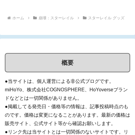
聖杯」実...
ホーム
崩壊：スターレイル
スターレイル グッズ
概要
●当サイトは、個人運営による非公式ブログです。
miHoYo、株式会社COGNOSPHERE、HoYoverseブラン
ドなどとは一切関係がありません。
●掲載してる発売日・価格等の情報は、記事投稿時点のも
のです。価格は変更になることがあります。最新の価格は
販売サイト、公式サイト等から確認お願いします。
●リンク先は当サイトとは一切関係のないサイトです。リ