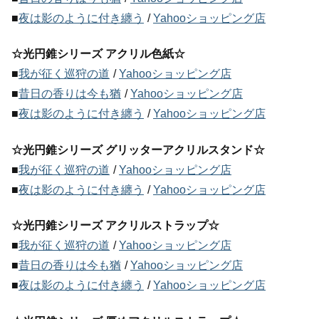
■
夜は影のように付き纏う
/
Yahooショッピング店
☆光円錐シリーズ アクリル色紙☆
■
我が征く巡狩の道
/
Yahooショッピング店
■
昔日の香りは今も猶
/
Yahooショッピング店
■
夜は影のように付き纏う
/
Yahooショッピング店
☆光円錐シリーズ グリッターアクリルスタンド☆
■
我が征く巡狩の道
/
Yahooショッピング店
■
夜は影のように付き纏う
/
Yahooショッピング店
☆光円錐シリーズ アクリルストラップ☆
■
我が征く巡狩の道
/
Yahooショッピング店
■
昔日の香りは今も猶
/
Yahooショッピング店
■
夜は影のように付き纏う
/
Yahooショッピング店