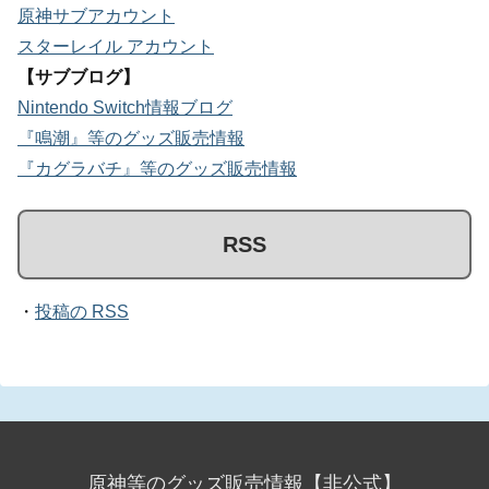
原神サブアカウント
スターレイル アカウント
【サブブログ】
Nintendo Switch情報ブログ
『鳴潮』等のグッズ販売情報
『カグラバチ』等のグッズ販売情報
RSS
・
投稿の RSS
原神等のグッズ販売情報【非公式】