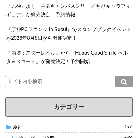
『原神』より「学園キャンパスシリーズ ちびキャラフィ
ギュア」が発売決定！予約情報
『原神PCラウンジ in Seoul』でスタンプブックイベント
が2026年8月8日から開催決定！
『崩壊：スターレイル』から「Huggy Good Smile ヘル
タ＆スコート」が発売決定！予約開始
カテゴリー
1,057
原神
568