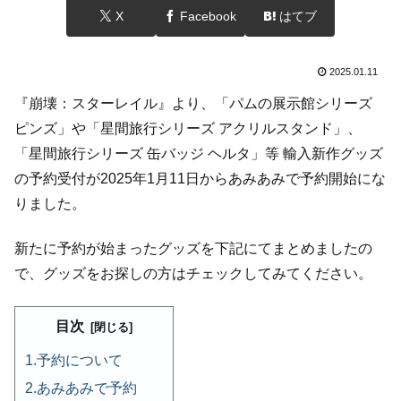
X
Facebook
はてブ
2025.01.11
『崩壊：スターレイル』より、「パムの展示館シリーズ
ピンズ」や「星間旅行シリーズ アクリルスタンド」、
「星間旅行シリーズ 缶バッジ ヘルタ」等 輸入新作グッズ
の予約受付が2025年1月11日からあみあみで予約開始にな
りました。
新たに予約が始まったグッズを下記にてまとめましたの
で、グッズをお探しの方はチェックしてみてください。
目次
予約について
あみあみで予約