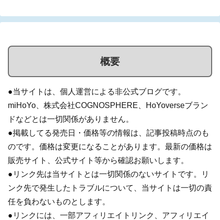
概要
●当サイトは、個人運営による非公式ブログです。
miHoYo、株式会社COGNOSPHERE、HoYoverseブラン
ドなどとは一切関係がありません。
●掲載してる発売日・価格等の情報は、記事投稿時点のも
のです。価格は変更になることがあります。最新の価格は
販売サイト、公式サイト等から確認お願いします。
●リンク先は当サイトとは一切関係のないサイトです。リ
ンク先で発生したトラブルについて、当サイトは一切の責
任を負わないものとします。
●リンクには、一部アフィリエイトリンク、アフィリエイ