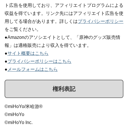
ト広告を使用しており、アフィリエイトプログラムによる
収益を得ています。リンク先にはアフィリエイト広告を使
用してる場合があります。詳しくは
プライバシーポリシー
をご覧ください。
●Amazonのアソシエイトとして、「原神のグッズ販売情
報」は適格販売により収入を得ています。
●
サイト概要はこちら
●
プライバシーポリシーはこちら
●
メールフォームはこちら
権利表記
©miHoYo/米哈游®
©miHoYo
©miHoYo Inc.