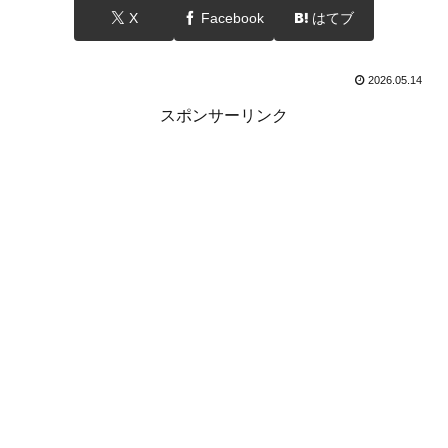
X
Facebook
はてブ
2026.05.14
スポンサーリンク