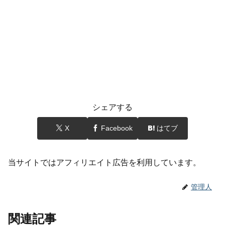
シェアする
X
Facebook
はてブ
当サイトではアフィリエイト広告を利用しています。
管理人
関連記事