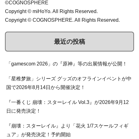
©COGNOSPHERE
Copyright © miHoYo. All Rights Reserved.
Copyright © COGNOSPHERE. All Rights Reserved.
最近の投稿
「gamescom 2026」の『原神』等の出展情報が公開！
「星稚梦旅」シリーズ グッズのオフラインイベントが中
国で2026年8月14日から開催決定！
『一番くじ 崩壊：スターレイル Vol.3』が2026年9月12
日に発売決定！
『崩壊：スターレイル』より「花火 1/7スケールフィギ
ュア」が発売決定！予約開始