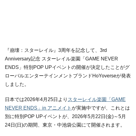
『崩壊：スターレイル』3周年を記念して、3rd
Anniversary記念 スターレイル楽園「GAME NEVER
ENDS」特別POP UPイベントの開催が決定したことがグ
ローバルエンターテインメントブランドHoYoverseが発表
しました。
日本では2026年4月25日より
スターレイル楽園「GAME
NEVER ENDS」in アニメイト
が実施中ですが、これとは
別に特別POP UPイベントが、2026年5月22日(金)～5月
24日(日)の期間、東京・中池袋公園にて開催されます。