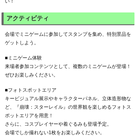
い！
アクティビティ
会場でミニゲームに参加してスタンプを集め、特別景品を
ゲットしよう。
■ミニゲーム体験
来場者参加コンテンツとして、複数のミニゲームが登場！
ぜひお楽しみください。
■フォトスポットエリア
キービジュアル展示やキャラクターパネル、立体造形物な
ど、『崩壊：スターレイル』の世界観を楽しめるフォトス
ポットエリアを用意！
さらに、コスプレイヤーや着ぐるみも登場予定。
会場でしか撮れない1枚をお楽しみください。