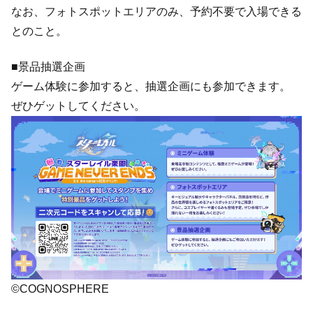
なお、フォトスポットエリアのみ、予約不要で入場できる
とのこと。
■景品抽選企画
ゲーム体験に参加すると、抽選企画にも参加できます。
ぜひゲットしてください。
©COGNOSPHERE