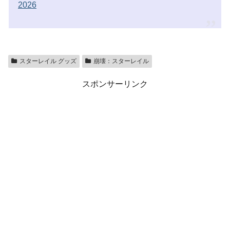
2026
スターレイル グッズ
崩壊：スターレイル
スポンサーリンク