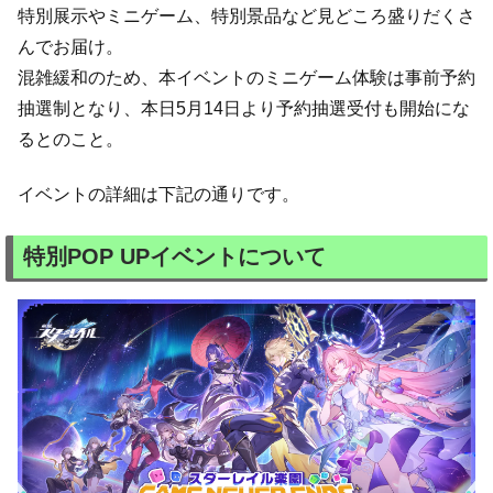
特別展示やミニゲーム、特別景品など見どころ盛りだくさ
んでお届け。
混雑緩和のため、本イベントのミニゲーム体験は事前予約
抽選制となり、本日5月14日より予約抽選受付も開始にな
るとのこと。
イベントの詳細は下記の通りです。
特別POP UPイベントについて