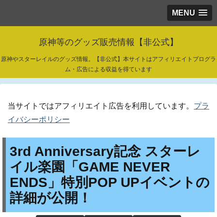
MENU
原神等のグッズ販売情報【非公式】
原神やスターレイルのグッズ情報。【非公式】本サイトはアフィリエイトプログラ
ム・広告による収益を得ています
当サイトではアフィリエイト広告を利用しています。
プラ
イバシーポリシー
3rd Anniversary記念 スターレ
イル楽園「GAME NEVER
ENDS」特別POP UPイベントの
詳細が公開！