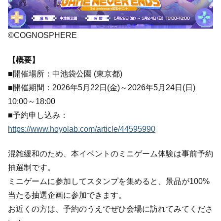
©COGNOSPHERE
【概要】
■開催場所：中池袋公園 (東京都)
■開催期間：2026年5月22日(金)～2026年5月24日(日)
10:00～18:00
■予約申し込み：
https://www.hoyolab.com/article/44595990
混雑緩和のため、本イベントのミニゲーム体験は事前予約
抽選制です。
ミニゲームに参加してスタンプを集めると、景品が100%
当たる抽選企画に参加できます。
お近くの方は、予約のうえでぜひ会場に訪れてみてくださ