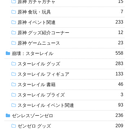
15
原神 ガチャガチャ
7
原神 食玩・玩具
233
原神 イベント関連
12
原神 グッズ紹介コーナー
23
原神 ゲームニュース
558
崩壊：スターレイル
283
スターレイル グッズ
133
スターレイル フィギュア
46
スターレイル 書籍
3
スターレイル プライズ
93
スターレイル イベント関連
236
ゼンレスゾーンゼロ
209
ゼンゼロ グッズ