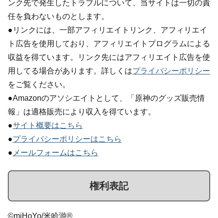
ンク先で発生したトラブルについて、当サイトは一切の責
任を負わないものとします。
●リンクには、一部アフィリエイトリンク、アフィリエイ
ト広告を使用しており、アフィリエイトプログラムによる
収益を得ています。リンク先にはアフィリエイト広告を使
用してる場合があります。詳しくは
プライバシーポリシー
をご覧ください。
●Amazonのアソシエイトとして、「原神のグッズ販売情
報」は適格販売により収入を得ています。
●
サイト概要はこちら
●
プライバシーポリシーはこちら
●
メールフォームはこちら
権利表記
©miHoYo/米哈游®