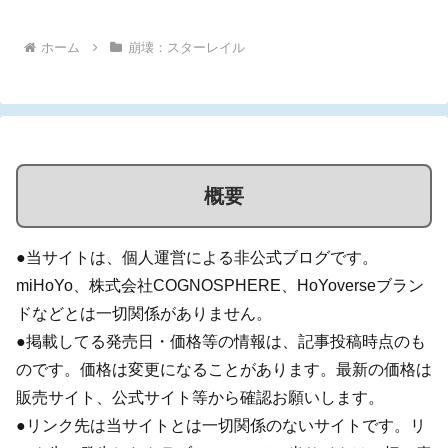
ホーム
崩壊：スターレイル
概要
●当サイトは、個人運営による非公式ブログです。
miHoYo、株式会社COGNOSPHERE、HoYoverseブラン
ドなどとは一切関係がありません。
●掲載してる発売日・価格等の情報は、記事投稿時点のも
のです。価格は変更になることがあります。最新の価格は
販売サイト、公式サイト等から確認お願いします。
●リンク先は当サイトとは一切関係のないサイトです。リ