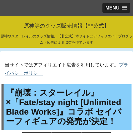
MENU
原神等のグッズ販売情報【非公式】
原神やスターレイルのグッズ情報。【非公式】本サイトはアフィリエイトプログラ
ム・広告による収益を得ています
当サイトではアフィリエイト広告を利用しています。
プラ
イバシーポリシー
『崩壊：スターレイル』
×『Fate/stay night [Unlimited
Blade Works]』コラボ セイバ
ーフィギュアの発売が決定！