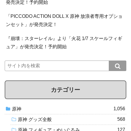
発売決定！予約開始
「PICCODO ACTION DOLL X 原神 放浪者専用オプショ
ンセット」が発売決定！
『崩壊：スターレイル』より「火花 1/7 スケールフィギ
ュア」が発売決定！予約開始
カテゴリー
1,056
原神
568
原神 グッズ全般
127
原神 フィギュア・ぬいぐるみ