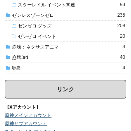
93
スターレイル イベント関連
235
ゼンレスゾーンゼロ
208
ゼンゼロ グッズ
20
ゼンゼロ イベント
3
崩壊：ネクサスアニマ
40
崩壊3rd
4
鳴潮
リンク
【Xアカウント】
原神メインアカウント
原神サブアカウント