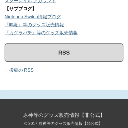
スターレイル アカウント
【サブブログ】
Nintendo Switch情報ブログ
『鳴潮』等のグッズ販売情報
『カグラバチ』等のグッズ販売情報
RSS
・
投稿の RSS
原神等のグッズ販売情報【非公式】
© 2017 原神等のグッズ販売情報【非公式】.