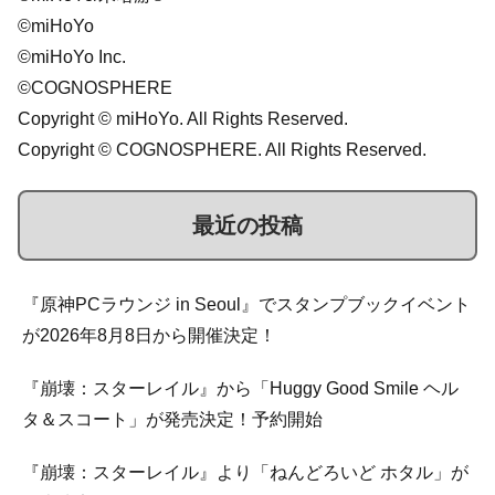
©miHoYo
©miHoYo Inc.
©COGNOSPHERE
Copyright © miHoYo. All Rights Reserved.
Copyright © COGNOSPHERE. All Rights Reserved.
最近の投稿
『原神PCラウンジ in Seoul』でスタンプブックイベント
が2026年8月8日から開催決定！
『崩壊：スターレイル』から「Huggy Good Smile ヘル
タ＆スコート」が発売決定！予約開始
『崩壊：スターレイル』より「ねんどろいど ホタル」が