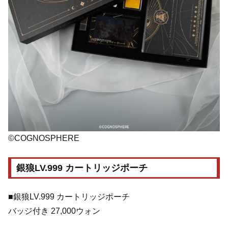
©COGNOSPHERE
銀狼LV.999 カートリッジポーチ
■銀狼LV.999 カートリッジポーチ
バッジ付き 27,000ウォン