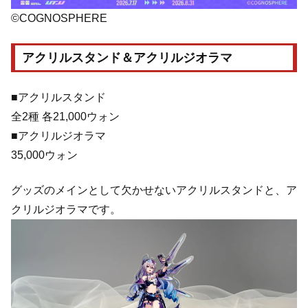
©COGNOSPHERE
アクリルスタンド＆アクリルジオラマ
■アクリルスタンド
全2種 各21,000ウォン
■アクリルジオラマ
35,000ウォン
グッズのメインとして欠かせないアクリルスタンドと、ア
クリルジオラマです。