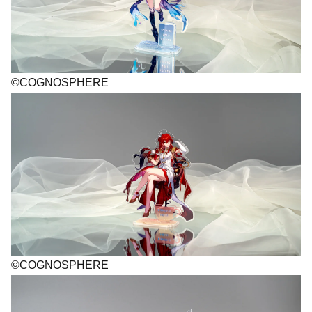
©COGNOSPHERE
©COGNOSPHERE