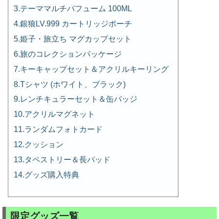
テーママルチパフューム 100ML
銀狼LV.999 カートリッジポーチ
姫子・旅立ち マグカップセット
旅のコレクションパッケージ
キーキャップセット＆アクリルキーリング
Tシャツ (ホワイト、ブラック)
レンチキュラーセット＆缶バッジ
アクリルマグネット
ランダムフォトカード
クッション
タペストリー＆長パッド
グッズ購入特典
限定グッズ一覧