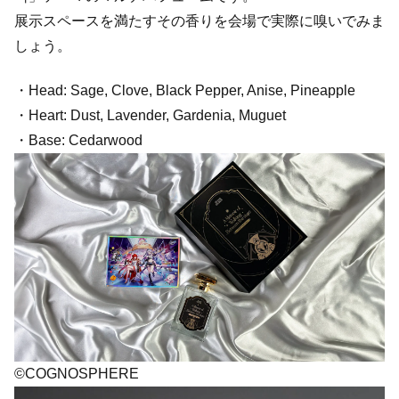
展示スペースを満たすその香りを会場で実際に嗅いでみま
しょう。
・Head: Sage, Clove, Black Pepper, Anise, Pineapple
・Heart: Dust, Lavender, Gardenia, Muguet
・Base: Cedarwood
©COGNOSPHERE