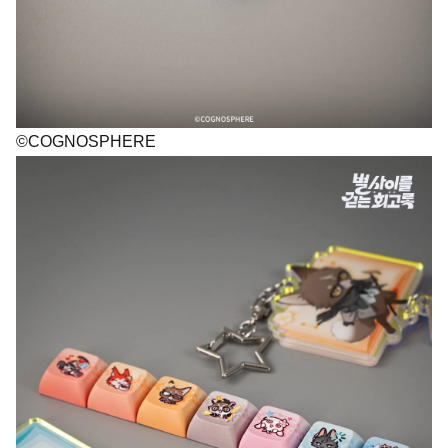
©COGNOSPHERE