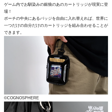
ゲーム内でお馴染みの銀狼のあのカートリッジが現実に登
場！
ポーチの中央にあるバッジを自由に入れ替えれば、世界に
一つだけの自分だけのカートリッジを組み合わせることが
できます。
©COGNOSPHERE