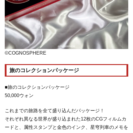
©COGNOSPHERE
旅のコレクションパッケージ
■旅のコレクションパッケージ
50,000ウォン
これまでの旅路を全て盛り込んだパッケージ！
それぞれ異なる世界が盛り込まれた12枚のCGフィルムカ
ードと、属性スタンプと金色のインク、星穹列車のメモを