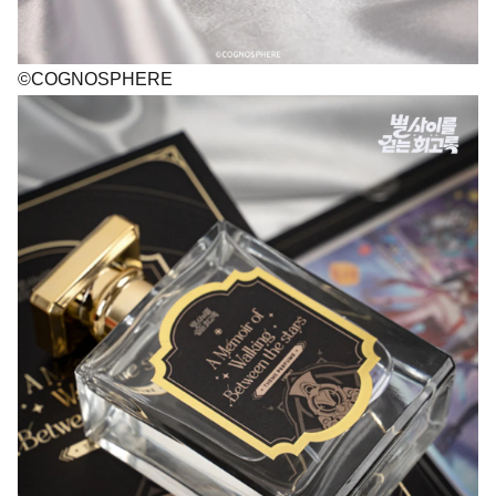
©COGNOSPHERE