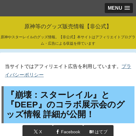
MENU
原神等のグッズ販売情報【非公式】
原神やスターレイルのグッズ情報。【非公式】本サイトはアフィリエイトプログラ
ム・広告による収益を得ています
当サイトではアフィリエイト広告を利用しています。
プラ
イバシーポリシー
『崩壊：スターレイル』と
『DEEP』のコラボ展示会のグ
ッズ情報 詳細が公開！
X
Facebook
はてブ