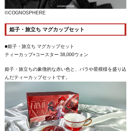
©COGNOSPHERE
姫子・旅立ち マグカップセット
■姫子・旅立ち マグカップセット
ティーカップ+コースター 38,000ウォン
姫子・旅立ちの象徴的な赤い色と、バラや星模様を盛り込
んだティーカップセットです。