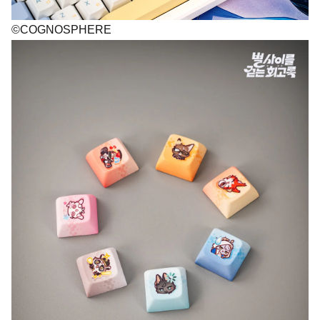
©COGNOSPHERE