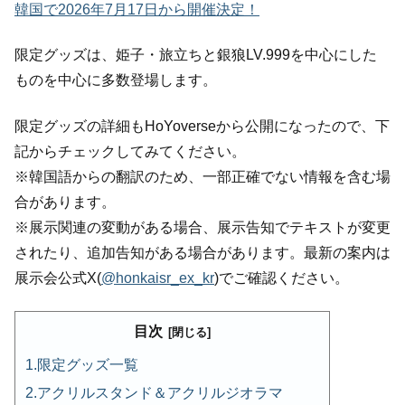
韓国で2026年7月17日から開催決定！
限定グッズは、姫子・旅立ちと銀狼LV.999を中心にした
ものを中心に多数登場します。
限定グッズの詳細もHoYoverseから公開になったので、下
記からチェックしてみてください。
※韓国語からの翻訳のため、一部正確でない情報を含む場
合があります。
※展示関連の変動がある場合、展示告知でテキストが変更
されたり、追加告知がある場合があります。最新の案内は
展示会公式X(
@honkaisr_ex_kr
)でご確認ください。
目次
限定グッズ一覧
アクリルスタンド＆アクリルジオラマ