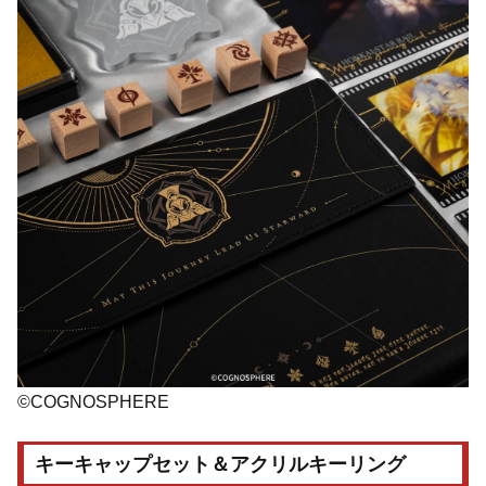
©COGNOSPHERE
キーキャップセット＆アクリルキーリング