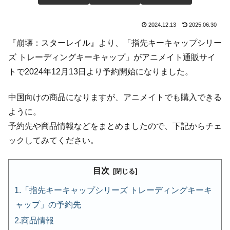
2024.12.13
2025.06.30
『崩壊：スターレイル』より、「指先キーキャップシリー
ズ トレーディングキーキャップ」がアニメイト通販サイ
トで2024年12月13日より予約開始になりました。
中国向けの商品になりますが、アニメイトでも購入できる
ように。
予約先や商品情報などをまとめましたので、下記からチェ
ックしてみてください。
目次
「指先キーキャップシリーズ トレーディングキーキ
ャップ」の予約先
商品情報