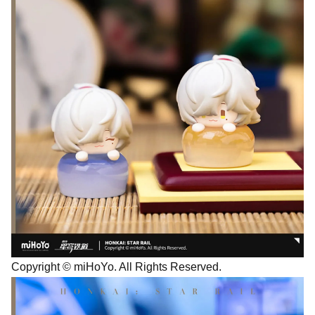
Copyright © miHoYo. All Rights Reserved.