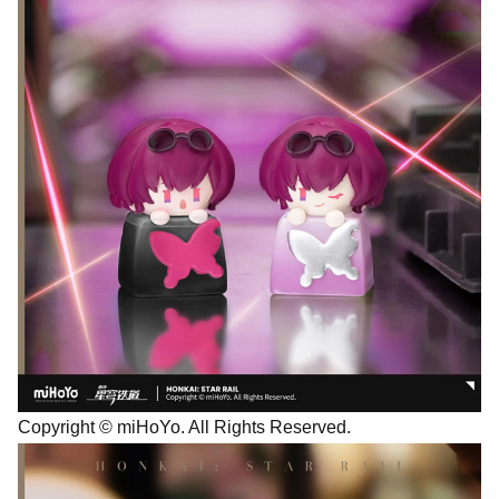
Copyright © miHoYo. All Rights Reserved.