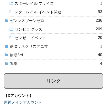
3
スターレイル プライズ
93
スターレイル イベント関連
236
ゼンレスゾーンゼロ
209
ゼンゼロ グッズ
20
ゼンゼロ イベント
3
崩壊：ネクサスアニマ
40
崩壊3rd
4
鳴潮
リンク
【Xアカウント】
原神メインアカウント