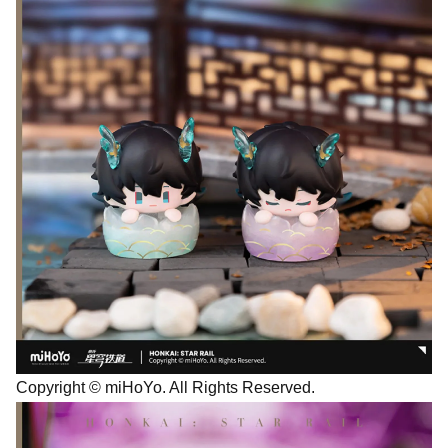
Copyright © miHoYo. All Rights Reserved.