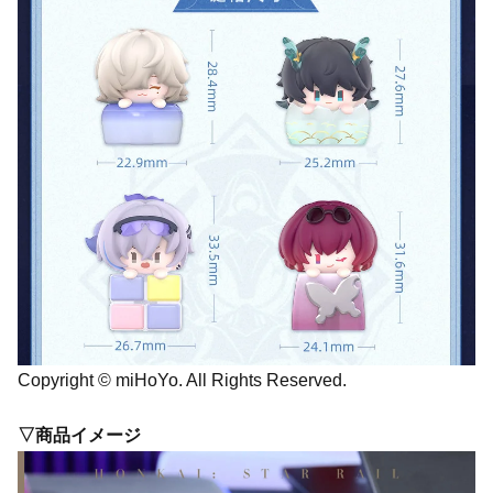
Copyright © miHoYo. All Rights Reserved.
▽商品イメージ