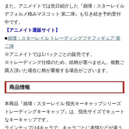
また、アニメイトでは先日紹介した『崩壊：スターレイル
デフォルメ積みマスコット 第二弾』も引き続き予約受付
中です。
【アニメイト通販サイト】
■
崩壊：スターレイル トレーディングプチフィギュア 第
二弾
※アニメイトでは1パックごとの販売です。
※トレーディング仕様のため、絵柄が選べません。複数ご
購入頂いた場合に柄が重複する場合がございます。
商品情報
本商品『崩壊：スターレイル 指先キーキャップシリーズ
トレーディングキーキャップ』は、指先サイズでキュート
なキーキャップです。
ラインナップは4キャラで、キャラごとに表情などが違う