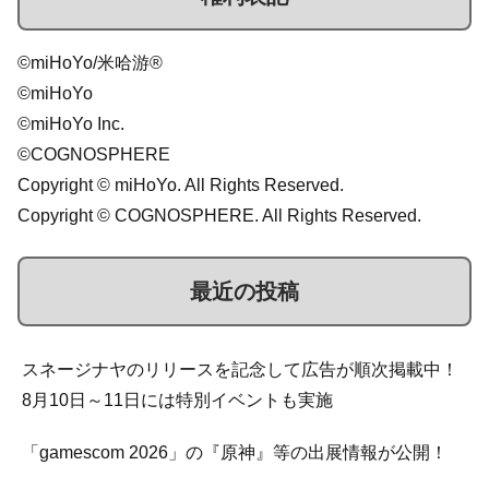
©miHoYo/米哈游®
©miHoYo
©miHoYo Inc.
©COGNOSPHERE
Copyright © miHoYo. All Rights Reserved.
Copyright © COGNOSPHERE. All Rights Reserved.
最近の投稿
スネージナヤのリリースを記念して広告が順次掲載中！
8月10日～11日には特別イベントも実施
「gamescom 2026」の『原神』等の出展情報が公開！