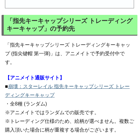
「指先キーキャップシリーズ トレーディング
キーキャップ」の予約先
「指先キーキャップシリーズ トレーディングキーキャッ
プ (指尖键帽 第一弾)」は、アニメイトで予約受付中で
す。
【アニメイト通販サイト】
■
崩壊：スターレイル 指先キーキャップシリーズ トレー
ディングキーキャップ
・全8種 (ランダム)
※アニメイトではランダムでの販売です。
※トレーディング仕様のため、絵柄が選べません。複数ご
購入頂いた場合に柄が重複する場合がございます。