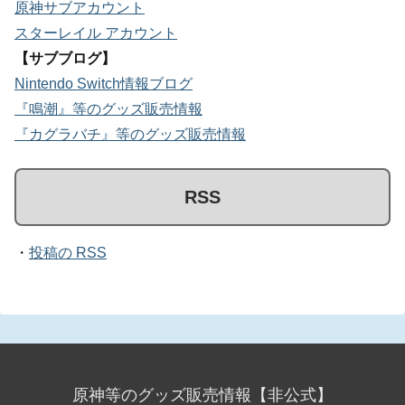
原神サブアカウント
スターレイル アカウント
【サブブログ】
Nintendo Switch情報ブログ
『鳴潮』等のグッズ販売情報
『カグラバチ』等のグッズ販売情報
RSS
・
投稿の RSS
原神等のグッズ販売情報【非公式】