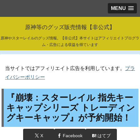
MENU
原神等のグッズ販売情報【非公式】
原神やスターレイルのグッズ情報。【非公式】本サイトはアフィリエイトプログラ
ム・広告による収益を得ています
当サイトではアフィリエイト広告を利用しています。
プラ
イバシーポリシー
『崩壊：スターレイル 指先キー
キャップシリーズ トレーディン
グキーキャップ』が予約開始！
X
Facebook
はてブ