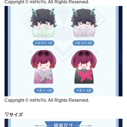
Copyright © miHoYo. All Rights Reserved.
Copyright © miHoYo. All Rights Reserved.
▽サイズ