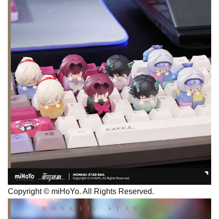
Copyright © miHoYo. All Rights Reserved.