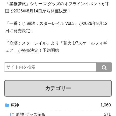
「星稚梦旅」シリーズ グッズのオフラインイベントが中
国で2026年8月14日から開催決定！
『一番くじ 崩壊：スターレイル Vol.3』が2026年9月12
日に発売決定！
『崩壊：スターレイル』より「花火 1/7スケールフィギ
ュア」が発売決定！予約開始
カテゴリー
1,060
原神
571
原神 グッズ全般