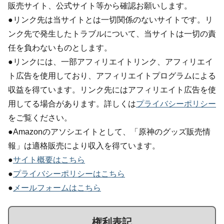
販売サイト、公式サイト等から確認お願いします。
●リンク先は当サイトとは一切関係のないサイトです。リ
ンク先で発生したトラブルについて、当サイトは一切の責
任を負わないものとします。
●リンクには、一部アフィリエイトリンク、アフィリエイ
ト広告を使用しており、アフィリエイトプログラムによる
収益を得ています。リンク先にはアフィリエイト広告を使
用してる場合があります。詳しくは
プライバシーポリシー
をご覧ください。
●Amazonのアソシエイトとして、「原神のグッズ販売情
報」は適格販売により収入を得ています。
●
サイト概要はこちら
●
プライバシーポリシーはこちら
●
メールフォームはこちら
権利表記