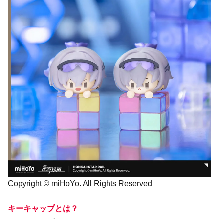
Copyright © miHoYo. All Rights Reserved.
キーキャップとは？