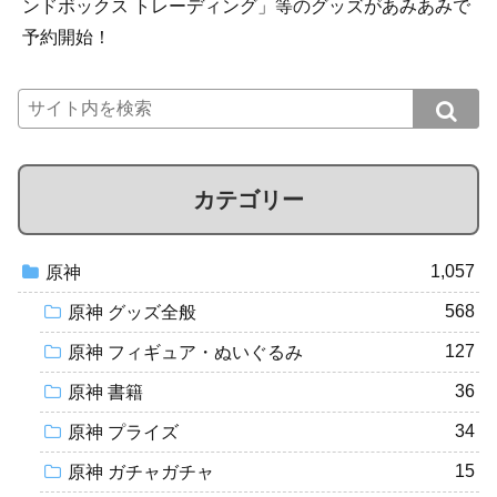
ンドボックス トレーディング」等のグッズがあみあみで
予約開始！
カテゴリー
1,057
原神
568
原神 グッズ全般
127
原神 フィギュア・ぬいぐるみ
36
原神 書籍
34
原神 プライズ
15
原神 ガチャガチャ