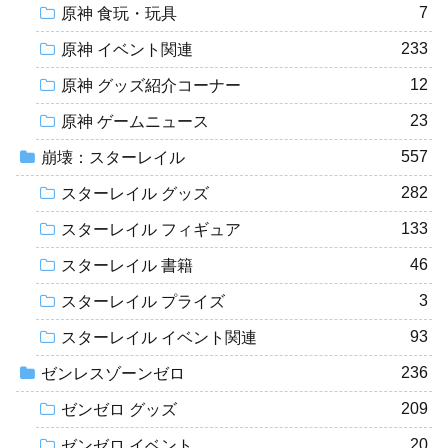
7
原神 食玩・玩具
233
原神 イベント関連
12
原神 グッズ紹介コーナー
23
原神 ゲームニュース
557
崩壊：スターレイル
282
スターレイル グッズ
133
スターレイル フィギュア
46
スターレイル 書籍
3
スターレイル プライズ
93
スターレイル イベント関連
236
ゼンレスゾーンゼロ
209
ゼンゼロ グッズ
20
ゼンゼロ イベント