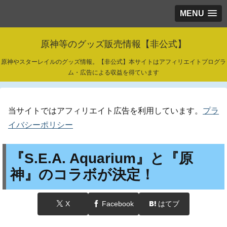
MENU
原神等のグッズ販売情報【非公式】
原神やスターレイルのグッズ情報。【非公式】本サイトはアフィリエイトプログラ
ム・広告による収益を得ています
当サイトではアフィリエイト広告を利用しています。
プラ
イバシーポリシー
『S.E.A. Aquarium』と『原
神』のコラボが決定！
X
Facebook
はてブ