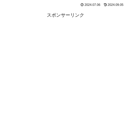
2024.07.06
2024.09.05
スポンサーリンク