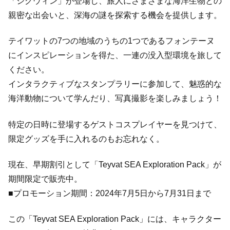
「シグウィン」が登場し、旅人にさまざまな海洋生物との
親密な出会いと、深海の謎を探索する機会を提供します。
テイワットの7つの地域のうちの1つであるフォンテーヌ
にインスピレーションを得た、一連の没入型環境を旅して
ください。
インタラクティブなスタンプラリーに参加して、魅惑的な
海洋動物について学んだり、写真撮影を楽しみましょう！
特定の日時に登場するゲストコスプレイヤーを見つけて、
限定グッズを手に入れるのもお忘れなく。
現在、早期割引として「Teyvat SEA Exploration Pack」が
期間限定で販売中。
■プロモーション期間：2024年7月5日から7月31日まで
この「Teyvat SEA Exploration Pack」には、キャラクター