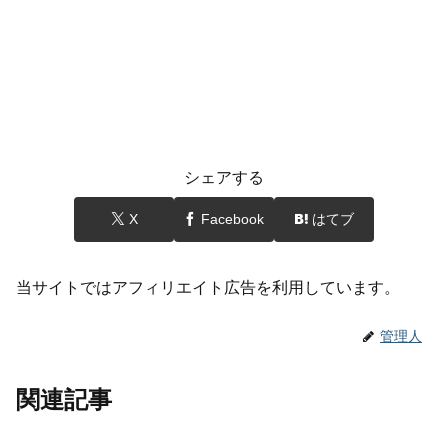
シェアする
X
Facebook
はてブ
当サイトではアフィリエイト広告を利用しています。
管理人
関連記事