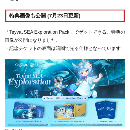
特典画像も公開 (7月23日更新)
「Teyvat SEA Exploration Pack」でゲットできる、特典の
画像が公開になりました。
・記念チケットの表面は暗闇で光る仕様となっています