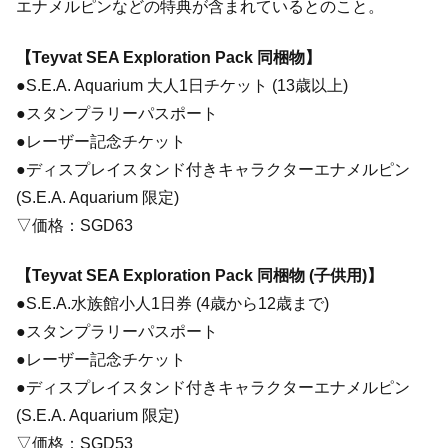
エナメルピンなどの特典が含まれているとのこと。
【Teyvat SEA Exploration Pack 同梱物】
●S.E.A. Aquarium 大人1日チケット (13歳以上)
●スタンプラリーパスポート
●レーザー記念チケット
●ディスプレイスタンド付きキャラクターエナメルピン
(S.E.A. Aquarium 限定)
▽価格：SGD63
【Teyvat SEA Exploration Pack 同梱物 (子供用)】
●S.E.A.水族館小人1日券 (4歳から12歳まで)
●スタンプラリーパスポート
●レーザー記念チケット
●ディスプレイスタンド付きキャラクターエナメルピン
(S.E.A. Aquarium 限定)
▽価格：SGD53