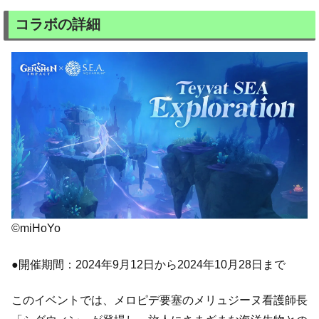
コラボの詳細
©miHoYo
●開催期間：2024年9月12日から2024年10月28日まで
このイベントでは、メロピデ要塞のメリュジーヌ看護師長