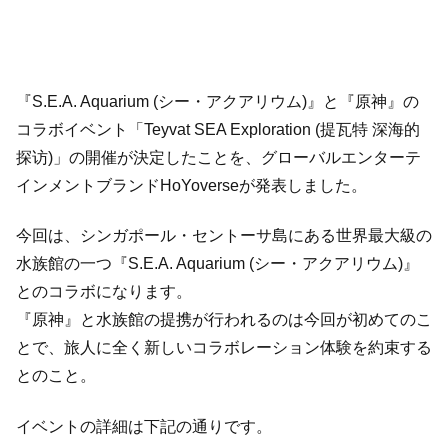
『S.E.A. Aquarium (シー・アクアリウム)』と『原神』の
コラボイベント「Teyvat SEA Exploration (提瓦特 深海的
探访)」の開催が決定したことを、グローバルエンターテ
インメントブランドHoYoverseが発表しました。
今回は、シンガポール・セントーサ島にある世界最大級の
水族館の一つ『S.E.A. Aquarium (シー・アクアリウム)』
とのコラボになります。
『原神』と水族館の提携が行われるのは今回が初めてのこ
とで、旅人に全く新しいコラボレーション体験を約束する
とのこと。
イベントの詳細は下記の通りです。