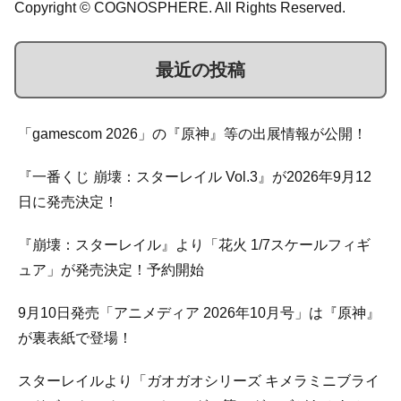
Copyright © COGNOSPHERE. All Rights Reserved.
最近の投稿
「gamescom 2026」の『原神』等の出展情報が公開！
『一番くじ 崩壊：スターレイル Vol.3』が2026年9月12
日に発売決定！
『崩壊：スターレイル』より「花火 1/7スケールフィギ
ュア」が発売決定！予約開始
9月10日発売「アニメディア 2026年10月号」は『原神』
が裏表紙で登場！
スターレイルより「ガオガオシリーズ キメラミニブライ