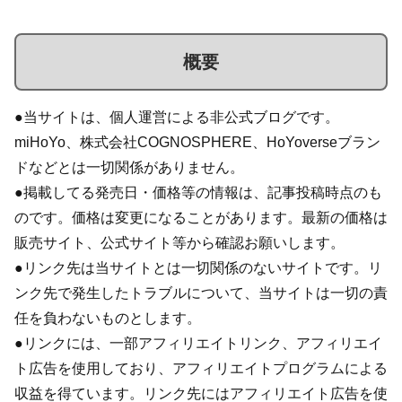
概要
●当サイトは、個人運営による非公式ブログです。
miHoYo、株式会社COGNOSPHERE、HoYoverseブラン
ドなどとは一切関係がありません。
●掲載してる発売日・価格等の情報は、記事投稿時点のも
のです。価格は変更になることがあります。最新の価格は
販売サイト、公式サイト等から確認お願いします。
●リンク先は当サイトとは一切関係のないサイトです。リ
ンク先で発生したトラブルについて、当サイトは一切の責
任を負わないものとします。
●リンクには、一部アフィリエイトリンク、アフィリエイ
ト広告を使用しており、アフィリエイトプログラムによる
収益を得ています。リンク先にはアフィリエイト広告を使