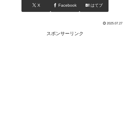
X
Facebook
はてブ
2025.07.27
スポンサーリンク