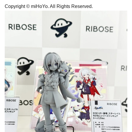
Copyright © miHoYo. All Rights Reserved.