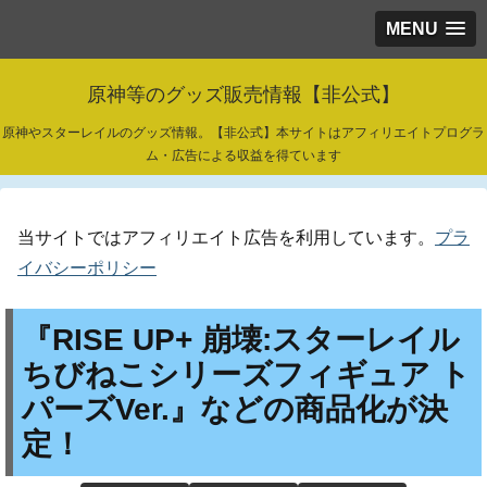
MENU
原神等のグッズ販売情報【非公式】
原神やスターレイルのグッズ情報。【非公式】本サイトはアフィリエイトプログラ
ム・広告による収益を得ています
当サイトではアフィリエイト広告を利用しています。
プラ
イバシーポリシー
『RISE UP+ 崩壊:スターレイル
ちびねこシリーズフィギュア ト
パーズVer.』などの商品化が決
定！