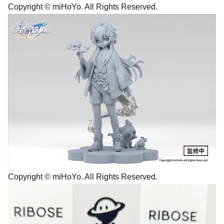
Copyright © miHoYo. All Rights Reserved.
Copyright © miHoYo. All Rights Reserved.