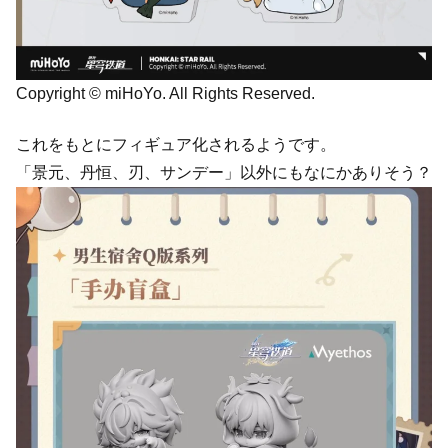
Copyright © miHoYo. All Rights Reserved.
これをもとにフィギュア化されるようです。
「景元、丹恒、刃、サンデー」以外にもなにかありそう？