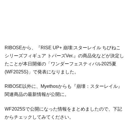
RIBOSEから、『RISE UP+ 崩壊:スターレイル ちびねこ
シリーズフィギュア トパーズVer.』の商品化などが決定し
たことが本日開催の「ワンダーフェスティバル2025夏
(WF2025S)」で発表になりました。
RIBOSE以外に、Myethosからも『崩壊：スターレイル』
関連商品の最新情報が公開に。
WF2025Sで公開になった情報をまとめましたので、下記
からチェックしてみてください。