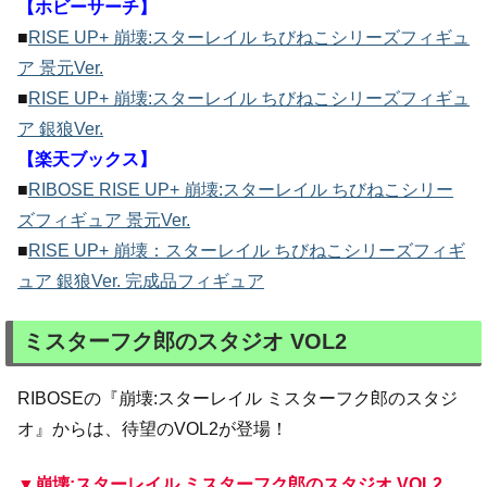
【ホビーサーチ】
■
RISE UP+ 崩壊:スターレイル ちびねこシリーズフィギュ
ア 景元Ver.
■
RISE UP+ 崩壊:スターレイル ちびねこシリーズフィギュ
ア 銀狼Ver.
【楽天ブックス】
■
RIBOSE RISE UP+ 崩壊:スターレイル ちびねこシリー
ズフィギュア 景元Ver.
■
RISE UP+ 崩壊：スターレイル ちびねこシリーズフィギ
ュア 銀狼Ver. 完成品フィギュア
ミスターフク郎のスタジオ VOL2
RIBOSEの『崩壊:スターレイル ミスターフク郎のスタジ
オ』からは、待望のVOL2が登場！
▼崩壊:スターレイル ミスターフク郎のスタジオ VOL2