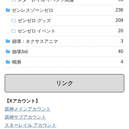
236
ゼンレスゾーンゼロ
209
ゼンゼロ グッズ
20
ゼンゼロ イベント
3
崩壊：ネクサスアニマ
40
崩壊3rd
4
鳴潮
リンク
【Xアカウント】
原神メインアカウント
原神サブアカウント
スターレイル アカウント