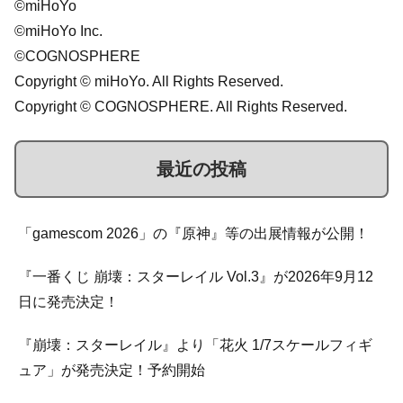
©miHoYo
©miHoYo Inc.
©COGNOSPHERE
Copyright © miHoYo. All Rights Reserved.
Copyright © COGNOSPHERE. All Rights Reserved.
最近の投稿
「gamescom 2026」の『原神』等の出展情報が公開！
『一番くじ 崩壊：スターレイル Vol.3』が2026年9月12
日に発売決定！
『崩壊：スターレイル』より「花火 1/7スケールフィギ
ュア」が発売決定！予約開始