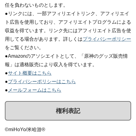
任を負わないものとします。
●リンクには、一部アフィリエイトリンク、アフィリエイ
ト広告を使用しており、アフィリエイトプログラムによる
収益を得ています。リンク先にはアフィリエイト広告を使
用してる場合があります。詳しくは
プライバシーポリシー
をご覧ください。
●Amazonのアソシエイトとして、「原神のグッズ販売情
報」は適格販売により収入を得ています。
●
サイト概要はこちら
●
プライバシーポリシーはこちら
●
メールフォームはこちら
権利表記
©miHoYo/米哈游®