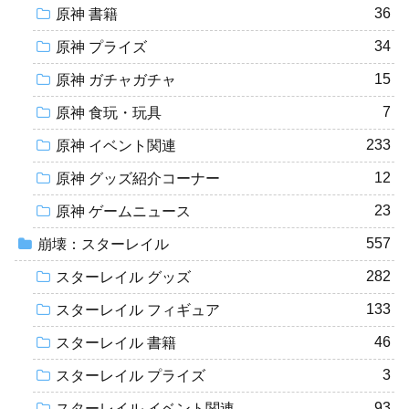
36
原神 書籍
34
原神 プライズ
15
原神 ガチャガチャ
7
原神 食玩・玩具
233
原神 イベント関連
12
原神 グッズ紹介コーナー
23
原神 ゲームニュース
557
崩壊：スターレイル
282
スターレイル グッズ
133
スターレイル フィギュア
46
スターレイル 書籍
3
スターレイル プライズ
93
スターレイル イベント関連