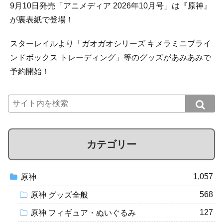
9月10日発売「アニメディア 2026年10月号」は『原神』
が裏表紙で登場！
スターレイルより「ガオガオシリーズ キメラミニブライ
ンドボックス トレーディング」等のグッズがあみあみで
予約開始！
カテゴリー
1,057
原神
568
原神 グッズ全般
127
原神 フィギュア・ぬいぐるみ