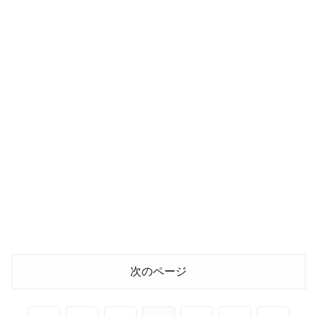
次のページ