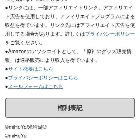
●リンクには、一部アフィリエイトリンク、アフィリエイ
ト広告を使用しており、アフィリエイトプログラムによる
収益を得ています。リンク先にはアフィリエイト広告を使
用してる場合があります。詳しくは
プライバシーポリシー
をご覧ください。
●Amazonのアソシエイトとして、「原神のグッズ販売情
報」は適格販売により収入を得ています。
●
サイト概要はこちら
●
プライバシーポリシーはこちら
●
メールフォームはこちら
権利表記
©miHoYo/米哈游®
©miHoYo