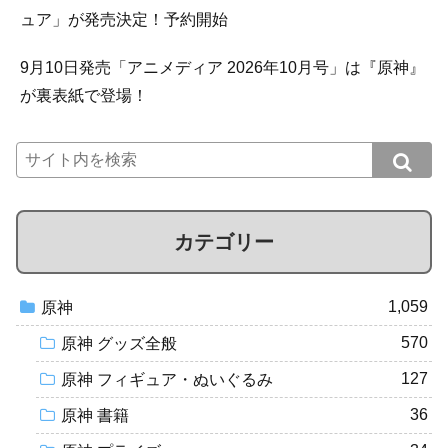
ュア」が発売決定！予約開始
9月10日発売「アニメディア 2026年10月号」は『原神』
が裏表紙で登場！
カテゴリー
1,059
原神
570
原神 グッズ全般
127
原神 フィギュア・ぬいぐるみ
36
原神 書籍