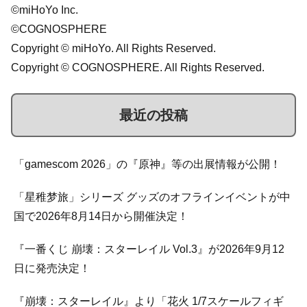
©miHoYo Inc.
©COGNOSPHERE
Copyright © miHoYo. All Rights Reserved.
Copyright © COGNOSPHERE. All Rights Reserved.
最近の投稿
「gamescom 2026」の『原神』等の出展情報が公開！
「星稚梦旅」シリーズ グッズのオフラインイベントが中
国で2026年8月14日から開催決定！
『一番くじ 崩壊：スターレイル Vol.3』が2026年9月12
日に発売決定！
『崩壊：スターレイル』より「花火 1/7スケールフィギ