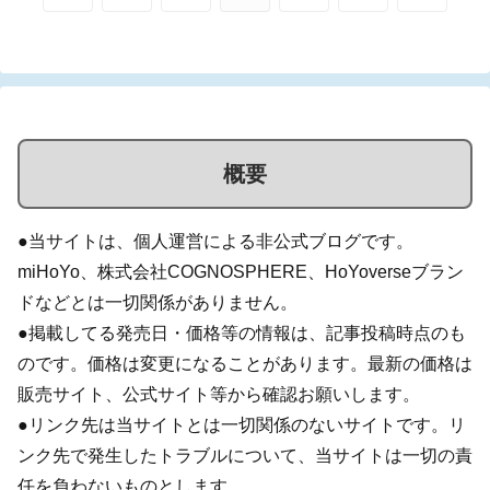
へ
へ
概要
●当サイトは、個人運営による非公式ブログです。
miHoYo、株式会社COGNOSPHERE、HoYoverseブラン
ドなどとは一切関係がありません。
●掲載してる発売日・価格等の情報は、記事投稿時点のも
のです。価格は変更になることがあります。最新の価格は
販売サイト、公式サイト等から確認お願いします。
●リンク先は当サイトとは一切関係のないサイトです。リ
ンク先で発生したトラブルについて、当サイトは一切の責
任を負わないものとします。