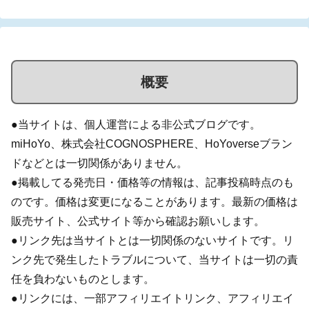
概要
●当サイトは、個人運営による非公式ブログです。
miHoYo、株式会社COGNOSPHERE、HoYoverseブラン
ドなどとは一切関係がありません。
●掲載してる発売日・価格等の情報は、記事投稿時点のも
のです。価格は変更になることがあります。最新の価格は
販売サイト、公式サイト等から確認お願いします。
●リンク先は当サイトとは一切関係のないサイトです。リ
ンク先で発生したトラブルについて、当サイトは一切の責
任を負わないものとします。
●リンクには、一部アフィリエイトリンク、アフィリエイ