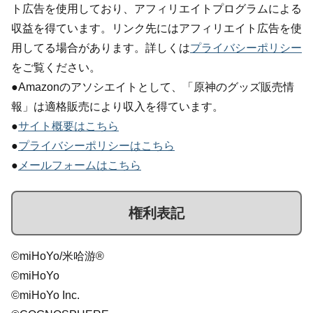
ト広告を使用しており、アフィリエイトプログラムによる
収益を得ています。リンク先にはアフィリエイト広告を使
用してる場合があります。詳しくは
プライバシーポリシー
をご覧ください。
●Amazonのアソシエイトとして、「原神のグッズ販売情
報」は適格販売により収入を得ています。
●
サイト概要はこちら
●
プライバシーポリシーはこちら
●
メールフォームはこちら
権利表記
©miHoYo/米哈游®
©miHoYo
©miHoYo Inc.