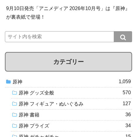
9月10日発売「アニメディア 2026年10月号」は『原神』
が裏表紙で登場！
カテゴリー
1,059
原神
570
原神 グッズ全般
127
原神 フィギュア・ぬいぐるみ
36
原神 書籍
34
原神 プライズ
15
原神 ガチャガチャ