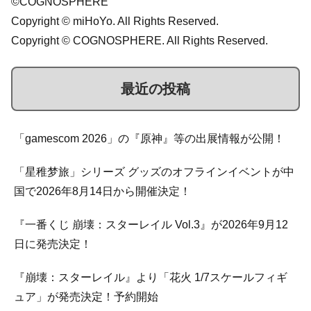
©COGNOSPHERE
Copyright © miHoYo. All Rights Reserved.
Copyright © COGNOSPHERE. All Rights Reserved.
最近の投稿
「gamescom 2026」の『原神』等の出展情報が公開！
「星稚梦旅」シリーズ グッズのオフラインイベントが中
国で2026年8月14日から開催決定！
『一番くじ 崩壊：スターレイル Vol.3』が2026年9月12
日に発売決定！
『崩壊：スターレイル』より「花火 1/7スケールフィギ
ュア」が発売決定！予約開始