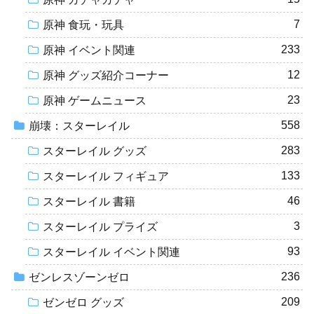
7
原神 食玩・玩具
233
原神 イベント関連
12
原神 グッズ紹介コーナー
23
原神 ゲームニュース
558
崩壊：スターレイル
283
スターレイル グッズ
133
スターレイル フィギュア
46
スターレイル 書籍
3
スターレイル プライズ
93
スターレイル イベント関連
236
ゼンレスゾーンゼロ
209
ゼンゼロ グッズ