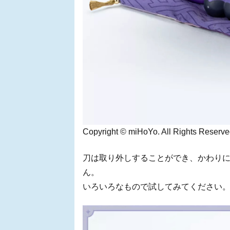
Copyright © miHoYo. All Rights Reserve
刀は取り外しすることができ、かわり
ん。
いろいろなもので試してみてください