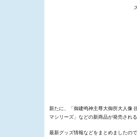
新たに、「御建鸣神主尊大御所大人像 (
マシリーズ」などの新商品が発売されるこ
最新グッズ情報などをまとめましたの