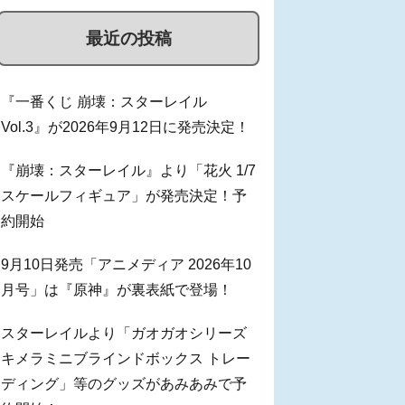
最近の投稿
『一番くじ 崩壊：スターレイル
Vol.3』が2026年9月12日に発売決定！
『崩壊：スターレイル』より「花火 1/7
スケールフィギュア」が発売決定！予
約開始
9月10日発売「アニメディア 2026年10
月号」は『原神』が裏表紙で登場！
スターレイルより「ガオガオシリーズ
キメラミニブラインドボックス トレー
ディング」等のグッズがあみあみで予