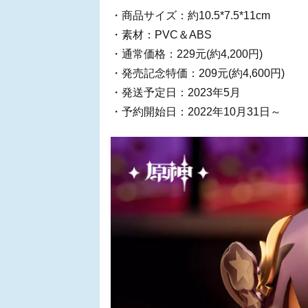
・商品サイズ：約10.5*7.5*11cm
・素材：PVC＆ABS
・通常価格：229元(約4,200円)
・発売記念特価：209元(約4,600円)
・発送予定日：2023年5月
・予約開始日：2022年10月31日～