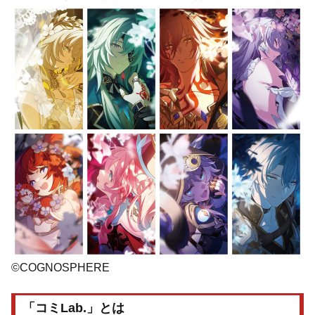
©COGNOSPHERE
「コミLab.」とは