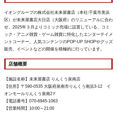
イオングループの株式会社未来屋書店（本社:千葉市美浜
区）が未来屋書店大日店（大阪府）のリニューアルに合わ
せ、2025年３月よりコミック売場に設置している、コミ
ック・アニメ雑貨・ゲーム雑貨に特化したエンターテイメ
ントコーナー。人気コンテンツのPOP-UP SHOPやグッズ
販売、イベントなどの開催を積極的に行っています。
店舗概要
【施設名称】未来屋書店 りんくう泉南店
【住所】〒590-0535 大阪府泉南市りんくう南浜3-12 イ
オンモールりんくう泉南2Ｆ
【電話番号】070-6945-1063
【営業時間】10:00～21:00