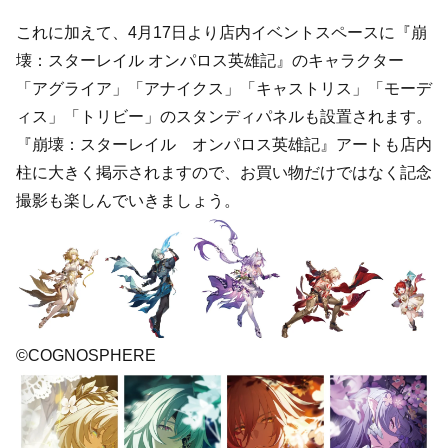
これに加えて、4月17日より店内イベントスペースに『崩
壊：スターレイル オンパロス英雄記』のキャラクター
「アグライア」「アナイクス」「キャストリス」「モーデ
ィス」「トリビー」のスタンディパネルも設置されます。
『崩壊：スターレイル オンパロス英雄記』アートも店内
柱に大きく掲示されますので、お買い物だけではなく記念
撮影も楽しんでいきましょう。
©COGNOSPHERE