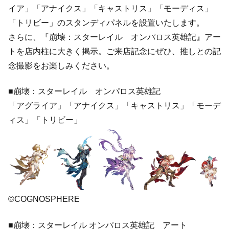
イア」「アナイクス」「キャストリス」「モーディス」
「トリビー」のスタンディパネルを設置いたします。
さらに、『崩壊：スターレイル オンパロス英雄記』アー
トを店内柱に大きく掲示。ご来店記念にぜひ、推しとの記
念撮影をお楽しみください。
■崩壊：スターレイル オンパロス英雄記
「アグライア」「アナイクス」「キャストリス」「モーデ
ィス」「トリビー」
©COGNOSPHERE
■崩壊：スターレイル オンパロス英雄記 アート