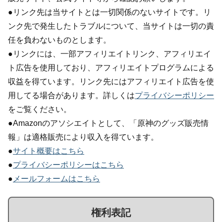
●リンク先は当サイトとは一切関係のないサイトです。リ
ンク先で発生したトラブルについて、当サイトは一切の責
任を負わないものとします。
●リンクには、一部アフィリエイトリンク、アフィリエイ
ト広告を使用しており、アフィリエイトプログラムによる
収益を得ています。リンク先にはアフィリエイト広告を使
用してる場合があります。詳しくは
プライバシーポリシー
をご覧ください。
●Amazonのアソシエイトとして、「原神のグッズ販売情
報」は適格販売により収入を得ています。
●
サイト概要はこちら
●
プライバシーポリシーはこちら
●
メールフォームはこちら
権利表記