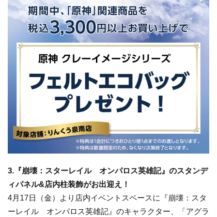
3.『崩壊：スターレイル オンパロス英雄記』のスタンデ
ィパネル&店内柱装飾がお出迎え！
4月17日（金）より店内イベントスペースに『崩壊：スタ
ーレイル オンパロス英雄記』のキャラクター、「アグラ