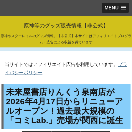
MENU
原神等のグッズ販売情報【非公式】
原神やスターレイルのグッズ情報。【非公式】本サイトはアフィリエイトプログラ
ム・広告による収益を得ています
当サイトではアフィリエイト広告を利用しています。
プラ
イバシーポリシー
未来屋書店りんくう泉南店が
2026年4月17日からリニューア
ルオープン！過去最大規模の
「コミLab.」売場が関西に誕生