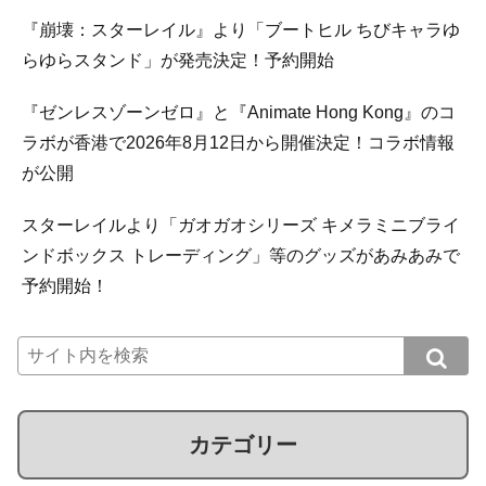
『崩壊：スターレイル』より「ブートヒル ちびキャラゆ
らゆらスタンド」が発売決定！予約開始
『ゼンレスゾーンゼロ』と『Animate Hong Kong』のコ
ラボが香港で2026年8月12日から開催決定！コラボ情報
が公開
スターレイルより「ガオガオシリーズ キメラミニブライ
ンドボックス トレーディング」等のグッズがあみあみで
予約開始！
カテゴリー