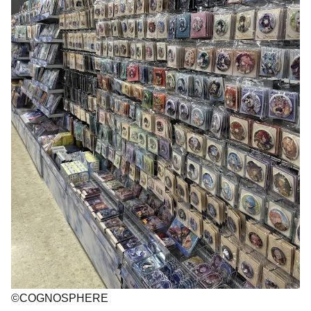
©COGNOSPHERE