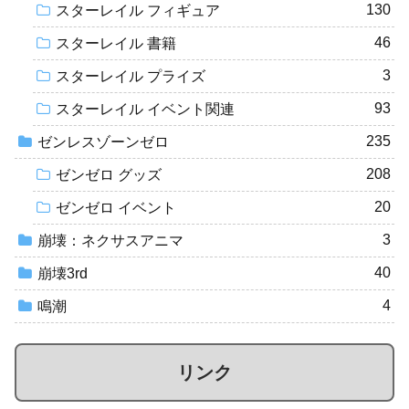
130
スターレイル フィギュア
46
スターレイル 書籍
3
スターレイル プライズ
93
スターレイル イベント関連
235
ゼンレスゾーンゼロ
208
ゼンゼロ グッズ
20
ゼンゼロ イベント
3
崩壊：ネクサスアニマ
40
崩壊3rd
4
鳴潮
リンク