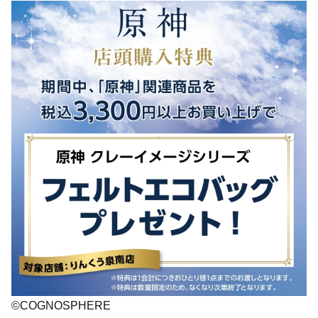
©COGNOSPHERE