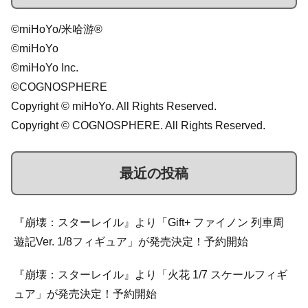
©miHoYo/米哈游®
©miHoYo
©miHoYo Inc.
©COGNOSPHERE
Copyright © miHoYo. All Rights Reserved.
Copyright © COGNOSPHERE. All Rights Reserved.
最近の投稿
『崩壊：スターレイル』より「Gift+ ファイノン 列車周
遊記Ver. 1/8フィギュア」が発売決定！予約開始
『崩壊：スターレイル』より「火花 1/7 スケールフィギ
ュア」が発売決定！予約開始