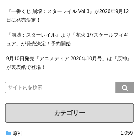
『一番くじ 崩壊：スターレイル Vol.3』が2026年9月12
日に発売決定！
『崩壊：スターレイル』より「花火 1/7スケールフィギ
ュア」が発売決定！予約開始
9月10日発売「アニメディア 2026年10月号」は『原神』
が裏表紙で登場！
カテゴリー
1,059
原神