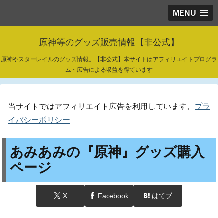
MENU
原神等のグッズ販売情報【非公式】
原神やスターレイルのグッズ情報。【非公式】本サイトはアフィリエイトプログラ
ム・広告による収益を得ています
当サイトではアフィリエイト広告を利用しています。
プラ
イバシーポリシー
あみあみの『原神』グッズ購入
ページ
X
Facebook
はてブ