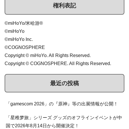
権利表記
©miHoYo/米哈游®
©miHoYo
©miHoYo Inc.
©COGNOSPHERE
Copyright © miHoYo. All Rights Reserved.
Copyright © COGNOSPHERE. All Rights Reserved.
最近の投稿
「gamescom 2026」の『原神』等の出展情報が公開！
「星稚梦旅」シリーズ グッズのオフラインイベントが中
国で2026年8月14日から開催決定！