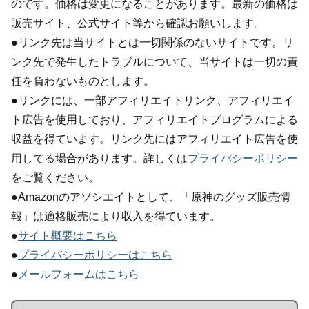
のです。価格は変更になることがあります。最新の価格は
販売サイト、公式サイト等から確認お願いします。
●リンク先は当サイトとは一切関係のないサイトです。リ
ンク先で発生したトラブルについて、当サイトは一切の責
任を負わないものとします。
●リンクには、一部アフィリエイトリンク、アフィリエイ
ト広告を使用しており、アフィリエイトプログラムによる
収益を得ています。リンク先にはアフィリエイト広告を使
用してる場合があります。詳しくは
プライバシーポリシー
をご覧ください。
●Amazonのアソシエイトとして、「原神のグッズ販売情
報」は適格販売により収入を得ています。
●
サイト概要はこちら
●
プライバシーポリシーはこちら
●
メールフォームはこちら