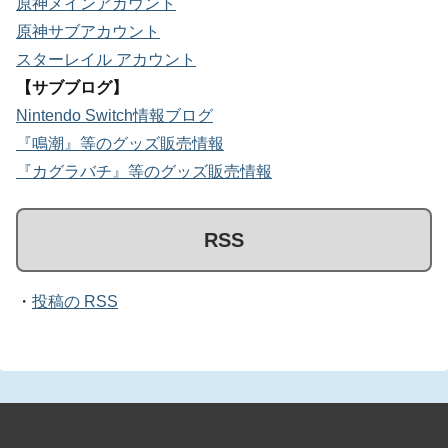
原神メインアカウント
原神サブアカウント
スターレイル アカウント
【サブブログ】
Nintendo Switch情報ブログ
『鳴潮』等のグッズ販売情報
『カグラバチ』等のグッズ販売情報
RSS
・
投稿の RSS