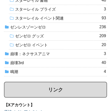
46
スターレイル 書籍
3
スターレイル プライズ
93
スターレイル イベント関連
236
ゼンレスゾーンゼロ
209
ゼンゼロ グッズ
20
ゼンゼロ イベント
3
崩壊：ネクサスアニマ
40
崩壊3rd
4
鳴潮
リンク
【Xアカウント】