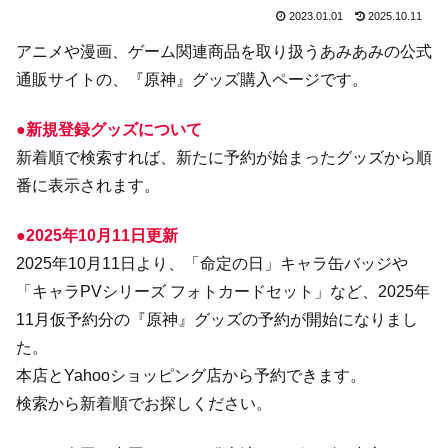
2023.01.01
2025.10.11
アニメや漫画、ゲーム関連商品を取り扱うあみあみの公式
通販サイトの、『原神』グッズ購入ページです。
●新規登録グッズについて
新着順で検索すれば、新たに予約が始まったグッズから順
番に表示されます。
●2025年10月11日更新
2025年10月11日より、「命定の日」キャラ缶バッジや
「キャラPVシリーズ フォトカードセット」など、2025年
11月仮予約分の『原神』グッズの予約が開始になりまし
た。
本店とYahooショッピング店から予約できます。
検索から新着順でお探しください。