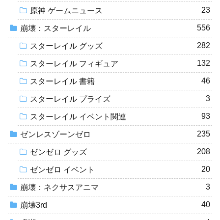
23
原神 ゲームニュース
556
崩壊：スターレイル
282
スターレイル グッズ
132
スターレイル フィギュア
46
スターレイル 書籍
3
スターレイル プライズ
93
スターレイル イベント関連
235
ゼンレスゾーンゼロ
208
ゼンゼロ グッズ
20
ゼンゼロ イベント
3
崩壊：ネクサスアニマ
40
崩壊3rd