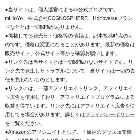
●当サイトは、個人運営による非公式ブログです。
miHoYo、株式会社COGNOSPHERE、HoYoverseブラン
ドなどとは一切関係がありません。
●掲載してる発売日・価格等の情報は、記事投稿時点のも
のです。価格は変更になることがあります。最新の価格は
販売サイト、公式サイト等から確認お願いします。
●リンク先は当サイトとは一切関係のないサイトです。リ
ンク先で発生したトラブルについて、当サイトは一切の責
任を負わないものとします。
●リンクには、一部アフィリエイトリンク、アフィリエイ
ト広告を使用しており、アフィリエイトプログラムによる
収益を得ています。リンク先にはアフィリエイト広告を使
用してる場合があります。詳しくは
プライバシーポリシー
をご覧ください。
●Amazonのアソシエイトとして、「原神のグッズ販売情