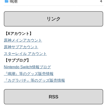
4
鳴潮
リンク
【Xアカウント】
原神メインアカウント
原神サブアカウント
スターレイル アカウント
【サブブログ】
Nintendo Switch情報ブログ
『鳴潮』等のグッズ販売情報
『カグラバチ』等のグッズ販売情報
RSS