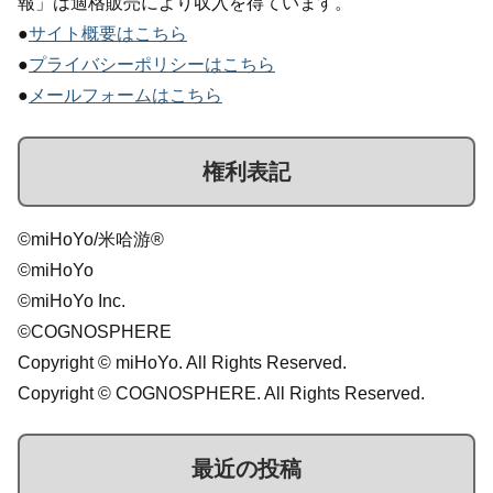
報」は適格販売により収入を得ています。
●
サイト概要はこちら
●
プライバシーポリシーはこちら
●
メールフォームはこちら
権利表記
©miHoYo/米哈游®
©miHoYo
©miHoYo Inc.
©COGNOSPHERE
Copyright © miHoYo. All Rights Reserved.
Copyright © COGNOSPHERE. All Rights Reserved.
最近の投稿