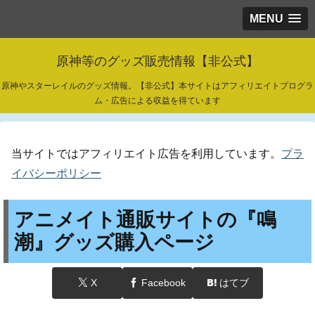
MENU
原神等のグッズ販売情報【非公式】
原神やスターレイルのグッズ情報。【非公式】本サイトはアフィリエイトプログラ
ム・広告による収益を得ています
当サイトではアフィリエイト広告を利用しています。
プラ
イバシーポリシー
アニメイト通販サイトの『鳴
潮』グッズ購入ページ
X
Facebook
はてブ