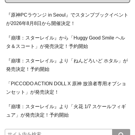
『原神PCラウンジ in Seoul』でスタンプブックイベント
が2026年8月8日から開催決定！
『崩壊：スターレイル』から「Huggy Good Smile ヘル
タ＆スコート」が発売決定！予約開始
『崩壊：スターレイル』より「ねんどろいど ホタル」が
発売決定！予約開始
「PICCODO ACTION DOLL X 原神 放浪者専用オプショ
ンセット」が発売決定！
『崩壊：スターレイル』より「火花 1/7 スケールフィギ
ュア」が発売決定！予約開始