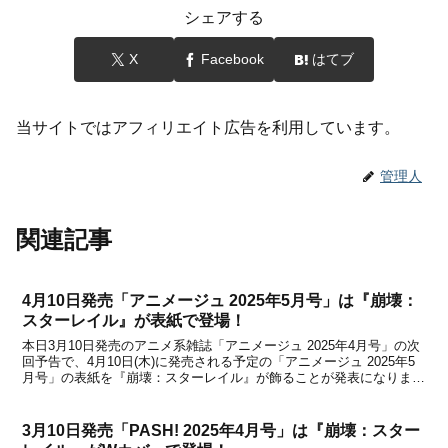
シェアする
X
Facebook
はてブ
当サイトではアフィリエイト広告を利用しています。
管理人
関連記事
4月10日発売「アニメージュ 2025年5月号」は『崩壊：
スターレイル』が表紙で登場！
本日3月10日発売のアニメ系雑誌「アニメージュ 2025年4月号」の次
回予告で、4月10日(木)に発売される予定の「アニメージュ 2025年5
月号」の表紙を『崩壊：スターレイル』が飾ることが発表になりまし
た。「アニメージュ 2025年5月号」を含めて、『崩壊：スターレイ
ル』などの関連情報などを下記...
3月10日発売「PASH! 2025年4月号」は『崩壊：スター