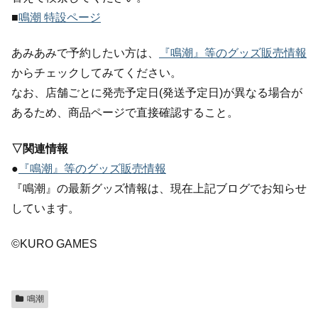
■
鳴潮 特設ページ
あみあみで予約したい方は、
『鳴潮』等のグッズ販売情報
からチェックしてみてください。
なお、店舗ごとに発売予定日(発送予定日)が異なる場合が
あるため、商品ページで直接確認すること。
▽関連情報
●
『鳴潮』等のグッズ販売情報
『鳴潮』の最新グッズ情報は、現在上記ブログでお知らせ
しています。
©KURO GAMES
鳴潮