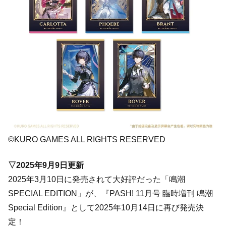
©KURO GAMES ALL RIGHTS RESERVED
▽2025年9月9日更新
2025年3月10日に発売されて大好評だった「鳴潮
SPECIAL EDITION」が、『PASH! 11月号 臨時増刊 鳴潮
Special Edition』として2025年10月14日に再び発売決
定！