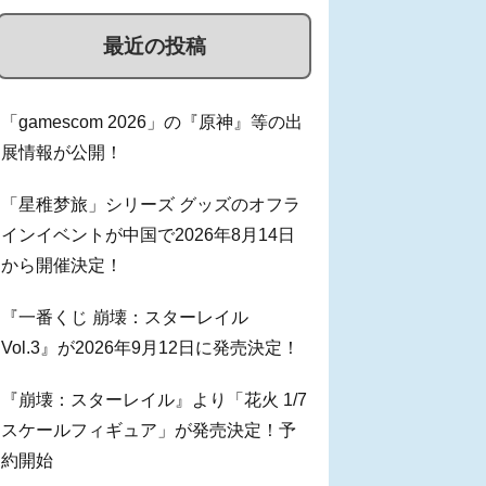
最近の投稿
「gamescom 2026」の『原神』等の出
展情報が公開！
「星稚梦旅」シリーズ グッズのオフラ
インイベントが中国で2026年8月14日
から開催決定！
『一番くじ 崩壊：スターレイル
Vol.3』が2026年9月12日に発売決定！
『崩壊：スターレイル』より「花火 1/7
スケールフィギュア」が発売決定！予
約開始