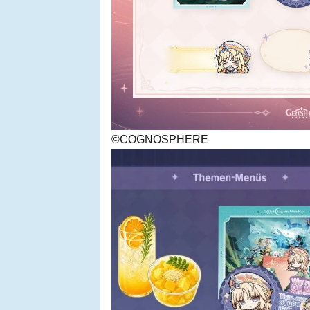
©COGNOSPHERE