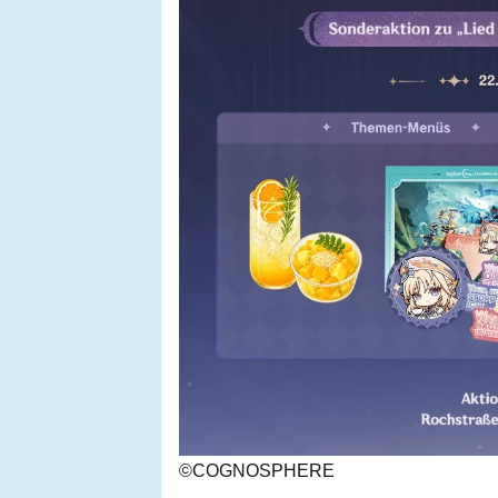
©COGNOSPHERE