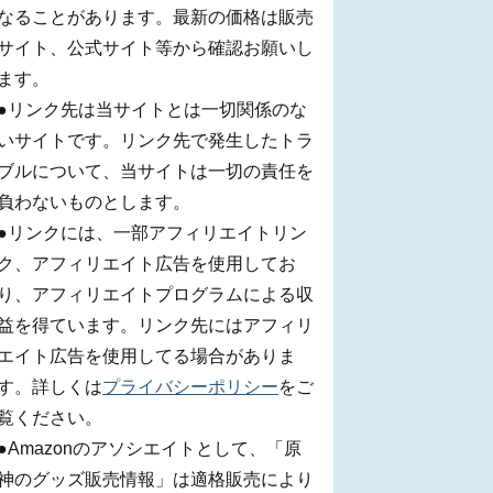
なることがあります。最新の価格は販売
サイト、公式サイト等から確認お願いし
ます。
●リンク先は当サイトとは一切関係のな
いサイトです。リンク先で発生したトラ
ブルについて、当サイトは一切の責任を
負わないものとします。
●リンクには、一部アフィリエイトリン
ク、アフィリエイト広告を使用してお
り、アフィリエイトプログラムによる収
益を得ています。リンク先にはアフィリ
エイト広告を使用してる場合がありま
す。詳しくは
プライバシーポリシー
をご
覧ください。
●Amazonのアソシエイトとして、「原
神のグッズ販売情報」は適格販売により