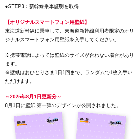
●STEP3：新幹線乗車証明を取得
【オリジナルスマートフォン用壁紙】
東海道新幹線に乗車して、東海道新幹線利用者限定のオリ
ジナルスマートフォン用壁紙を入手してください。
※携帯電話によっては壁紙のサイズが合わない場合があり
ます。
※壁紙はおひとりさま1日1回まで、ランダムで1枚入手い
ただけます。
～2025年8月1日更新分～
8月1日に壁紙 第一弾のデザインが公開されました。