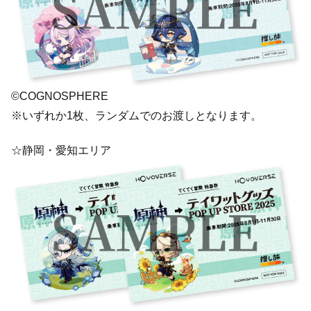
©COGNOSPHERE
※いずれか1枚、ランダムでのお渡しとなります。
☆静岡・愛知エリア