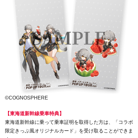
©COGNOSPHERE
【東海道新幹線乗車特典】
東海道新幹線に乗って乗車証明を取得した方は、「コラボ
限定きっぷ風オリジナルカード」を受け取ることができま