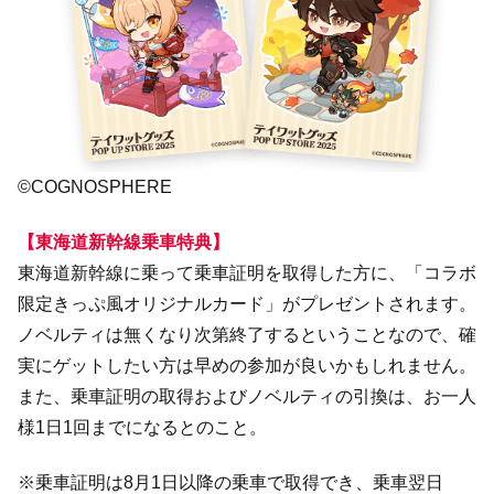
©COGNOSPHERE
【東海道新幹線乗車特典】
東海道新幹線に乗って乗車証明を取得した方に、「コラボ
限定きっぷ風オリジナルカード」がプレゼントされます。
ノベルティは無くなり次第終了するということなので、確
実にゲットしたい方は早めの参加が良いかもしれません。
また、乗車証明の取得およびノベルティの引換は、お一人
様1日1回までになるとのこと。
※乗車証明は8月1日以降の乗車で取得でき、乗車翌日