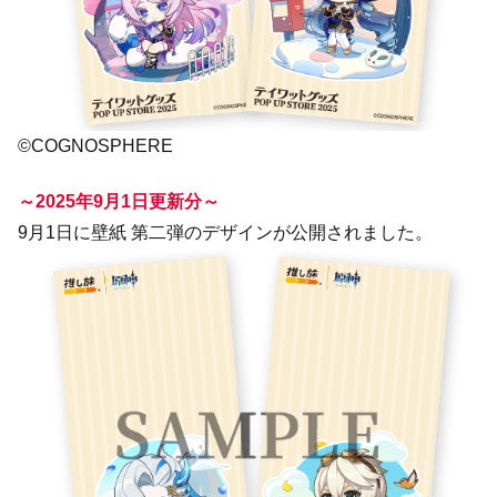
©COGNOSPHERE
～2025年9月1日更新分～
9月1日に壁紙 第二弾のデザインが公開されました。