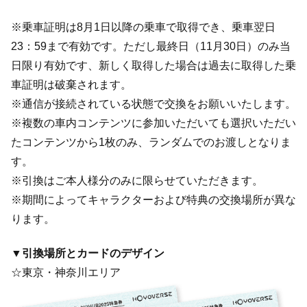
※乗車証明は8月1日以降の乗車で取得でき、乗車翌日
23：59まで有効です。ただし最終日（11月30日）のみ当
日限り有効です、新しく取得した場合は過去に取得した乗
車証明は破棄されます。
※通信が接続されている状態で交換をお願いいたします。
※複数の車内コンテンツに参加いただいても選択いただい
たコンテンツから1枚のみ、ランダムでのお渡しとなりま
す。
※引換はご本人様分のみに限らせていただきます。
※期間によってキャラクターおよび特典の交換場所が異な
ります。
▼引換場所とカードのデザイン
☆東京・神奈川エリア