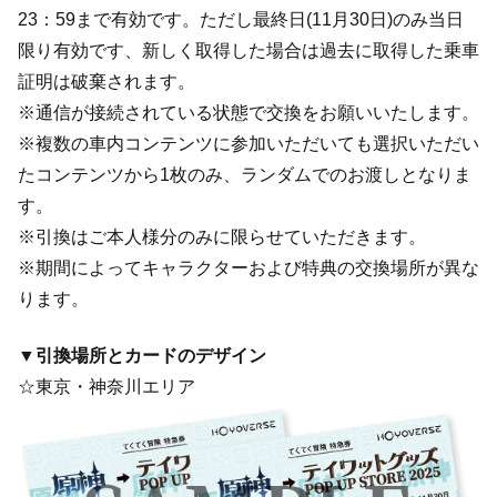
23：59まで有効です。ただし最終日(11月30日)のみ当日
限り有効です、新しく取得した場合は過去に取得した乗車
証明は破棄されます。
※通信が接続されている状態で交換をお願いいたします。
※複数の車内コンテンツに参加いただいても選択いただい
たコンテンツから1枚のみ、ランダムでのお渡しとなりま
す。
※引換はご本人様分のみに限らせていただきます。
※期間によってキャラクターおよび特典の交換場所が異な
ります。
▼引換場所とカードのデザイン
☆東京・神奈川エリア