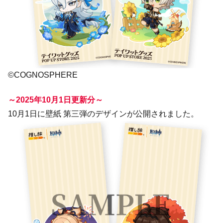
©COGNOSPHERE
～2025年10月1日更新分～
10月1日に壁紙 第三弾のデザインが公開されました。