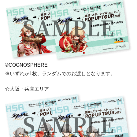
©COGNOSPHERE
※いずれか1枚、ランダムでのお渡しとなります。
☆大阪・兵庫エリア