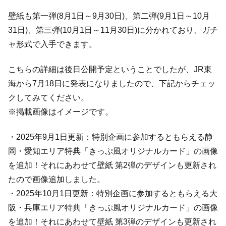
壁紙も第一弾(8月1日～9月30日)、第二弾(9月1日～10月
31日)、第三弾(10月1日～11月30日)に分かれており、ガチ
ャ形式で入手できます。
こちらの詳細は後日公開予定ということでしたが、JR東
海から7月18日に発表になりましたので、下記からチェッ
クしてみてください。
※掲載画像はイメージです。
・2025年9月1日更新：特別企画に参加するともらえる静
岡・愛知エリア特典「きっぷ風オリジナルカード」の画像
を追加！それにあわせて壁紙 第2弾のデザインも更新され
たので画像追加しました。
・2025年10月1日更新：特別企画に参加するともらえる大
阪・兵庫エリア特典「きっぷ風オリジナルカード」の画像
を追加！それにあわせて壁紙 第3弾のデザインも更新され