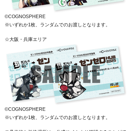
©COGNOSPHERE
※いずれか1枚、ランダムでのお渡しとなります。
☆大阪・兵庫エリア
©COGNOSPHERE
※いずれか1枚、ランダムでのお渡しとなります。