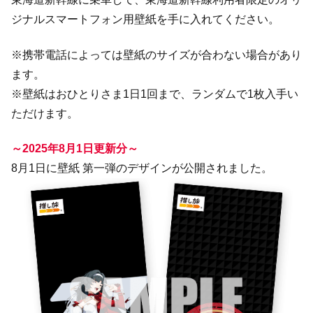
ジナルスマートフォン用壁紙を手に入れてください。
※携帯電話によっては壁紙のサイズが合わない場合があり
ます。
※壁紙はおひとりさま1日1回まで、ランダムで1枚入手い
ただけます。
～2025年8月1日更新分～
8月1日に壁紙 第一弾のデザインが公開されました。