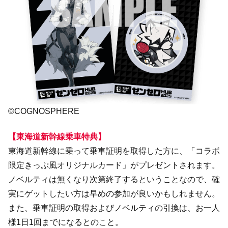
©COGNOSPHERE
【東海道新幹線乗車特典】
東海道新幹線に乗って乗車証明を取得した方に、「コラボ
限定きっぷ風オリジナルカード」がプレゼントされます。
ノベルティは無くなり次第終了するということなので、確
実にゲットしたい方は早めの参加が良いかもしれません。
また、乗車証明の取得およびノベルティの引換は、お一人
様1日1回までになるとのこと。