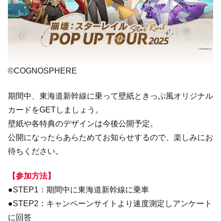
©COGNOSPHERE
期間中、東海道新幹線に乗って壁紙ときっぷ風オリジナル
カードをGETしましょう。
壁紙や各特典のデザインは今後公開予定。
公開になったらあらためてお知らせするので、楽しみにお
待ちください。
【参加方法】
●STEP1：期間中に東海道新幹線に乗車
●STEP2：キャンペーンサイトより速度測定しアンケート
に回答