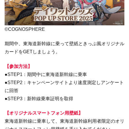
©COGNOSPHERE
期間中、東海道新幹線に乗って壁紙ときっぷ風オリジナル
カードをGETしましょう。
【参加方法】
●STEP1：期間中に東海道新幹線に乗車
●STEP2：キャンペーンサイトより速度測定しアンケート
に回答
●STEP3：新幹線乗車証明を取得
【オリジナルスマートフォン用壁紙】
東海道新幹線に乗車して、東海道新幹線利用者限定のオリ