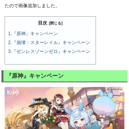
たので画像追加しました。
目次
『原神』キャンペーン
『崩壊：スターレイル』キャンペーン
『ゼンレスゾーンゼロ』キャンペーン
『原神』キャンペーン