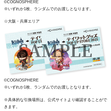
©COGNOSPHERE
※いずれか1枚、ランダムでのお渡しとなります。
☆大阪・兵庫エリア
©COGNOSPHERE
※いずれか1枚、ランダムでのお渡しとなります。
※具体的な引換場所は、公式サイトより確認することがで
きます。