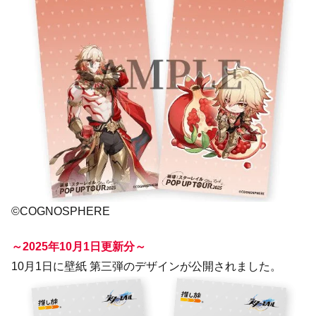
©COGNOSPHERE
～2025年10月1日更新分～
10月1日に壁紙 第三弾のデザインが公開されました。