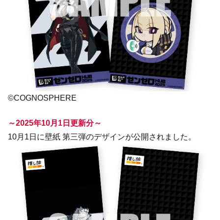
©COGNOSPHERE
～2025年10月1日更新分～
10月1日に壁紙 第三弾のデザインが公開されました。