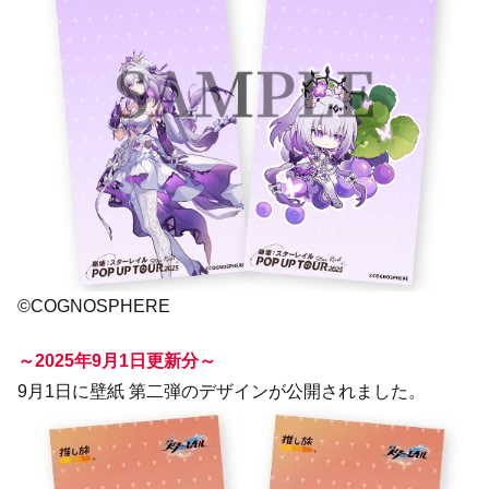
©COGNOSPHERE
～2025年9月1日更新分～
9月1日に壁紙 第二弾のデザインが公開されました。