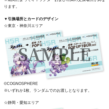
ります。
▼引換場所とカードのデザイン
☆東京・神奈川エリア
©COGNOSPHERE
※いずれか1枚、ランダムでのお渡しとなります。
☆静岡・愛知エリア