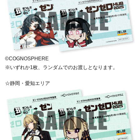
©COGNOSPHERE
※いずれか1枚、ランダムでのお渡しとなります。
☆静岡・愛知エリア