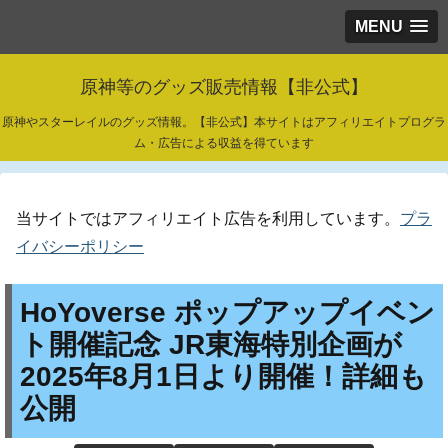
MENU
原神等のグッズ販売情報【非公式】
原神やスターレイルのグッズ情報。【非公式】本サイトはアフィリエイトプログラ
ム・広告による収益を得ています
当サイトではアフィリエイト広告を利用しています。
プラ
イバシーポリシー
HoYoverse ポップアップイベン
ト開催記念 JR東海特別企画が
2025年8月1日より開催！詳細も
公開