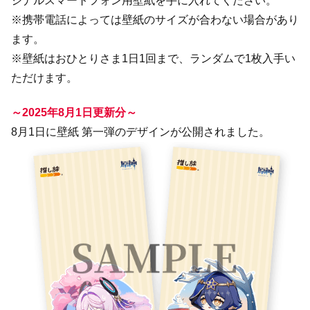
ジナルスマートフォン用壁紙を手に入れてください。
※携帯電話によっては壁紙のサイズが合わない場合があり
ます。
※壁紙はおひとりさま1日1回まで、ランダムで1枚入手い
ただけます。
～2025年8月1日更新分～
8月1日に壁紙 第一弾のデザインが公開されました。