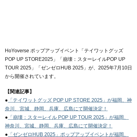
HoYoverse ポップアップイベント「テイワットグッズ
POP UP STORE2025」「崩壊：スターレイルPOP UP
TOUR 2025」「ゼンゼロHUB 2025」が、2025年7月10日
から開催されています。
【関連記事】
●
「テイワットグッズ POP UP STORE 2025」が福岡、神
奈川、宮城、静岡、兵庫、広島にて開催決定！
●
「崩壊：スターレイル POP UP TOUR 2025」が福岡、
神奈川、宮城、静岡、兵庫、広島にて開催決定！
●
「ゼンゼロHUB 2025」ポップアップイベントが福岡、