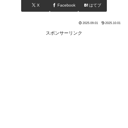
X
Facebook
はてブ
2025.09.01
2025.10.01
スポンサーリンク