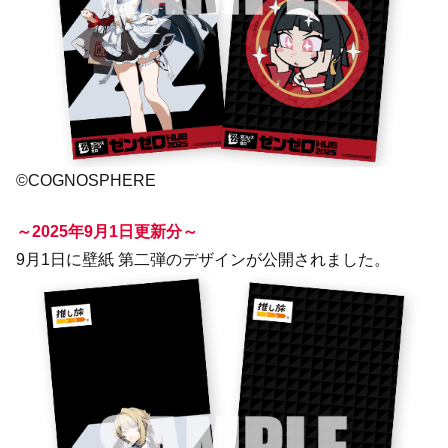
©COGNOSPHERE
～2025年9月1日更新分～
9月1日に壁紙 第二弾のデザインが公開されました。