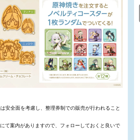
ては安全面を考慮し、整理券制での販売が行われること
ウントにて案内がありますので、フォローしておくと良いで