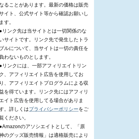
なることがあります。最新の価格は販売
サイト、公式サイト等から確認お願いし
ます。
●リンク先は当サイトとは一切関係のな
いサイトです。リンク先で発生したトラ
ブルについて、当サイトは一切の責任を
負わないものとします。
●リンクには、一部アフィリエイトリン
ク、アフィリエイト広告を使用してお
り、アフィリエイトプログラムによる収
益を得ています。リンク先にはアフィリ
エイト広告を使用してる場合がありま
す。詳しくは
プライバシーポリシー
をご
覧ください。
●Amazonのアソシエイトとして、「原
神のグッズ販売情報」は適格販売により