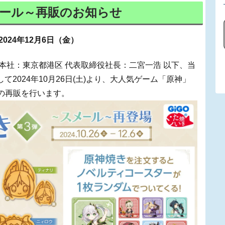
メール～再販のお知らせ
2024年12月6日（金）
nment（本社：東京都港区 代表取締役社長：二宮一浩 以下、当
て2024年10月26日(土)より、大人気ゲーム「原神」
の再販を行います。