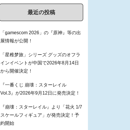
最近の投稿
「gamescom 2026」の『原神』等の出
展情報が公開！
「星稚梦旅」シリーズ グッズのオフラ
インイベントが中国で2026年8月14日
から開催決定！
『一番くじ 崩壊：スターレイル
Vol.3』が2026年9月12日に発売決定！
『崩壊：スターレイル』より「花火 1/7
スケールフィギュア」が発売決定！予
約開始