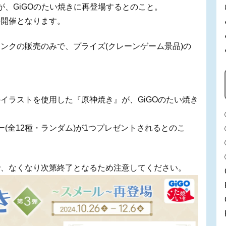
が、GiGOのたい焼きに再登場するとのこと。
時開催となります。
ンクの販売のみで、プライズ(クレーンゲーム景品)の
イラストを使用した『原神焼き』が、GiGOのたい焼き
(全12種・ランダム)が1つプレゼントされるとのこ
で、なくなり次第終了となるため注意してください。