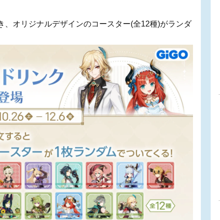
！
、オリジナルデザインのコースター(全12種)がランダ