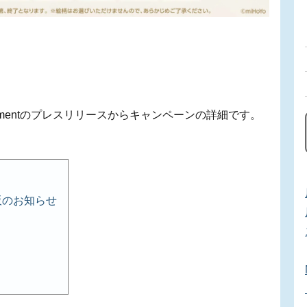
rtainmentのプレスリリースからキャンペーンの詳細です。
販のお知らせ