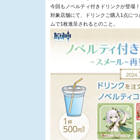
今回もノベルティ付きドリンクが登場
対象店舗にて、ドリンクご購入1点につき
ムで1枚進呈されるとのこと。