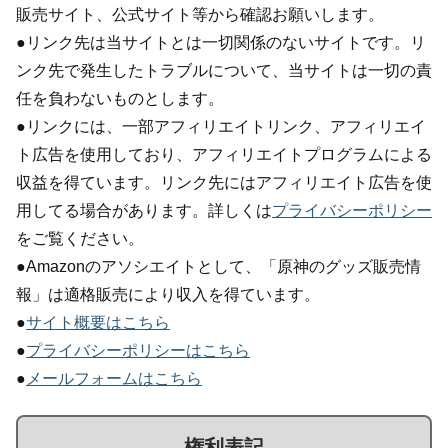
販売サイト、公式サイト等から確認お願いします。
●リンク先は当サイトとは一切関係のないサイトです。リ
ンク先で発生したトラブルについて、当サイトは一切の責
任を負わないものとします。
●リンクには、一部アフィリエイトリンク、アフィリエイ
ト広告を使用しており、アフィリエイトプログラムによる
収益を得ています。リンク先にはアフィリエイト広告を使
用してる場合があります。詳しくは
プライバシーポリシー
をご覧ください。
●Amazonのアソシエイトとして、「原神のグッズ販売情
報」は適格販売により収入を得ています。
●
サイト概要はこちら
●
プライバシーポリシーはこちら
●
メールフォームはこちら
権利表記