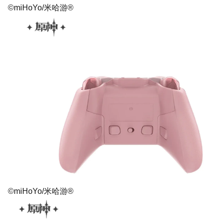
©miHoYo/米哈游®
©miHoYo/米哈游®