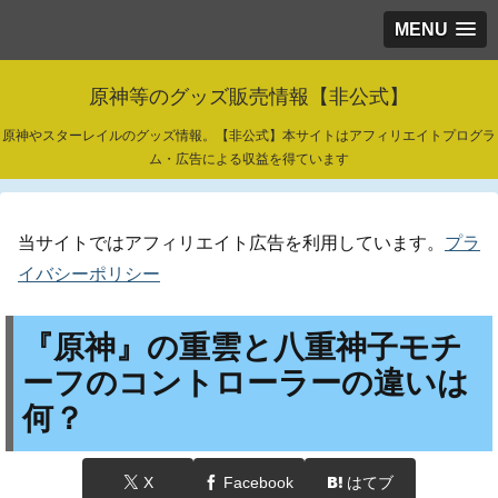
MENU
原神等のグッズ販売情報【非公式】
原神やスターレイルのグッズ情報。【非公式】本サイトはアフィリエイトプログラ
ム・広告による収益を得ています
当サイトではアフィリエイト広告を利用しています。
プラ
イバシーポリシー
『原神』の重雲と八重神子モチ
ーフのコントローラーの違いは
何？
X
Facebook
はてブ