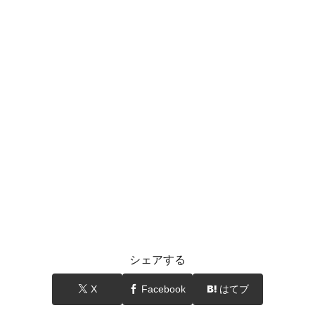
シェアする
X
Facebook
はてブ