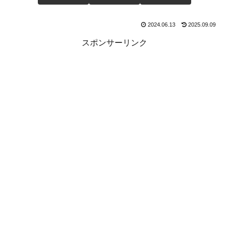
2024.06.13
2025.09.09
スポンサーリンク