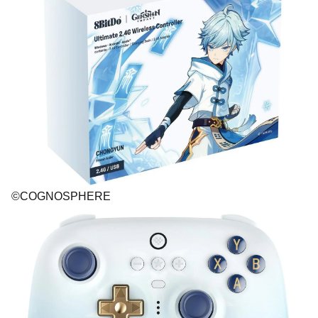
©COGNOSPHERE