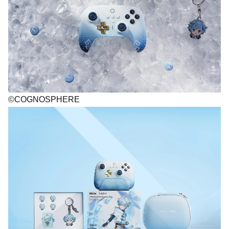
©COGNOSPHERE