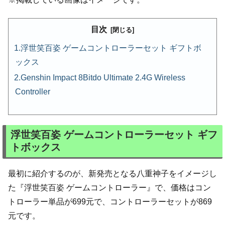
目次
浮世笑百姿 ゲームコントローラーセット ギフトボ
ックス
Genshin Impact 8Bitdo Ultimate 2.4G Wireless
Controller
浮世笑百姿 ゲームコントローラーセット ギフ
トボックス
最初に紹介するのが、新発売となる八重神子をイメージし
た『浮世笑百姿 ゲームコントローラー』で、価格はコン
トローラー単品が699元で、コントローラーセットが869
元です。