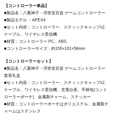
【コントローラー単品】
■製品名：八重神子・浮世笑百姿 ゲームコントローラー
■製品モデル ：APEX4
■セット内容：コントローラー、スティックキャップx2、
ケーブル、ワイヤレス受信機
■材質：コントローラー PC、ABS
■コントローラーサイズ：約155×101×56mm
【コントローラーセット】
■製品名：八重神子・浮世笑百姿 ゲームコントローラー
套装礼盒
■セット内容：コントローラー、スティックキャップx2、
ケーブル、ワイヤレス受信機、充電台座、手柄包(コント
ローラーポーチ)、金属製チャーム、ステッカー
■材質：コントローラーポーチはポリエステル、金属製チ
ャームはステンレス