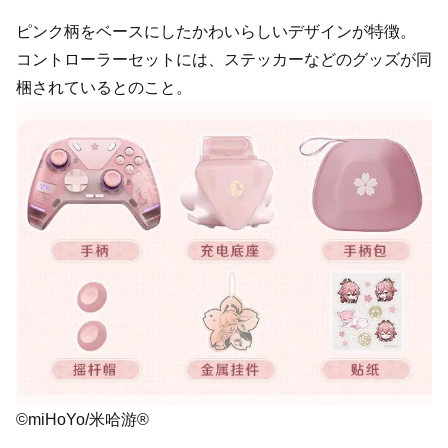
ピンク柄をベースにしたかわいらしいデザインが特徴。
コントローラーセットには、ステッカーなどのグッズが同
梱されているとのこと。
©miHoYo/米哈游®