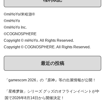
©miHoYo/米哈游®
©miHoYo
©miHoYo Inc.
©COGNOSPHERE
Copyright © miHoYo. All Rights Reserved.
Copyright © COGNOSPHERE. All Rights Reserved.
最近の投稿
「gamescom 2026」の『原神』等の出展情報が公開！
「星稚梦旅」シリーズ グッズのオフラインイベントが中
国で2026年8月14日から開催決定！