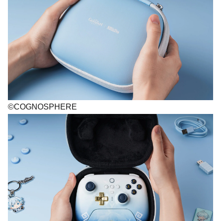
©COGNOSPHERE