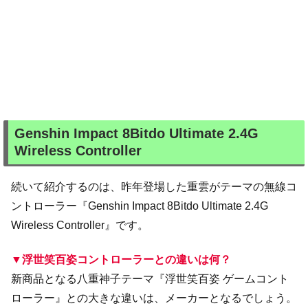
Genshin Impact 8Bitdo Ultimate 2.4G
Wireless Controller
続いて紹介するのは、昨年登場した重雲がテーマの無線コ
ントローラー『Genshin Impact 8Bitdo Ultimate 2.4G
Wireless Controller』です。
▼浮世笑百姿コントローラーとの違いは何？
新商品となる八重神子テーマ『浮世笑百姿 ゲームコント
ローラー』との大きな違いは、メーカーとなるでしょう。