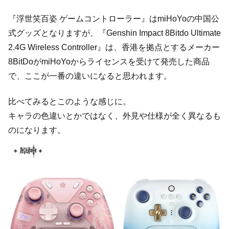
『浮世笑百姿 ゲームコントローラー』はmiHoYoの中国公
式グッズとなりますが、『Genshin Impact 8Bitdo Ultimate
2.4G Wireless Controller』は、香港を拠点とするメーカー
8BitDoがmiHoYoからライセンスを受けて発売した商品
で、ここが一番の違いになると思われます。
比べてみるとこのような感じに。
キャラの色違いとかではなく、外見や仕様が全く異なるも
のになります。