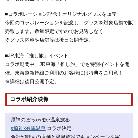
■コラボレーション記念！オリジナルグッズを販売
今回のコラボレーションを記念し、グッズを対象店舗で販
売致します。数量限定ですのでお見逃しなく！
※グッズ内容や店舗等は後日公開予定。
■JR東海「推し旅」イベント
コラボ期間中、JR東海「推し旅」でも特別イベントを開
催。東海道新幹線ご利用のお客様には特典をご用意！
※詳細は後日公開予定。
コラボ紹介映像
原神のぽっかぽか温泉旅♨
#原神x有馬温泉
コラボ決定！
合計50軒もの店舗と温泉施設でキャンペーンを実