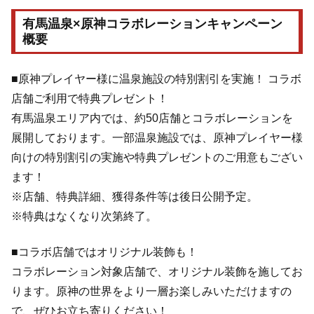
有馬温泉×原神コラボレーションキャンペーン
概要
■原神プレイヤー様に温泉施設の特別割引を実施！ コラボ
店舗ご利用で特典プレゼント！
有馬温泉エリア内では、約50店舗とコラボレーションを
展開しております。一部温泉施設では、原神プレイヤー様
向けの特別割引の実施や特典プレゼントのご用意もござい
ます！
※店舗、特典詳細、獲得条件等は後日公開予定。
※特典はなくなり次第終了。
■コラボ店舗ではオリジナル装飾も！
コラボレーション対象店舗で、オリジナル装飾を施してお
ります。原神の世界をより一層お楽しみいただけますの
で、ぜひお立ち寄りください！