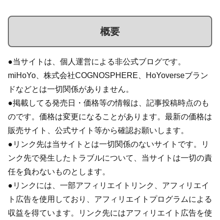
概要
●当サイトは、個人運営による非公式ブログです。
miHoYo、株式会社COGNOSPHERE、HoYoverseブラン
ドなどとは一切関係がありません。
●掲載してる発売日・価格等の情報は、記事投稿時点のも
のです。価格は変更になることがあります。最新の価格は
販売サイト、公式サイト等から確認お願いします。
●リンク先は当サイトとは一切関係のないサイトです。リ
ンク先で発生したトラブルについて、当サイトは一切の責
任を負わないものとします。
●リンクには、一部アフィリエイトリンク、アフィリエイ
ト広告を使用しており、アフィリエイトプログラムによる
収益を得ています。リンク先にはアフィリエイト広告を使