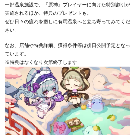
一部温泉施設で、『原神』プレイヤーに向けた特別割引が
実施されるほか、特典のプレゼントも。
ぜひ日々の疲れを癒しに有馬温泉へと立ち寄ってみてくだ
さい。
なお、店舗や特典詳細、獲得条件等は後日公開予定となっ
ています。
※特典はなくなり次第終了します