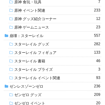
7
原神 食玩・玩具
233
原神 イベント関連
12
原神 グッズ紹介コーナー
23
原神 ゲームニュース
557
崩壊：スターレイル
282
スターレイル グッズ
133
スターレイル フィギュア
46
スターレイル 書籍
3
スターレイル プライズ
93
スターレイル イベント関連
236
ゼンレスゾーンゼロ
209
ゼンゼロ グッズ
20
ゼンゼロ イベント