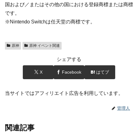
国および／またはその他の国における登録商標または商標
です。
※Nintendo Switchは任天堂の商標です。
原神
原神 イベント関連
シェアする
X
Facebook
はてブ
当サイトではアフィリエイト広告を利用しています。
管理人
関連記事