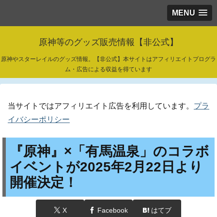
MENU
原神等のグッズ販売情報【非公式】
原神やスターレイルのグッズ情報。【非公式】本サイトはアフィリエイトプログラ
ム・広告による収益を得ています
当サイトではアフィリエイト広告を利用しています。
プラ
イバシーポリシー
『原神』×「有馬温泉」のコラボ
イベントが2025年2月22日より
開催決定！
X
Facebook
はてブ