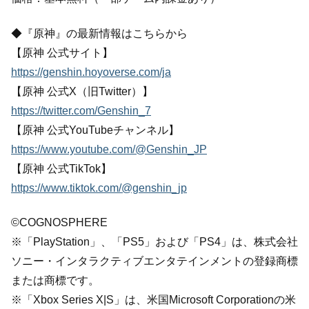
◆『原神』の最新情報はこちらから
【原神 公式サイト】
https://genshin.hoyoverse.com/ja
【原神 公式X（旧Twitter）】
https://twitter.com/Genshin_7
【原神 公式YouTubeチャンネル】
https://www.youtube.com/@Genshin_JP
【原神 公式TikTok】
https://www.tiktok.com/@genshin_jp
©COGNOSPHERE
※「PlayStation」、「PS5」および「PS4」は、株式会社
ソニー・インタラクティブエンタテインメントの登録商標
または商標です。
※「Xbox Series X|S」は、米国Microsoft Corporationの米