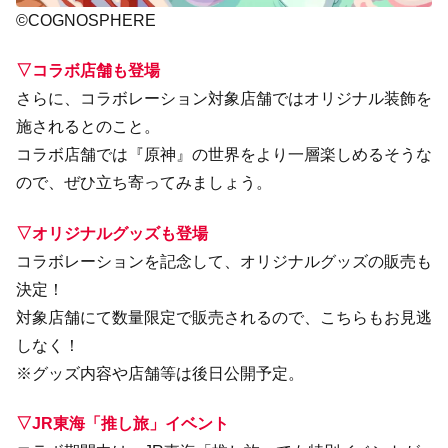
©COGNOSPHERE
▽コラボ店舗も登場
さらに、コラボレーション対象店舗ではオリジナル装飾を
施されるとのこと。
コラボ店舗では『原神』の世界をより一層楽しめるそうな
ので、ぜひ立ち寄ってみましょう。
▽オリジナルグッズも登場
コラボレーションを記念して、オリジナルグッズの販売も
決定！
対象店舗にて数量限定で販売されるので、こちらもお見逃
しなく！
※グッズ内容や店舗等は後日公開予定。
▽JR東海「推し旅」イベント