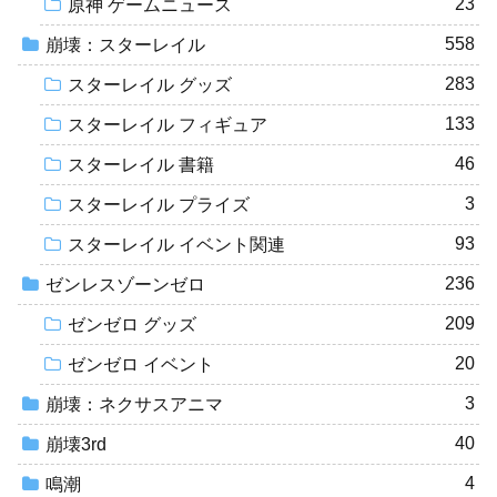
23
原神 ゲームニュース
558
崩壊：スターレイル
283
スターレイル グッズ
133
スターレイル フィギュア
46
スターレイル 書籍
3
スターレイル プライズ
93
スターレイル イベント関連
236
ゼンレスゾーンゼロ
209
ゼンゼロ グッズ
20
ゼンゼロ イベント
3
崩壊：ネクサスアニマ
40
崩壊3rd
4
鳴潮