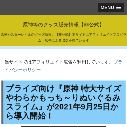
MENU
原神等のグッズ販売情報【非公式】
原神やスターレイルのグッズ情報。【非公式】本サイトはアフィリエイトプログラ
ム・広告による収益を得ています
当サイトではアフィリエイト広告を利用しています。
プラ
イバシーポリシー
プライズ向け『原神 特大サイズ
やわらかもっち～りぬいぐるみ
スライム』が2021年9月25日か
ら導入開始！