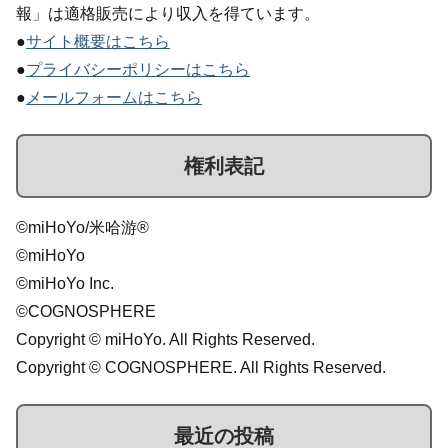
報」は適格販売により収入を得ています。
●
サイト概要はこちら
●
プライバシーポリシーはこちら
●
メールフォームはこちら
権利表記
©miHoYo/米哈游®
©miHoYo
©miHoYo Inc.
©COGNOSPHERE
Copyright © miHoYo. All Rights Reserved.
Copyright © COGNOSPHERE. All Rights Reserved.
最近の投稿