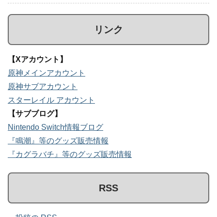
リンク
【Xアカウント】
原神メインアカウント
原神サブアカウント
スターレイル アカウント
【サブブログ】
Nintendo Switch情報ブログ
『鳴潮』等のグッズ販売情報
『カグラバチ』等のグッズ販売情報
RSS