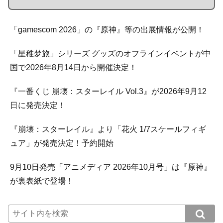
「gamescom 2026」の『原神』等の出展情報が公開！
「星稚梦旅」シリーズ グッズのオフラインイベントが中
国で2026年8月14日から開催決定！
『一番くじ 崩壊：スターレイル Vol.3』が2026年9月12
日に発売決定！
『崩壊：スターレイル』より「花火 1/7スケールフィギ
ュア」が発売決定！予約開始
9月10日発売「アニメディア 2026年10月号」は『原神』
が裏表紙で登場！