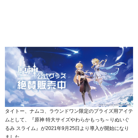
タイトー、ナムコ、ラウンドワン限定のプライズ用アイテ
ムとして、『原神 特大サイズやわらかもっち～りぬいぐ
るみ スライム』が2021年9月25日より導入が開始になり
ました。