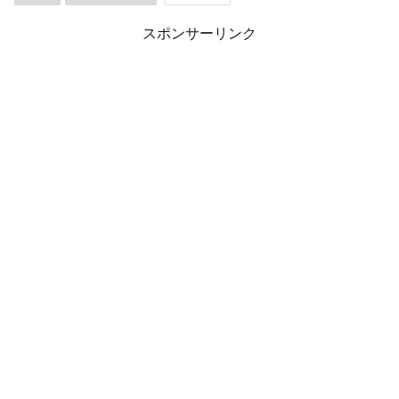
スポンサーリンク