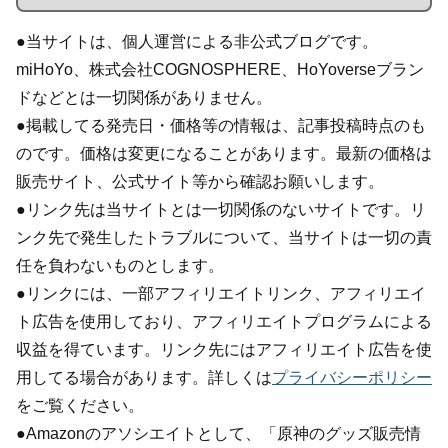
●当サイトは、個人運営による非公式ブログです。
miHoYo、株式会社COGNOSPHERE、HoYoverseブラン
ドなどとは一切関係がありません。
●掲載してる発売日・価格等の情報は、記事投稿時点のも
のです。価格は変更になることがあります。最新の価格は
販売サイト、公式サイト等から確認お願いします。
●リンク先は当サイトとは一切関係のないサイトです。リ
ンク先で発生したトラブルについて、当サイトは一切の責
任を負わないものとします。
●リンクには、一部アフィリエイトリンク、アフィリエイ
ト広告を使用しており、アフィリエイトプログラムによる
収益を得ています。リンク先にはアフィリエイト広告を使
用してる場合があります。詳しくは
プライバシーポリシー
をご覧ください。
●Amazonのアソシエイトとして、「原神のグッズ販売情