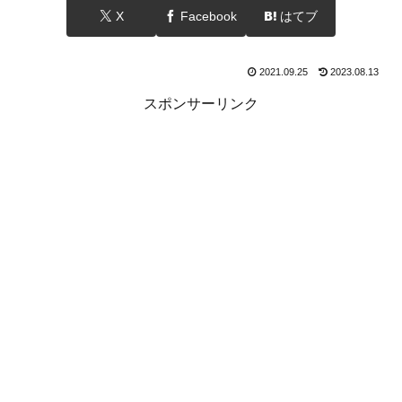
X
Facebook
はてブ
2021.09.25
2023.08.13
スポンサーリンク