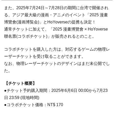
また、2025年7月24日～7月28日の期間に台湾で開催され
る、アジア最大級の漫画・アニメのイベント「2025 漫畫
博覽會(漫画博覧会)」とHoYoverseの提携も決定！
通常チケットに加えて、「2025 漫畫博覽會 × HoYoverse
聯名票(コラボチケット)」が販売されるとのこと。
コラボチケットを購入した方は、対応するゲームの物理レ
ーザーチケットを受け取ることができます。
なお、物理レーザーチケットのデザインはまだ未公開でし
た。
【チケット概要】
●チケット予約購入期間：2025年6月6日 00:00から7月23
日 23:59 (現地時間)
●コラボチケット価格：NT$ 170