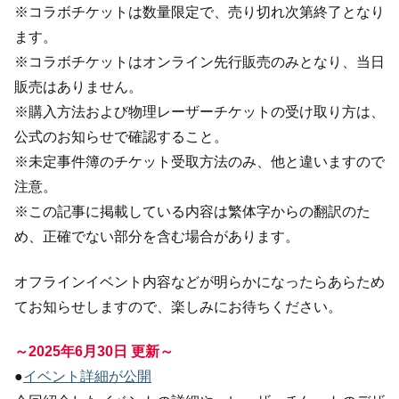
※コラボチケットは数量限定で、売り切れ次第終了となり
ます。
※コラボチケットはオンライン先行販売のみとなり、当日
販売はありません。
※購入方法および物理レーザーチケットの受け取り方は、
公式のお知らせで確認すること。
※未定事件簿のチケット受取方法のみ、他と違いますので
注意。
※この記事に掲載している内容は繁体字からの翻訳のた
め、正確でない部分を含む場合があります。
オフラインイベント内容などが明らかになったらあらため
てお知らせしますので、楽しみにお待ちください。
～2025年6月30日 更新～
●
イベント詳細が公開