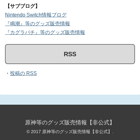
【サブブログ】
Nintendo Switch情報ブログ
『鳴潮』等のグッズ販売情報
『カグラバチ』等のグッズ販売情報
RSS
・
投稿の RSS
原神等のグッズ販売情報【非公式】
© 2017 原神等のグッズ販売情報【非公式】.