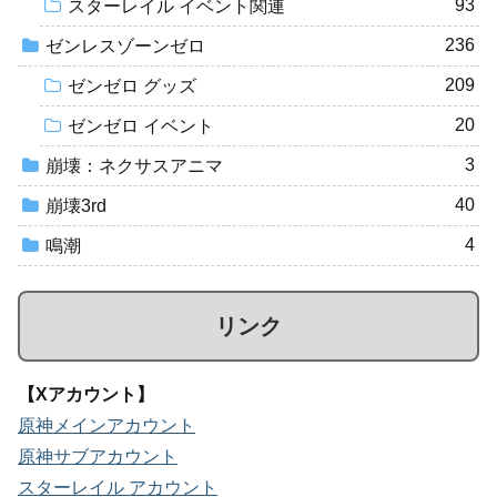
93
スターレイル イベント関連
236
ゼンレスゾーンゼロ
209
ゼンゼロ グッズ
20
ゼンゼロ イベント
3
崩壊：ネクサスアニマ
40
崩壊3rd
4
鳴潮
リンク
【Xアカウント】
原神メインアカウント
原神サブアカウント
スターレイル アカウント