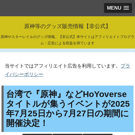
MENU
原神等のグッズ販売情報【非公式】
原神やスターレイルのグッズ情報。【非公式】本サイトはアフィリエイトプログラ
ム・広告による収益を得ています
当サイトではアフィリエイト広告を利用しています。
プラ
イバシーポリシー
台湾で『原神』などHoYoverse
タイトルが集うイベントが2025
年7月25日から7月27日の期間に
開催決定！