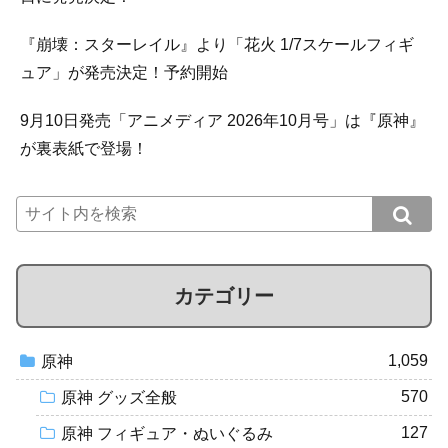
『崩壊：スターレイル』より「花火 1/7スケールフィギ
ュア」が発売決定！予約開始
9月10日発売「アニメディア 2026年10月号」は『原神』
が裏表紙で登場！
カテゴリー
1,059
原神
570
原神 グッズ全般
127
原神 フィギュア・ぬいぐるみ