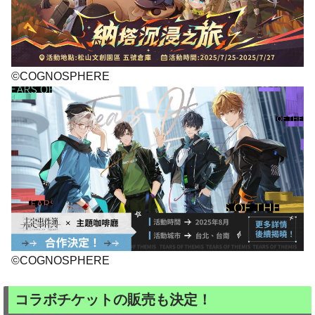
©COGNOSPHERE
©COGNOSPHERE
コラボチケットの販売も決定！