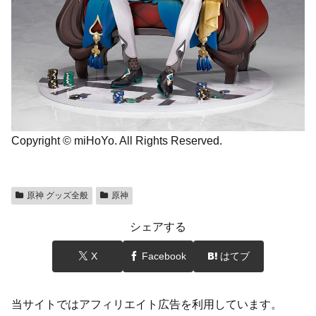
Copyright © miHoYo. All Rights Reserved.
原神 グッズ全般
原神
シェアする
X
Facebook
はてブ
当サイトではアフィリエイト広告を利用しています。