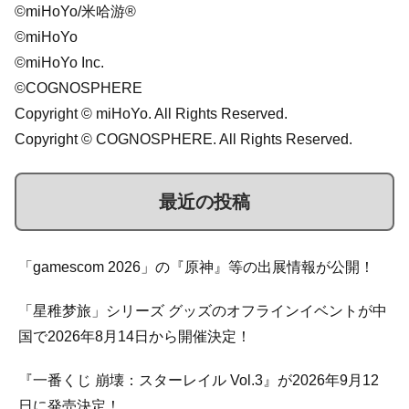
©miHoYo/米哈游®
©miHoYo
©miHoYo Inc.
©COGNOSPHERE
Copyright © miHoYo. All Rights Reserved.
Copyright © COGNOSPHERE. All Rights Reserved.
最近の投稿
「gamescom 2026」の『原神』等の出展情報が公開！
「星稚梦旅」シリーズ グッズのオフラインイベントが中
国で2026年8月14日から開催決定！
『一番くじ 崩壊：スターレイル Vol.3』が2026年9月12
日に発売決定！