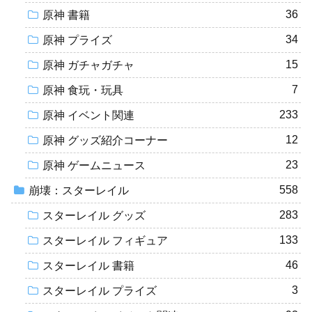
36
原神 書籍
34
原神 プライズ
15
原神 ガチャガチャ
7
原神 食玩・玩具
233
原神 イベント関連
12
原神 グッズ紹介コーナー
23
原神 ゲームニュース
558
崩壊：スターレイル
283
スターレイル グッズ
133
スターレイル フィギュア
46
スターレイル 書籍
3
スターレイル プライズ