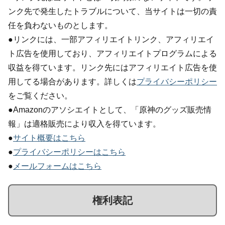
ンク先で発生したトラブルについて、当サイトは一切の責
任を負わないものとします。
●リンクには、一部アフィリエイトリンク、アフィリエイ
ト広告を使用しており、アフィリエイトプログラムによる
収益を得ています。リンク先にはアフィリエイト広告を使
用してる場合があります。詳しくは
プライバシーポリシー
をご覧ください。
●Amazonのアソシエイトとして、「原神のグッズ販売情
報」は適格販売により収入を得ています。
●
サイト概要はこちら
●
プライバシーポリシーはこちら
●
メールフォームはこちら
権利表記