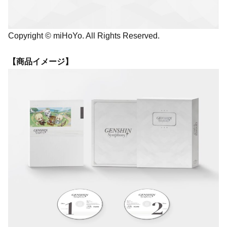
Copyright © miHoYo. All Rights Reserved.
【商品イメージ】