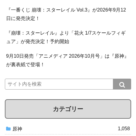
『一番くじ 崩壊：スターレイル Vol.3』が2026年9月12
日に発売決定！
『崩壊：スターレイル』より「花火 1/7スケールフィギ
ュア」が発売決定！予約開始
9月10日発売「アニメディア 2026年10月号」は『原神』
が裏表紙で登場！
カテゴリー
1,058
原神