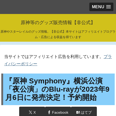
MENU
原神等のグッズ販売情報【非公式】
原神やスターレイルのグッズ情報。【非公式】本サイトはアフィリエイトプログラ
ム・広告による収益を得ています
当サイトではアフィリエイト広告を利用しています。
プラ
イバシーポリシー
『原神 Symphony』横浜公演
「夜公演」のBlu-rayが2023年9
月6日に発売決定！予約開始
X
Facebook
はてブ