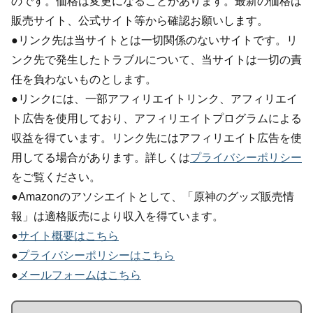
のです。価格は変更になることがあります。最新の価格は
販売サイト、公式サイト等から確認お願いします。
●リンク先は当サイトとは一切関係のないサイトです。リ
ンク先で発生したトラブルについて、当サイトは一切の責
任を負わないものとします。
●リンクには、一部アフィリエイトリンク、アフィリエイ
ト広告を使用しており、アフィリエイトプログラムによる
収益を得ています。リンク先にはアフィリエイト広告を使
用してる場合があります。詳しくは
プライバシーポリシー
をご覧ください。
●Amazonのアソシエイトとして、「原神のグッズ販売情
報」は適格販売により収入を得ています。
●
サイト概要はこちら
●
プライバシーポリシーはこちら
●
メールフォームはこちら