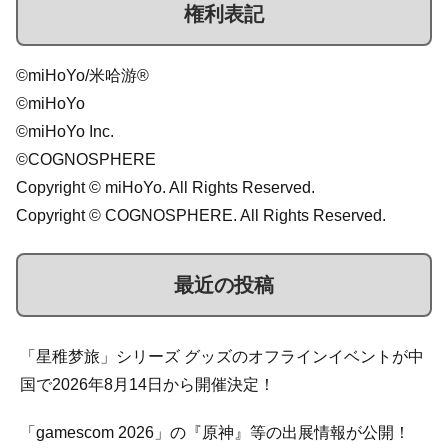
権利表記
©miHoYo/米哈游®
©miHoYo
©miHoYo Inc.
©COGNOSPHERE
Copyright © miHoYo. All Rights Reserved.
Copyright © COGNOSPHERE. All Rights Reserved.
最近の投稿
「星稚梦旅」シリーズ グッズのオフラインイベントが中
国で2026年8月14日から開催決定！
「gamescom 2026」の『原神』等の出展情報が公開！