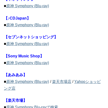
■
原神 Symphony (Blu-ray)
【♪CDJapan】
■
原神 Symphony (Blu-ray)
【セブンネットショッピング】
■
原神 Symphony (Blu-ray)
【Sony Music Shop】
■
原神 Symphony (Blu-ray)
【あみあみ】
■
原神 Symphony (Blu-ray)
/
楽天市場店
/
Yahooショッピ
ング店
【楽天市場】
■
原神 Symphony Blu-rayで検索