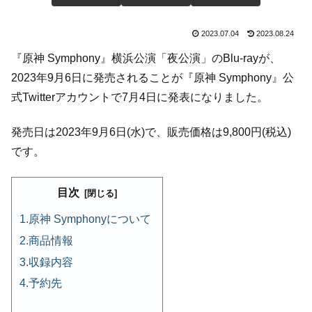
2023.07.04
2023.08.24
『原神 Symphony』横浜公演「夜公演」のBlu-rayが、
2023年9月6日に発売されることが『原神 Symphony』公
式Twitterアカウントで7月4日に発表になりました。
発売日は2023年9月6日(水)で、販売価格は9,800円(税込)
です。
目次
原神 Symphonyについて
商品情報
収録内容
予約先