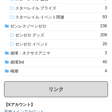
3
スターレイル プライズ
93
スターレイル イベント関連
236
ゼンレスゾーンゼロ
209
ゼンゼロ グッズ
20
ゼンゼロ イベント
3
崩壊：ネクサスアニマ
40
崩壊3rd
4
鳴潮
リンク
【Xアカウント】
原神メインアカウント