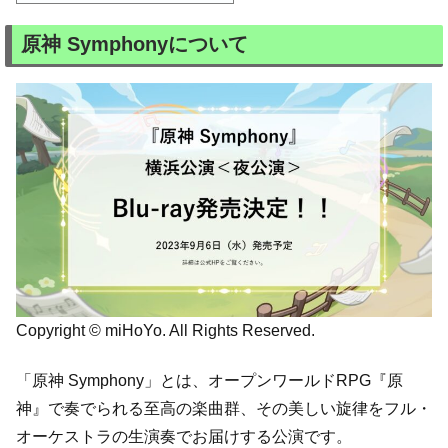
原神 Symphonyについて
Copyright © miHoYo. All Rights Reserved.
「原神 Symphony」とは、オープンワールドRPG『原
神』で奏でられる至高の楽曲群、その美しい旋律をフル・
オーケストラの生演奏でお届けする公演です。