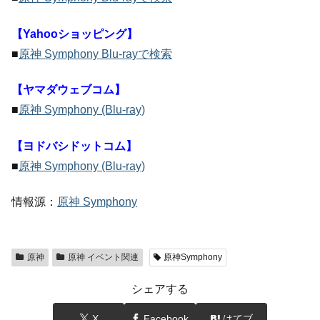
【Yahooショッピング】
■
原神 Symphony Blu-rayで検索
【ヤマダウェブコム】
■
原神 Symphony (Blu-ray)
【ヨドバシドットコム】
■
原神 Symphony (Blu-ray)
情報源：
原神 Symphony
原神
原神 イベント関連
原神Symphony
シェアする
X
Facebook
はてブ