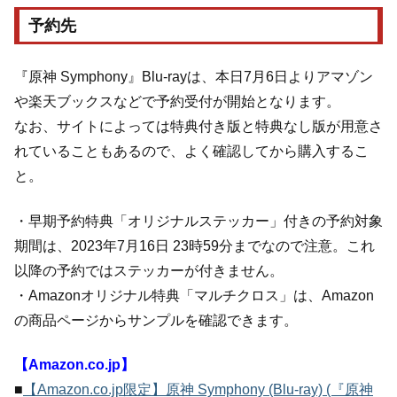
予約先
『原神 Symphony』Blu-rayは、本日7月6日よりアマゾン
や楽天ブックスなどで予約受付が開始となります。
なお、サイトによっては特典付き版と特典なし版が用意さ
れていることもあるので、よく確認してから購入するこ
と。
・早期予約特典「オリジナルステッカー」付きの予約対象
期間は、2023年7月16日 23時59分までなので注意。これ
以降の予約ではステッカーが付きません。
・Amazonオリジナル特典「マルチクロス」は、Amazon
の商品ページからサンプルを確認できます。
【Amazon.co.jp】
■
【Amazon.co.jp限定】原神 Symphony (Blu-ray) (『原神