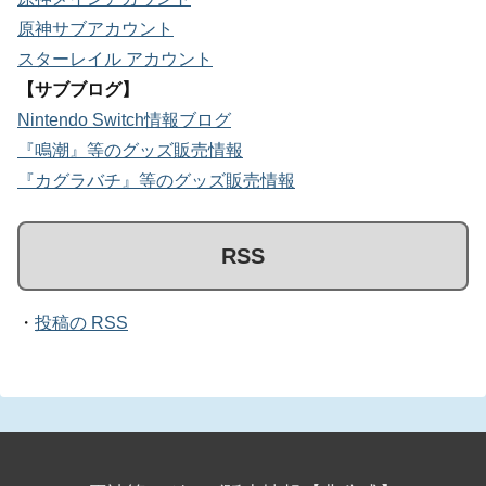
原神サブアカウント
スターレイル アカウント
【サブブログ】
Nintendo Switch情報ブログ
『鳴潮』等のグッズ販売情報
『カグラバチ』等のグッズ販売情報
RSS
・
投稿の RSS