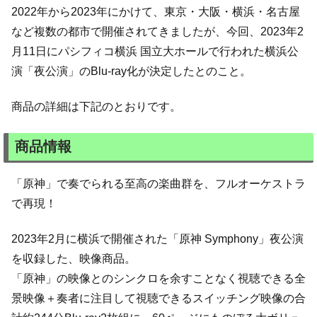
2022年から2023年にかけて、東京・大阪・横浜・名古屋
など複数の都市で開催されてきましたが、今回、2023年2
月11日にパシフィコ横浜 国立大ホールで行われた横浜公
演「夜公演」のBlu-ray化が決定したとのこと。
商品の詳細は下記のとおりです。
商品情報
「原神」で奏でられる至高の楽曲群を、フルオーケストラ
で再現！
2023年2月に横浜で開催された「原神 Symphony」夜公演
を収録した、映像商品。
「原神」の映像とのシンクロを余すことなく視聴できる全
景映像＋奏者に注目して視聴できるスイッチング映像の合