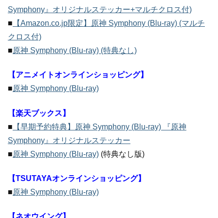
Symphony』オリジナルステッカー+マルチクロス付)
■
【Amazon.co.jp限定】原神 Symphony (Blu-ray) (マルチ
クロス付)
■
原神 Symphony (Blu-ray) (特典なし)
【アニメイトオンラインショッピング】
■
原神 Symphony (Blu-ray)
【楽天ブックス】
■
【早期予約特典】原神 Symphony (Blu-ray) 『原神
Symphony』オリジナルステッカー
■
原神 Symphony (Blu-ray)
(特典なし版)
【TSUTAYAオンラインショッピング】
■
原神 Symphony (Blu-ray)
【ネオウイング】