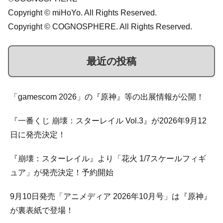
Copyright © miHoYo. All Rights Reserved.
Copyright © COGNOSPHERE. All Rights Reserved.
最近の投稿
「gamescom 2026」の『原神』等の出展情報が公開！
『一番くじ 崩壊：スターレイル Vol.3』が2026年9月12
日に発売決定！
『崩壊：スターレイル』より「花火 1/7スケールフィギ
ュア」が発売決定！予約開始
9月10日発売「アニメディア 2026年10月号」は『原神』
が裏表紙で登場！