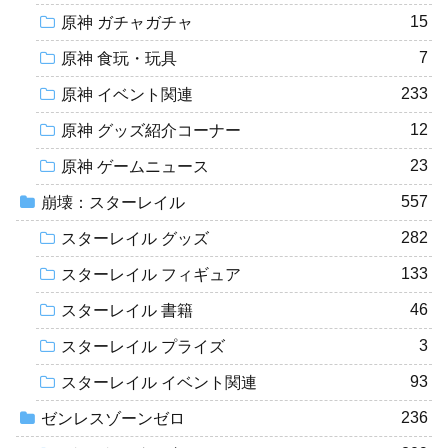
15
原神 ガチャガチャ
7
原神 食玩・玩具
233
原神 イベント関連
12
原神 グッズ紹介コーナー
23
原神 ゲームニュース
557
崩壊：スターレイル
282
スターレイル グッズ
133
スターレイル フィギュア
46
スターレイル 書籍
3
スターレイル プライズ
93
スターレイル イベント関連
236
ゼンレスゾーンゼロ