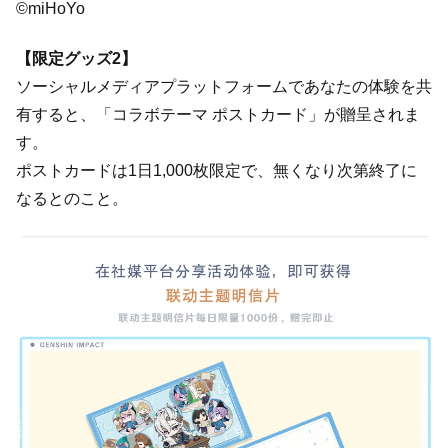
©miHoYo
【限定グッズ2】
ソーシャルメディアプラットフォームであなたの体験を共
有すると、「コラボテーマ ポストカード」が贈呈されま
す。
ポストカードは1日1,000枚限定で、無くなり次第終了に
なるとのこと。