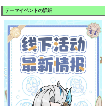
テーマイベントの詳細