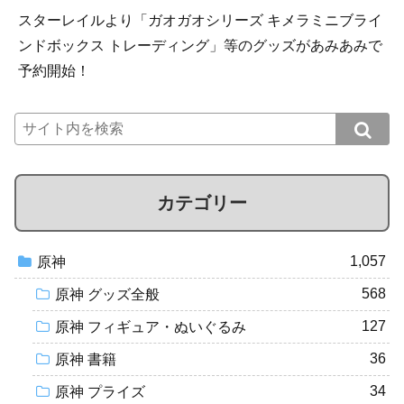
スターレイルより「ガオガオシリーズ キメラミニブライ
ンドボックス トレーディング」等のグッズがあみあみで
予約開始！
カテゴリー
1,057
原神
568
原神 グッズ全般
127
原神 フィギュア・ぬいぐるみ
36
原神 書籍
34
原神 プライズ