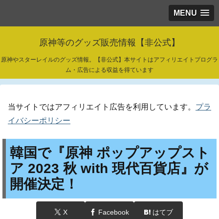
MENU
原神等のグッズ販売情報【非公式】
原神やスターレイルのグッズ情報。【非公式】本サイトはアフィリエイトプログラ
ム・広告による収益を得ています
当サイトではアフィリエイト広告を利用しています。
プラ
イバシーポリシー
韓国で『原神 ポップアップスト
ア 2023 秋 with 現代百貨店』が
開催決定！
X
Facebook
はてブ