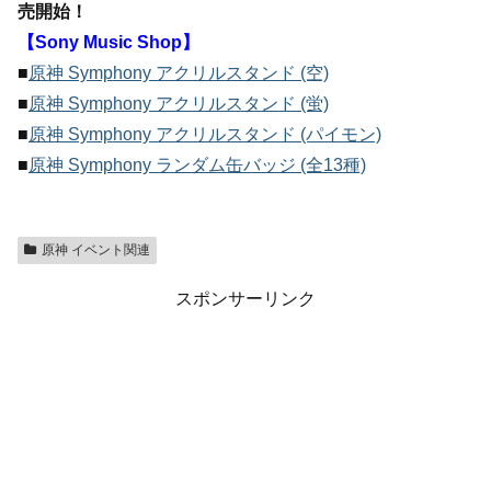
売開始！
【Sony Music Shop】
■
原神 Symphony アクリルスタンド (空)
■
原神 Symphony アクリルスタンド (蛍)
■
原神 Symphony アクリルスタンド (パイモン)
■
原神 Symphony ランダム缶バッジ (全13種)
原神 イベント関連
スポンサーリンク