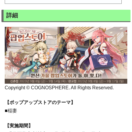
詳細
Copyright © COGNOSPHERE. All Rights Reserved.
【ポップアップストアのテーマ】
■稲妻
【実施期間】