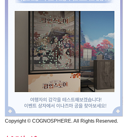
Copyright © COGNOSPHERE. All Rights Reserved.