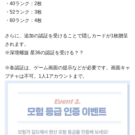
・40ランク：2枚
・52ランク：3枚
・60ランク：4枚
さらに、追加の認証を受けることで隠しカードが1枚贈呈
されます。
※深境螺旋 星36の認証を受ける？？
※各認証は、ゲーム画面の提示などが必要です。画面キャ
プチャは不可。1人1アカウントまで。