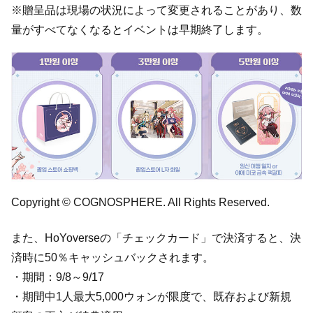
※贈呈品は現場の状況によって変更されることがあり、数
量がすべてなくなるとイベントは早期終了します。
Copyright © COGNOSPHERE. All Rights Reserved.
また、HoYoverseの「チェックカード」で決済すると、決
済時に50％キャッシュバックされます。
・期間：9/8～9/17
・期間中1人最大5,000ウォンが限度で、既存および新規