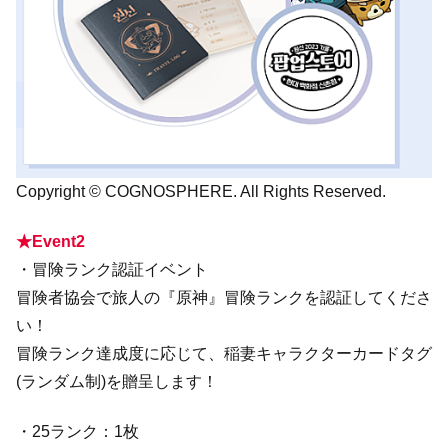
Copyright © COGNOSPHERE. All Rights Reserved.
★Event2
・冒険ランク認証イベント
冒険者協会で旅人の『原神』冒険ランクを認証してくださ
い！
冒険ランク達成度に応じて、稲妻キャラクターカードタグ
(ランダム制)を贈呈します！
・25ランク：1枚