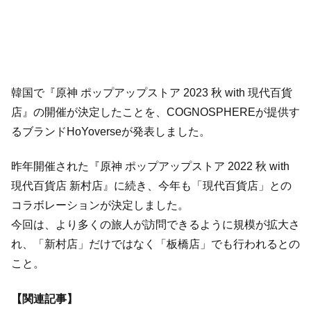
韓国で『原神 ポップアップストア 2023 秋 with 現代百貨
店』の開催が決定したことを、COGNOSPHEREが提供す
るブランドHoYoverseが発表しました。
昨年開催された『原神 ポップアップストア 2022 秋 with
現代百貨店 新村店』に続き、今年も「現代百貨店」との
コラボレーションが決定しました。
今回は、より多くの旅人が訪問できるように規模が拡大さ
れ、「新村店」だけではなく「板橋店」でも行われるとの
こと。
【関連記事】