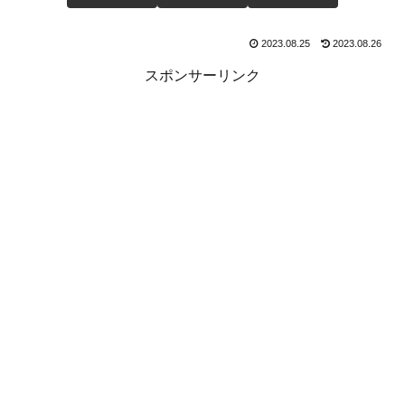
2023.08.25
2023.08.26
スポンサーリンク