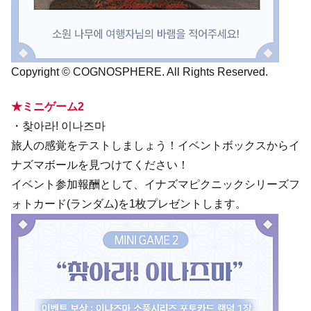
Copyright © COGNOSPHERE. All Rights Reserved.
★ミニゲーム2
・찾아라! 이나즈마
旅人の感覚をテストしましょう！イベントボックスからイ
ナズマボールを見つけてください！
イベント参加報酬として、イナズマピクニックシリーズフ
ォトカード(ランダム)を1枚プレゼントします。