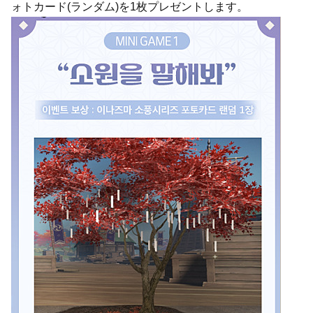
ォトカード(ランダム)を1枚プレゼントします。