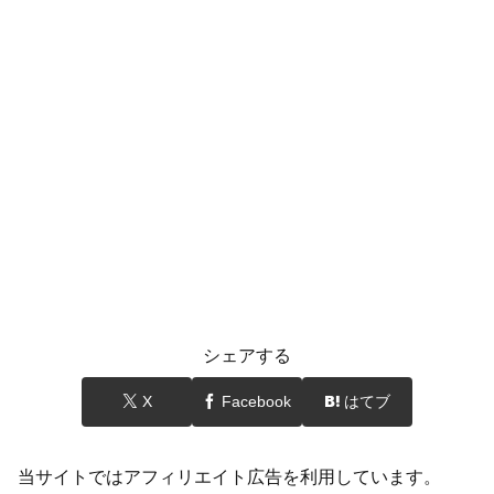
シェアする
X
Facebook
はてブ
当サイトではアフィリエイト広告を利用しています。