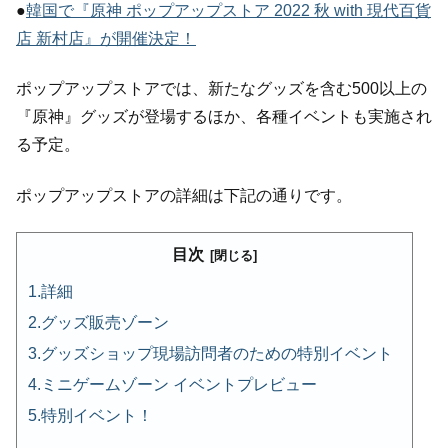
●
韓国で『原神 ポップアップストア 2022 秋 with 現代百貨
店 新村店』が開催決定！
ポップアップストアでは、新たなグッズを含む500以上の
『原神』グッズが登場するほか、各種イベントも実施され
る予定。
ポップアップストアの詳細は下記の通りです。
目次
詳細
グッズ販売ゾーン
グッズショップ現場訪問者のための特別イベント
ミニゲームゾーン イベントプレビュー
特別イベント！