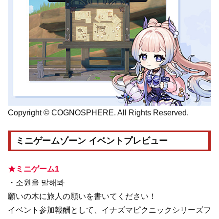
Copyright © COGNOSPHERE. All Rights Reserved.
ミニゲームゾーン イベントプレビュー
★ミニゲーム1
・소원을 말해봐
願いの木に旅人の願いを書いてください！
イベント参加報酬として、イナズマピクニックシリーズフ