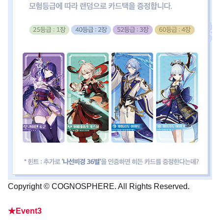
Copyright © COGNOSPHERE. All Rights Reserved.
★Event3