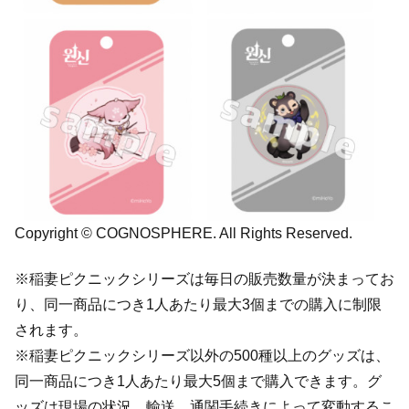
Copyright © COGNOSPHERE. All Rights Reserved.
※稲妻ピクニックシリーズは毎日の販売数量が決まってお
り、同一商品につき1人あたり最大3個までの購入に制限
されます。
※稲妻ピクニックシリーズ以外の500種以上のグッズは、
同一商品につき1人あたり最大5個まで購入できます。グ
ッズは現場の状況、輸送、通関手続きによって変動するこ