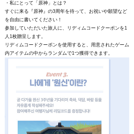
・私にとって「原神」とは？
すぐに来る『原神』の3周年を待って、お祝いや願望など
を自由に書いてください！
参加していただいた旅人に、リディムコードクーポンを1
人1枚贈呈します。
リディムコードクーポンを使用すると、用意されたゲーム
内アイテムの中からランダムで1つ獲得できます。