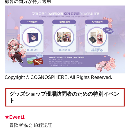
顧客の両方が特典適用
Copyright © COGNOSPHERE. All Rights Reserved.
グッズショップ現場訪問者のための特別イベン
ト
★Event1
・冒険者協会 旅程認証