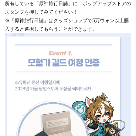
所有している「原神旅行日誌」に、ポップアップストアの
スタンプを押してみてください！
※「原神旅行日誌」はグッズショップで5万ウォン以上購
入すると選択してもらうことができます。