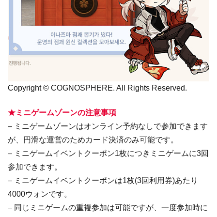
Copyright © COGNOSPHERE. All Rights Reserved.
★ミニゲームゾーンの注意事項​​
– ミニゲームゾーンはオンライン予約なしで参加できます
が、円滑な運営のためカード決済のみ可能です。
– ミニゲームイベントクーポン1枚につきミニゲームに3回
参加できます。
– ミニゲームイベントクーポンは1枚(3回利用券)あたり
4000ウォンです。
– 同じミニゲームの重複参加は可能ですが、一度参加時に