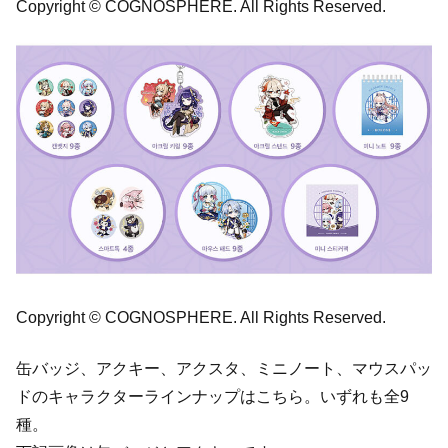
Copyright © COGNOSPHERE. All Rights Reserved.
Copyright © COGNOSPHERE. All Rights Reserved.
缶バッジ、アクキー、アクスタ、ミニノート、マウスパッ
ドのキャラクターラインナップはこちら。いずれも全9
種。