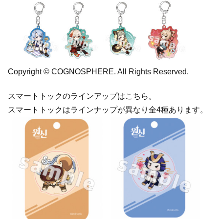
Copyright © COGNOSPHERE. All Rights Reserved.
スマートトックのラインアップはこちら。
スマートトックはラインナップが異なり全4種あります。