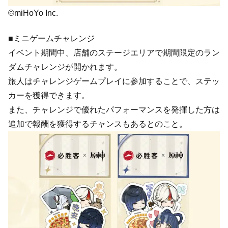
©miHoYo Inc.
■ミニゲームチャレンジ
イベント期間中、店舗のステージエリアで期間限定のラン
ダムチャレンジが開かれます。
旅人はチャレンジゲームプレイに参加することで、ステッ
カーを獲得できます。
また、チャレンジで優れたパフォーマンスを発揮した方は
追加で報酬を獲得するチャンスもあるとのこと。