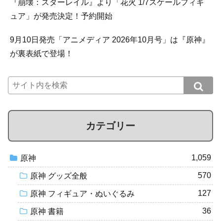
『崩壊：スターレイル』より「花火 1/7スケールフィギ
ュア」が発売決定！予約開始
9月10日発売「アニメディア 2026年10月号」は『原神』
が裏表紙で登場！
カテゴリー
1,059
原神
570
原神 グッズ全般
127
原神 フィギュア・ぬいぐるみ
36
原神 書籍