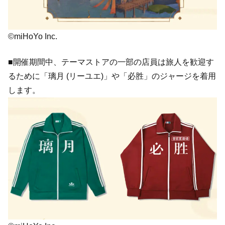
©miHoYo Inc.
■開催期間中、テーマストアの一部の店員は旅人を歓迎す
るために「璃月 (リーユエ)」や「必胜」のジャージを着用
します。