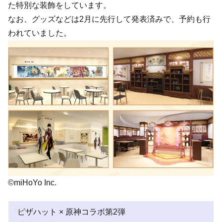
た特別な装飾をしています。
なお、グッズなどは2月に先行して発表済みで、予約も行
われていました。
©miHoYo Inc.
ピザハット × 原神コラボ第2弾