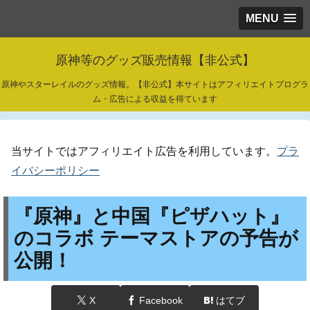
MENU
原神等のグッズ販売情報【非公式】
原神やスターレイルのグッズ情報。【非公式】本サイトはアフィリエイトプログラ
ム・広告による収益を得ています
当サイトではアフィリエイト広告を利用しています。
プラ
イバシーポリシー
『原神』と中国『ピザハット』
のコラボ テーマストアの予告が
公開！
X
Facebook
はてブ