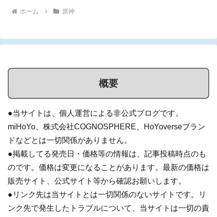
ホーム
原神
概要
●当サイトは、個人運営による非公式ブログです。
miHoYo、株式会社COGNOSPHERE、HoYoverseブラン
ドなどとは一切関係がありません。
●掲載してる発売日・価格等の情報は、記事投稿時点のも
のです。価格は変更になることがあります。最新の価格は
販売サイト、公式サイト等から確認お願いします。
●リンク先は当サイトとは一切関係のないサイトです。リ
ンク先で発生したトラブルについて、当サイトは一切の責