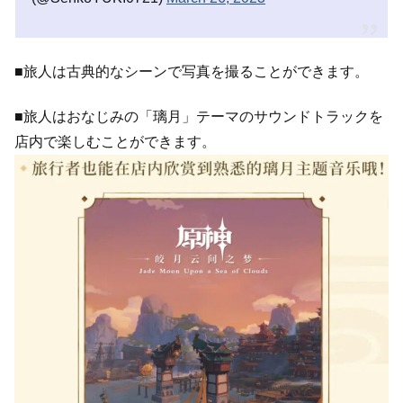
■旅人は古典的なシーンで写真を撮ることができます。
■旅人はおなじみの「璃月」テーマのサウンドトラックを
店内で楽しむことができます。