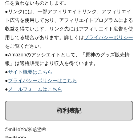
任を負わないものとします。
●リンクには、一部アフィリエイトリンク、アフィリエイ
ト広告を使用しており、アフィリエイトプログラムによる
収益を得ています。リンク先にはアフィリエイト広告を使
用してる場合があります。詳しくは
プライバシーポリシー
をご覧ください。
●Amazonのアソシエイトとして、「原神のグッズ販売情
報」は適格販売により収入を得ています。
●
サイト概要はこちら
●
プライバシーポリシーはこちら
●
メールフォームはこちら
権利表記
©miHoYo/米哈游®