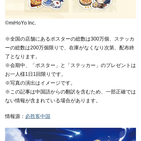
©miHoYo Inc.
※全国の店舗にあるポスターの総数は300万個、ステッカ
ーの総数は200万個限りで、在庫がなくなり次第、配布終
了となります。
※会期中、「ポスター」と「ステッカー」のプレゼントは
お一人様1日1回限りです。
※写真の演出はイメージです。
※この記事は中国語からの翻訳を含むため、一部正確では
ない情報が含まれている場合があります。
情報源：
必胜客中国