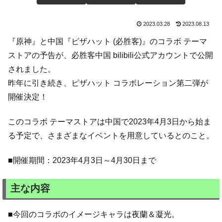
2023.03.28
2023.08.13
『原神』と中国『ピザハット (必胜客)』のコラボ テーマ
ストアの予告が、必胜客中国 bilibili公式アカウントで公開
されました。
昨年に引き続き、ピザハット コラボレーション第二弾が
開催決定！
このコラボ テーマストアは中国で2023年4月3日から始ま
る予定で、さまざまなイベントを用意しているとのこと。
■開催期間：2023年4月3日～4月30日まで
主な内容
■今回のコラボのイメージキャラは夜蘭＆凝光。