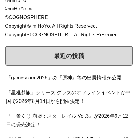
©miHoYo
©miHoYo Inc.
©COGNOSPHERE
Copyright © miHoYo. All Rights Reserved.
Copyright © COGNOSPHERE. All Rights Reserved.
最近の投稿
「gamescom 2026」の『原神』等の出展情報が公開！
「星稚梦旅」シリーズ グッズのオフラインイベントが中
国で2026年8月14日から開催決定！
『一番くじ 崩壊：スターレイル Vol.3』が2026年9月12
日に発売決定！