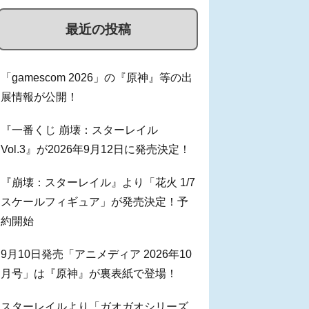
最近の投稿
「gamescom 2026」の『原神』等の出
展情報が公開！
『一番くじ 崩壊：スターレイル
Vol.3』が2026年9月12日に発売決定！
『崩壊：スターレイル』より「花火 1/7
スケールフィギュア」が発売決定！予
約開始
9月10日発売「アニメディア 2026年10
月号」は『原神』が裏表紙で登場！
スターレイルより「ガオガオシリーズ