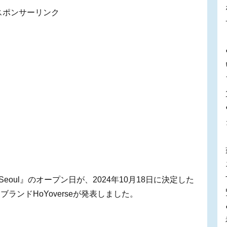
スポンサーリンク
Seoul』のオープン日が、2024年10月18日に決定した
ンドHoYoverseが発表しました。