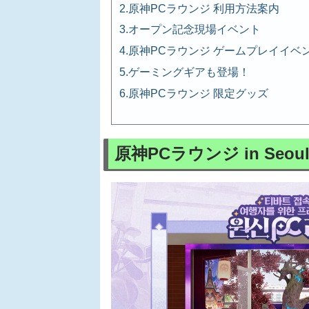
原神PCラウンジ 利用方法案内
オープン記念現場イベント
原神PCラウンジ ゲームプレイイベ
ゲーミングギアも登場！
原神PCラウンジ 限定グッズ
原神PCラウンジ in Seo