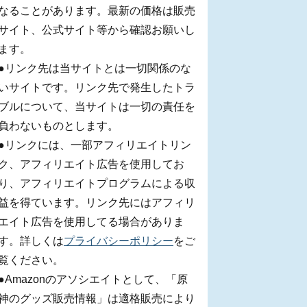
なることがあります。最新の価格は販売
サイト、公式サイト等から確認お願いし
ます。
●リンク先は当サイトとは一切関係のな
いサイトです。リンク先で発生したトラ
ブルについて、当サイトは一切の責任を
負わないものとします。
●リンクには、一部アフィリエイトリン
ク、アフィリエイト広告を使用してお
り、アフィリエイトプログラムによる収
益を得ています。リンク先にはアフィリ
エイト広告を使用してる場合がありま
す。詳しくは
プライバシーポリシー
をご
覧ください。
●Amazonのアソシエイトとして、「原
神のグッズ販売情報」は適格販売により