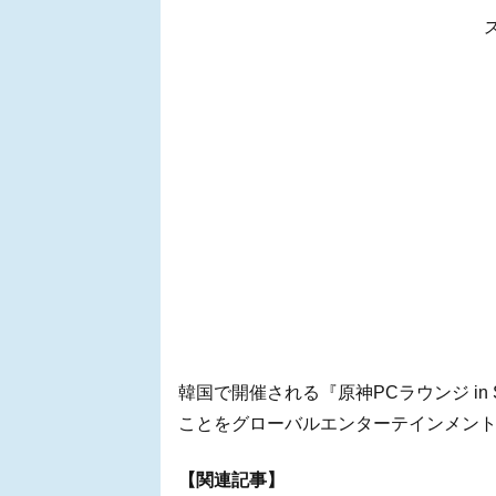
韓国で開催される『原神PCラウンジ in 
ことをグローバルエンターテインメントブラ
【関連記事】