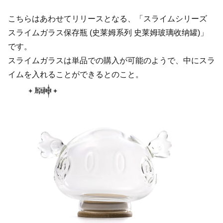
こちらはあわせてリリースとなる、「スライムシリーズ
スライムガラス保存瓶 (史莱姆系列 史莱姆玻璃收纳罐)」
です。
スライムガラスは単品での購入が可能のようで、中にスラ
イムを入れることができるとのこと。