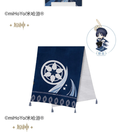
©miHoYo/米哈游®
©miHoYo/米哈游®