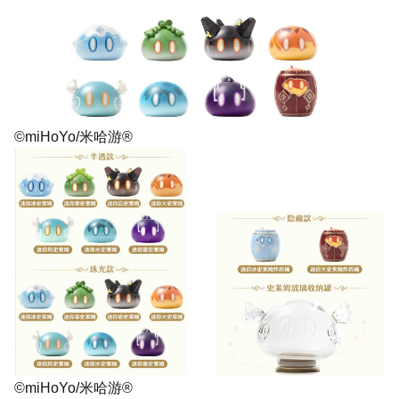
©miHoYo/米哈游®
©miHoYo/米哈游®