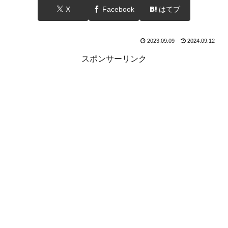
X
Facebook
はてブ
2023.09.09
2024.09.12
スポンサーリンク