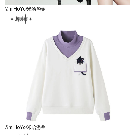
©miHoYo/米哈游®
©miHoYo/米哈游®