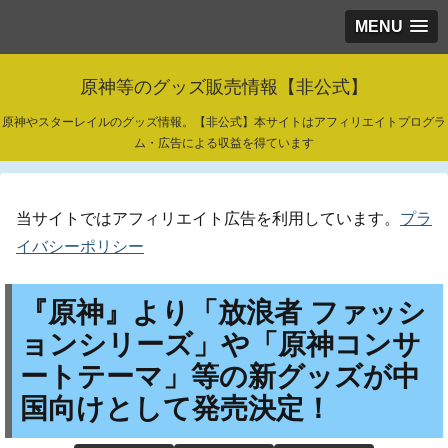
MENU
原神等のグッズ販売情報【非公式】
原神やスターレイルのグッズ情報。【非公式】本サイトはアフィリエイトプログラ
ム・広告による収益を得ています
当サイトではアフィリエイト広告を利用しています。
プラ
イバシーポリシー
『原神』より「放浪者 ファッシ
ョンシリーズ」や「原神コンサ
ートテーマ」等の新グッズが中
国向けとして発売決定！