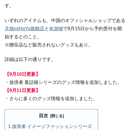
す。
いずれのアイテムも、中国のオフィシャルショップである
天猫miHoYo旗舰店
と
米游铺
で9月15日から予約受付を開
始するとのこと。
※贈呈品など販売されないグッズもあり。
詳細は以下の通りです。
【9月10日更新】
・放浪者 童話猫シリーズのグッズ情報を追加しました。
【9月11日更新】
・さらに多くのグッズ情報を追加しました。
目次
放浪者 イメージファッションシリーズ