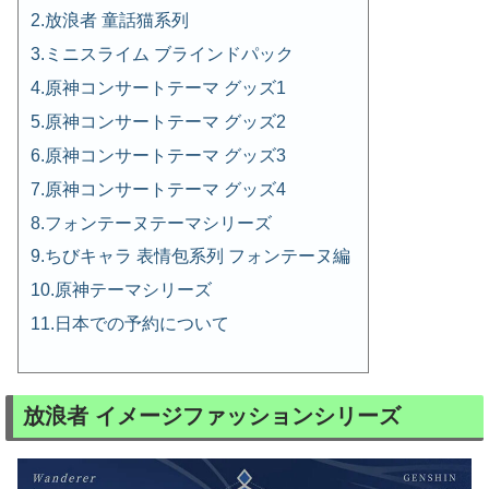
放浪者 童話猫系列
ミニスライム ブラインドパック
原神コンサートテーマ グッズ1
原神コンサートテーマ グッズ2
原神コンサートテーマ グッズ3
原神コンサートテーマ グッズ4
フォンテーヌテーマシリーズ
ちびキャラ 表情包系列 フォンテーヌ編
原神テーマシリーズ
日本での予約について
放浪者 イメージファッションシリーズ