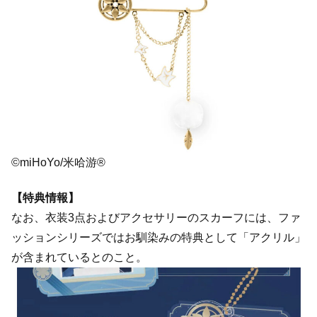
©miHoYo/米哈游®
【特典情報】
なお、衣装3点およびアクセサリーのスカーフには、ファ
ッションシリーズではお馴染みの特典として「アクリル」
が含まれているとのこと。