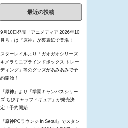
最近の投稿
9月10日発売「アニメディア 2026年10
月号」は『原神』が裏表紙で登場！
スターレイルより「ガオガオシリーズ
キメラミニブラインドボックス トレー
ディング」等のグッズがあみあみで予
約開始！
『原神』より「学園キャンパスシリー
ズ ちびキャラフィギュア」が発売決
定！予約開始
『原神PCラウンジ in Seoul』でスタン