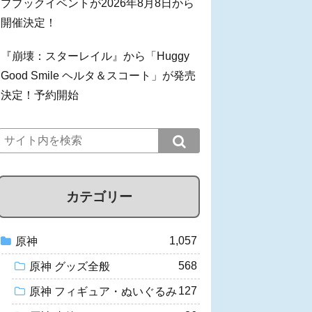
プブックイベントが2026年8月8日から
開催決定！
『崩壊：スターレイル』から「Huggy
Good Smile ヘルタ＆スコート」が発売
決定！予約開始
カテゴリー
1,057
原神
568
原神 グッズ全般
127
原神 フィギュア・ぬいぐるみ